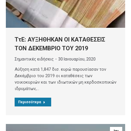
ΤτΕ: ΑΥΞΗΘΗΚΑΝ ΟΙ ΚΑΤΑΘΕΣΕΙΣ
ΤΟΝ ΔΕΚΕΜΒΡΙΟ ΤΟΥ 2019
Σημαντικές ειδήσεις
30 Ιανουαρίου, 2020
Αύξηση κατά 1,847 δισ. ευρώ παρουσίασαν τον
Δεκέμβριο του 2019 οι καταθέσεις των
νοικοκυριών και των ιδιωτικών μη κερδοσκοπικών
ιδρυμάτων,…
Περισσότερα