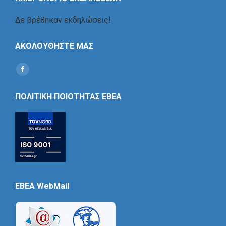
Δε βρέθηκαν εκδηλώσεις!
ΑΚΟΛΟΥΘΗΣΤΕ ΜΑΣ
Find us on:
Social
Icon
ΠΟΛΙΤΙΚΗ ΠΟΙΟΤΗΤΑΣ ΕΒΕΑ
EBEA WebMail