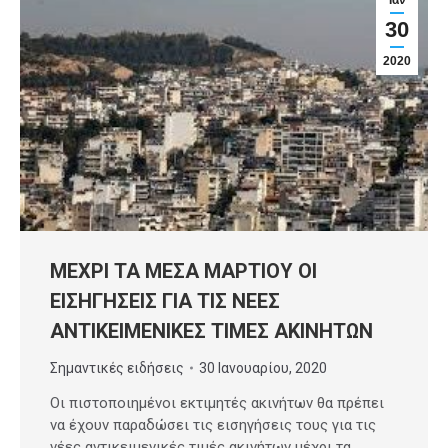
Ιαν
30
2020
ΜΕΧΡΙ ΤΑ ΜΕΣΑ ΜΑΡΤΙΟΥ ΟΙ
ΕΙΣΗΓΗΣΕΙΣ ΓΙΑ ΤΙΣ ΝΕΕΣ
ΑΝΤΙΚΕΙΜΕΝΙΚΕΣ ΤΙΜΕΣ ΑΚΙΝΗΤΩΝ
Σημαντικές ειδήσεις
30 Ιανουαρίου, 2020
Οι πιστοποιημένοι εκτιμητές ακινήτων θα πρέπει
να έχουν παραδώσει τις εισηγήσεις τους για τις
νέες αντικειμενικές τιμές ακινήτων μέχρι τα…