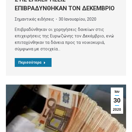
ΕΠΙΒΡΑΔΥΝΘΗΚΑΝ ΤΟΝ ΔΕΚΕΜΒΡΙΟ
Σημαντικές ειδήσεις
30 Ιανουαρίου, 2020
Επιβραδύνθηκαν οι χορηγήσεις δανείων στις
επιχειρήσεις της Ευρωζώνης τον Δεκέμβριο, ενώ
επιταχύνθηκαν τα δάνεια προς τα νοικοκυριά,
σύμφωνα με στοιχεία…
Περισσότερα
Ιαν
30
2020