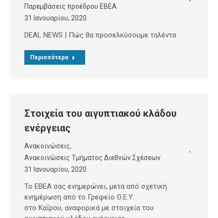
Παρεμβάσεις προέδρου ΕΒΕΑ
31 Ιανουαρίου, 2020
DEAL NEWS | Πώς θα προσελκύσουμε ταλέντα
Περισσότερα
Στοιχεία του αιγυπτιακού κλάδου
ενέργειας
Ανακοινώσεις
,
Ανακοινώσεις Τμήματος Διεθνών Σχέσεων
31 Ιανουαρίου, 2020
Το ΕΒΕΑ σας ενημερώνει, μετά από σχετική
ενημέρωση από το Γρεφείο Ο.Ε.Υ.
στο Καΐρου, αναφορικά με στοιχεία του