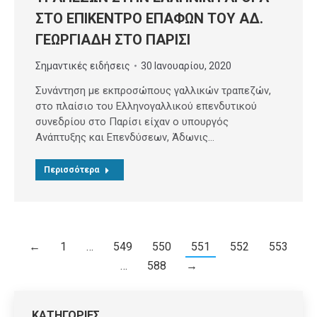
ΣΤΟ ΕΠΙΚΕΝΤΡΟ ΕΠΑΦΩΝ ΤΟΥ ΑΔ.
ΓΕΩΡΓΙΑΔΗ ΣΤΟ ΠΑΡΙΣΙ
Σημαντικές ειδήσεις
30 Ιανουαρίου, 2020
Συνάντηση με εκπροσώπους γαλλικών τραπεζών,
στο πλαίσιο του Ελληνογαλλικού επενδυτικού
συνεδρίου στο Παρίσι είχαν ο υπουργός
Ανάπτυξης και Επενδύσεων, Άδωνις…
Περισσότερα
←
1
…
549
550
551
552
553
…
588
→
ΚΑΤΗΓΟΡΙΕΣ