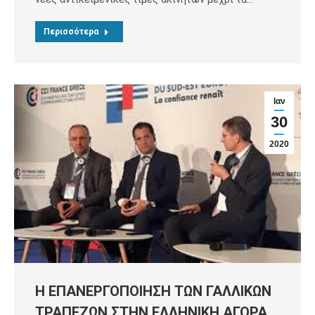
Περισσότερα
Ιαν
30
2020
Η ΕΠΑΝΕΡΓΟΠΟΙΗΣΗ ΤΩΝ ΓΑΛΛΙΚΩΝ
ΤΡΑΠΕΖΩΝ ΣΤΗΝ ΕΛΛΗΝΙΚΗ ΑΓΟΡΑ