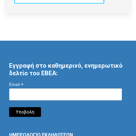
Εγγραφή στο καθημερινό, ενημερωτικό
δελτίο του ΕΒΕΑ:
*
Email
ΗΜΕΡΟΛΟΓΙΟ ΕΚΔΗΛΩΣΕΩΝ