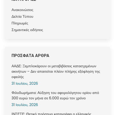
Ανακοινώσεις
Δελτία Τύπου
Πληρωμές
Σημαντικές ειδήσεις
ΠΡΟΣΦΑΤΑ ΑΡΘΡΑ
ΑΑΔΕ: Ξεμπλοκάρουν οι μεταβιβάσεις κατασχεμένων
ακινήτων – Δεν απαιτείται πλέον πλήρης εξόφληση της
οφειλής
31 Ιουλίου, 2026
Φιλοδωρήματα: Αύξηση του αφορολόγητου ορίου από
300 ευρώ τον μήνα σε 6.000 ευρώ τον χρόνο
31 Ιουλίου, 2026
ΙΝΣΕΤΕ: Θετικό πρόσημο καταγράφει ο ελληνικός