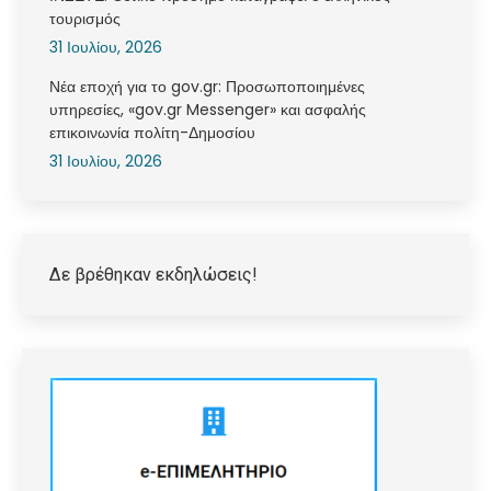
τουρισμός
31 Ιουλίου, 2026
Νέα εποχή για το gov.gr: Προσωποποιημένες
υπηρεσίες, «gov.gr Messenger» και ασφαλής
επικοινωνία πολίτη-Δημοσίου
31 Ιουλίου, 2026
Δε βρέθηκαν εκδηλώσεις!