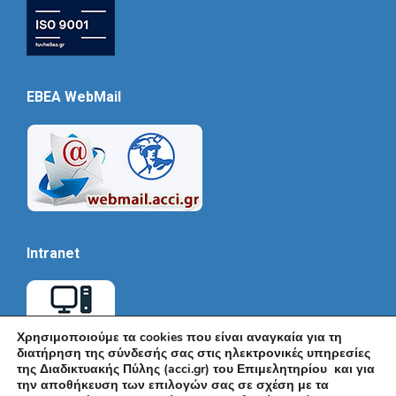
EBEA WebMail
Intranet
Χρησιμοποιούμε τα cookies που είναι αναγκαία για τη
διατήρηση της σύνδεσής σας στις ηλεκτρονικές υπηρεσίες
της Διαδικτυακής Πύλης (acci.gr) του Επιμελητηρίου και για
την αποθήκευση των επιλογών σας σε σχέση με τα