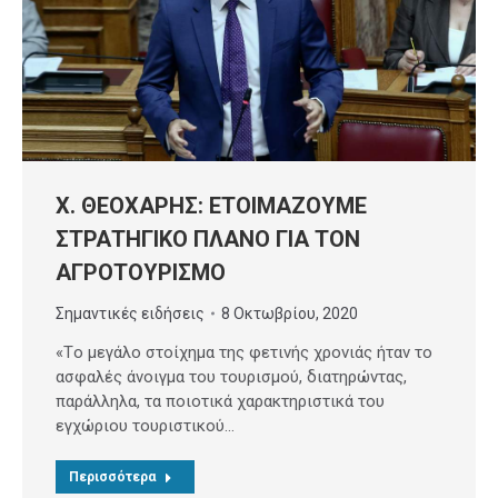
Χ. ΘΕΟΧΑΡΗΣ: ΕΤΟΙΜΑΖΟΥΜΕ
ΣΤΡΑΤΗΓΙΚΟ ΠΛΑΝΟ ΓΙΑ ΤΟΝ
ΑΓΡΟΤΟΥΡΙΣΜΟ
Σημαντικές ειδήσεις
8 Οκτωβρίου, 2020
«Tο μεγάλο στοίχημα της φετινής χρονιάς ήταν το
ασφαλές άνοιγμα του τουρισμού, διατηρώντας,
παράλληλα, τα ποιοτικά χαρακτηριστικά του
εγχώριου τουριστικού…
Περισσότερα