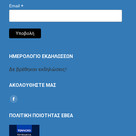
*
Email
ΗΜΕΡΟΛΟΓΙΟ ΕΚΔΗΛΩΣΕΩΝ
Δε βρέθηκαν εκδηλώσεις!
ΑΚΟΛΟΥΘΗΣΤΕ ΜΑΣ
Find us on:
Social
Icon
ΠΟΛΙΤΙΚΗ ΠΟΙΟΤΗΤΑΣ ΕΒΕΑ