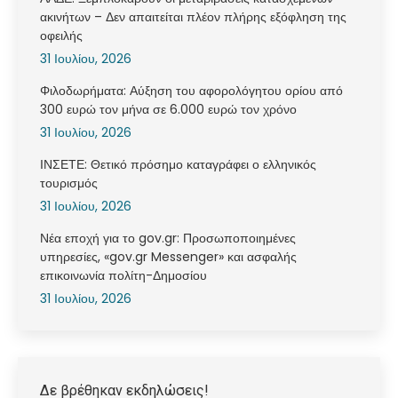
ακινήτων – Δεν απαιτείται πλέον πλήρης εξόφληση της
οφειλής
31 Ιουλίου, 2026
Φιλοδωρήματα: Αύξηση του αφορολόγητου ορίου από
300 ευρώ τον μήνα σε 6.000 ευρώ τον χρόνο
31 Ιουλίου, 2026
ΙΝΣΕΤΕ: Θετικό πρόσημο καταγράφει ο ελληνικός
τουρισμός
31 Ιουλίου, 2026
Νέα εποχή για το gov.gr: Προσωποποιημένες
υπηρεσίες, «gov.gr Messenger» και ασφαλής
επικοινωνία πολίτη-Δημοσίου
31 Ιουλίου, 2026
Δε βρέθηκαν εκδηλώσεις!