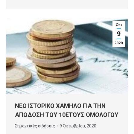
Οκτ
9
2020
ΝΕΟ ΙΣΤΟΡΙΚΟ ΧΑΜΗΛΟ ΓΙΑ ΤΗΝ
ΑΠΟΔΟΣΗ ΤΟΥ 10ΕΤΟΥΣ ΟΜΟΛΟΓΟΥ
Σημαντικές ειδήσεις
9 Οκτωβρίου, 2020