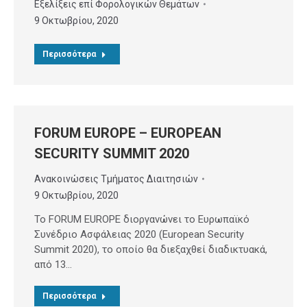
Εξελίξεις επί Φορολογικών Θεμάτων
9 Οκτωβρίου, 2020
Περισσότερα
FORUM EUROPE – EUROPEAN
SECURITY SUMMIT 2020
Ανακοινώσεις Τμήματος Διαιτησιών
9 Οκτωβρίου, 2020
To FORUM EUROPE διοργανώνει το Ευρωπαϊκό
Συνέδριο Ασφάλειας 2020 (European Security
Summit 2020), το οποίο θα διεξαχθεί διαδικτυακά,
από 13…
Περισσότερα