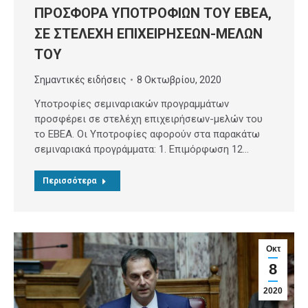
ΠΡΟΣΦΟΡΑ ΥΠΟΤΡΟΦΙΩΝ ΤΟΥ ΕΒΕΑ,
ΣΕ ΣΤΕΛΕΧΗ ΕΠΙΧΕΙΡΗΣΕΩΝ-ΜΕΛΩΝ
ΤΟΥ
Σημαντικές ειδήσεις
8 Οκτωβρίου, 2020
Υποτροφίες σεμιναριακών προγραμμάτων
προσφέρει σε στελέχη επιχειρήσεων-μελών του
το ΕΒΕΑ. Οι Υποτροφίες αφορούν στα παρακάτω
σεμιναριακά προγράμματα: 1. Επιμόρφωση 12…
Περισσότερα
Οκτ
8
2020