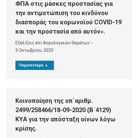
ΦΠΑ στις μάσκες προστασίας για
την αντιμετώπιση του κινδύνου
διασποράς του κορωνοϊού COVID-19
και την προστασία από αυτόν».
Εξελίξεις επί Φορολογικών Θεμάτων
9 Οκτωβρίου, 2020
Περισσότερα
Κοινοποίηση της υπ΄αριθμ.
2499/258466/18-09-2020 (Β΄4129)
ΚΥΑ για την απόσταξη οίνων λόγω
κρίσης.