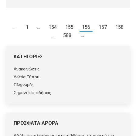
←
1
…
154
155
156
157
158
…
588
→
ΚΑΤΗΓΟΡΙΕΣ
Ανακοινώσεις
Δελτία Τύπου
Πληρωμές
Σημαντικές ειδήσεις
ΠΡΟΣΦΑΤΑ ΑΡΘΡΑ
ΑΑΔΕ: Ξεμπλοκάρουν οι μεταβιβάσεις κατασχεμένων