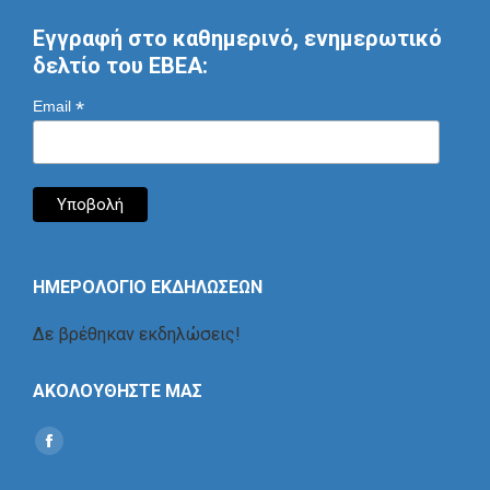
Εγγραφή στο καθημερινό, ενημερωτικό
δελτίο του ΕΒΕΑ:
*
Email
ΗΜΕΡΟΛΟΓΙΟ ΕΚΔΗΛΩΣΕΩΝ
Δε βρέθηκαν εκδηλώσεις!
ΑΚΟΛΟΥΘΗΣΤΕ ΜΑΣ
Find us on:
Social
Icon