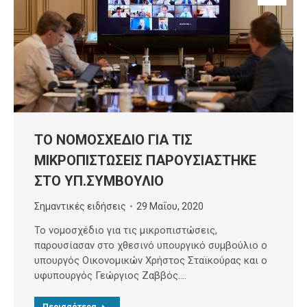
ΤΟ ΝΟΜΟΣΧΕΔΙΟ ΓΙΑ ΤΙΣ
ΜΙΚΡΟΠΙΣΤΩΣΕΙΣ ΠΑΡΟΥΣΙΑΣΤΗΚΕ
ΣΤΟ ΥΠ.ΣΥΜΒΟΥΛΙΟ
Σημαντικές ειδήσεις
29 Μαΐου, 2020
Το νομοσχέδιο για τις μικροπιστώσεις,
παρουσίασαν στο χθεσινό υπουργικό συμβούλιο ο
υπουργός Οικονομικών Χρήστος Σταϊκούρας και ο
υφυπουργός Γεώργιος Ζαββός.…