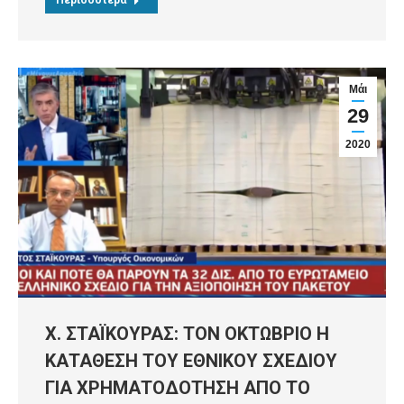
Περισσότερα
Μάι
29
2020
Χ. ΣΤΑΪΚΟΥΡΑΣ: ΤΟΝ ΟΚΤΩΒΡΙΟ Η
ΚΑΤΑΘΕΣΗ ΤΟΥ ΕΘΝΙΚΟΥ ΣΧΕΔΙΟΥ
ΓΙΑ ΧΡΗΜΑΤΟΔΟΤΗΣΗ ΑΠΟ ΤΟ