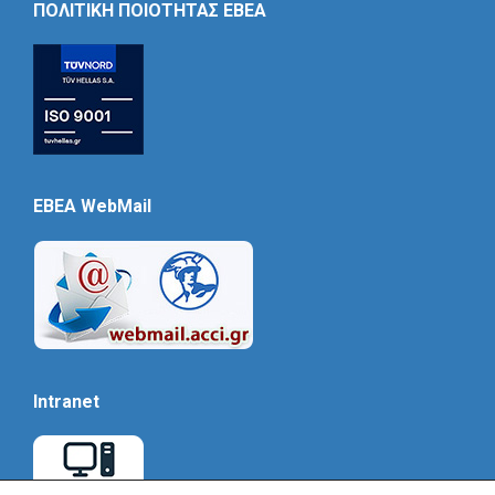
ΠΟΛΙΤΙΚΗ ΠΟΙΟΤΗΤΑΣ ΕΒΕΑ
EBEA WebMail
Intranet