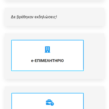
Δε βρέθηκαν εκδηλώσεις!