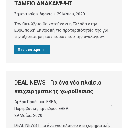
ΤΑΜΕΙΟ ΑΝΑΚΑΜΨΗΣ
Σημαντικές ειδήσεις
29 Μαΐου, 2020
Τον Οκτώβριο θα καταθέσει η Ελλάδα στην
Ευρωπαϊκή Επιτροπή τις προτεραιότητές της για
την αξιοποίηση των πόρων που της αναλογούν…
Περισσότερα
DEAL NEWS | Για ένα νέο πλαίσιο
επιχειρηματικής χωροθεσίας
Άρθρα Προέδρου ΕΒΕΑ
,
Παρεμβάσεις προέδρου ΕΒΕΑ
29 Μαΐου, 2020
DEAL NEWS | Για ένα νέο πλαίσιο επιχειρηματικής