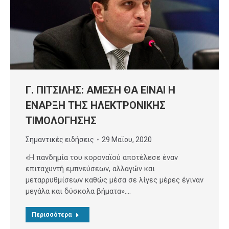
Γ. ΠΙΤΣΙΛΗΣ: ΑΜΕΣΗ ΘΑ ΕΙΝΑΙ Η
ΕΝΑΡΞΗ ΤΗΣ ΗΛΕΚΤΡΟΝΙΚΗΣ
ΤΙΜΟΛΟΓΗΣΗΣ
Σημαντικές ειδήσεις
29 Μαΐου, 2020
«Η πανδημία του κοροναϊού αποτέλεσε έναν
επιταχυντή εμπνεύσεων, αλλαγών και
μεταρρυθμίσεων καθώς μέσα σε λίγες μέρες έγιναν
μεγάλα και δύσκολα βήματα».…
Περισσότερα