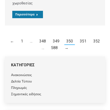
χωροθεσίας
Περισσότερα
←
1
…
348
349
350
351
352
…
588
→
ΚΑΤΗΓΟΡΙΕΣ
Ανακοινώσεις
Δελτία Τύπου
Πληρωμές
Σημαντικές ειδήσεις