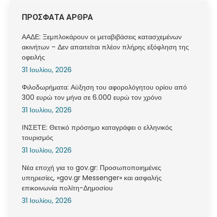
ΠΡΟΣΦΑΤΑ ΑΡΘΡΑ
ΑΑΔΕ: Ξεμπλοκάρουν οι μεταβιβάσεις κατασχεμένων
ακινήτων – Δεν απαιτείται πλέον πλήρης εξόφληση της
οφειλής
31 Ιουλίου, 2026
Φιλοδωρήματα: Αύξηση του αφορολόγητου ορίου από
300 ευρώ τον μήνα σε 6.000 ευρώ τον χρόνο
31 Ιουλίου, 2026
ΙΝΣΕΤΕ: Θετικό πρόσημο καταγράφει ο ελληνικός
τουρισμός
31 Ιουλίου, 2026
Νέα εποχή για το gov.gr: Προσωποποιημένες
υπηρεσίες, «gov.gr Messenger» και ασφαλής
επικοινωνία πολίτη-Δημοσίου
31 Ιουλίου, 2026