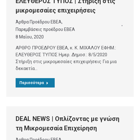
ΕΛΕΥΘΕΡΟΣ ΤΥΠΟΣ | Στήριξη στις
μικρομεσαίες επιχειρήσεις
Άρθρα Προέδρου ΕΒΕΑ
,
Παρεμβάσεις προέδρου ΕΒΕΑ
8 Μαΐου, 2020
ΑΡΘΡΟ ΠΡΟΕΔΡΟΥ ΕΒΕΑ, κ. Κ. ΜΙΧΑΛΟΥ ΕΦΗΜ.:
ΕΛΕΥΘΕΡΟΣ ΤΥΠΟΣ Ημερ. Δημοσ.: 8/5/2020
Στήριξη στις μικρομεσαίες επιχειρήσεις Για μια
δεκαετία…
Περισσότερα
DEAL NEWS | Οπλίζοντας με γνώση
τη Μικρομεσαία Επιχείρηση
Άρθρα Προέδρου ΕΒΕΑ
,