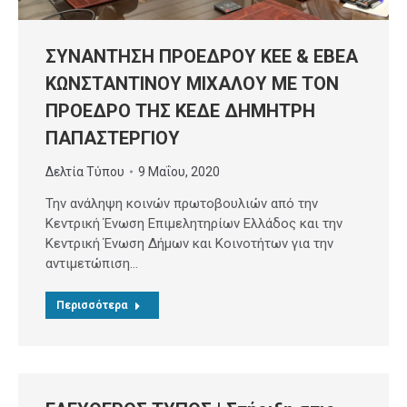
ΣΥΝΑΝΤΗΣΗ ΠΡΟΕΔΡΟΥ ΚΕΕ & ΕΒΕΑ
ΚΩΝΣΤΑΝΤΙΝΟΥ ΜΙΧΑΛΟΥ ΜΕ ΤΟΝ
ΠΡΟΕΔΡΟ ΤΗΣ ΚΕΔΕ ΔΗΜΗΤΡΗ
ΠΑΠΑΣΤΕΡΓΙΟΥ
Δελτία Τύπου
9 Μαΐου, 2020
Την ανάληψη κοινών πρωτοβουλιών από την
Κεντρική Ένωση Επιμελητηρίων Ελλάδος και την
Κεντρική Ένωση Δήμων και Κοινοτήτων για την
αντιμετώπιση…
Περισσότερα