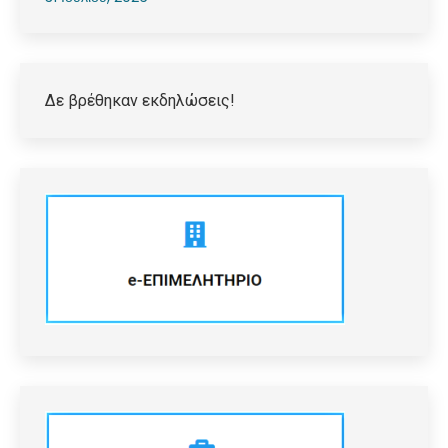
Δε βρέθηκαν εκδηλώσεις!