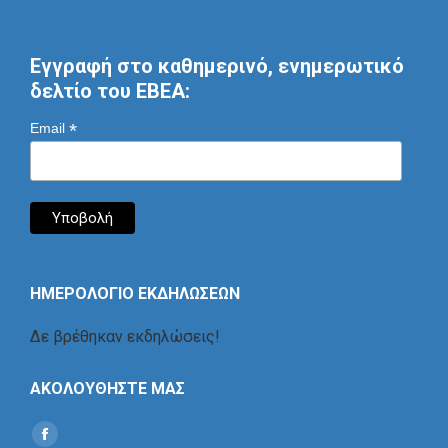
Εγγραφή στο καθημερινό, ενημερωτικό
δελτίο του ΕΒΕΑ:
*
Email
ΗΜΕΡΟΛΟΓΙΟ ΕΚΔΗΛΩΣΕΩΝ
Δε βρέθηκαν εκδηλώσεις!
ΑΚΟΛΟΥΘΗΣΤΕ ΜΑΣ
Find us on:
Social