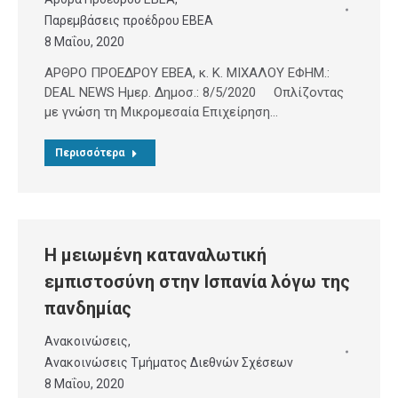
Παρεμβάσεις προέδρου ΕΒΕΑ
8 Μαΐου, 2020
ΑΡΘΡΟ ΠΡΟΕΔΡΟΥ ΕΒΕΑ, κ. Κ. ΜΙΧΑΛΟΥ ΕΦΗΜ.:
DEAL NEWS Ημερ. Δημοσ.: 8/5/2020 Οπλίζοντας
με γνώση τη Μικρομεσαία Επιχείρηση…
Περισσότερα
Η μειωμένη καταναλωτική
εμπιστοσύνη στην Ισπανία λόγω της
πανδημίας
Ανακοινώσεις
,
Ανακοινώσεις Τμήματος Διεθνών Σχέσεων
8 Μαΐου, 2020