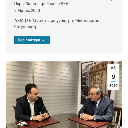
Παρεμβάσεις προέδρου ΕΒΕΑ
9 Μαΐου, 2020
AXIA | Οπλίζοντας με γνώση τη Μικρομεσαία
Επιχείρηση
Περισσότερα
Μάι
9
2020