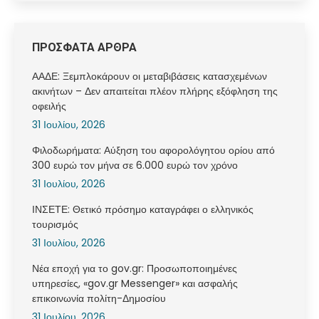
ΠΡΟΣΦΑΤΑ ΑΡΘΡΑ
ΑΑΔΕ: Ξεμπλοκάρουν οι μεταβιβάσεις κατασχεμένων
ακινήτων – Δεν απαιτείται πλέον πλήρης εξόφληση της
οφειλής
31 Ιουλίου, 2026
Φιλοδωρήματα: Αύξηση του αφορολόγητου ορίου από
300 ευρώ τον μήνα σε 6.000 ευρώ τον χρόνο
31 Ιουλίου, 2026
ΙΝΣΕΤΕ: Θετικό πρόσημο καταγράφει ο ελληνικός
τουρισμός
31 Ιουλίου, 2026
Νέα εποχή για το gov.gr: Προσωποποιημένες
υπηρεσίες, «gov.gr Messenger» και ασφαλής
επικοινωνία πολίτη-Δημοσίου
31 Ιουλίου, 2026