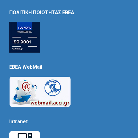
Icon
ΠΟΛΙΤΙΚΗ ΠΟΙΟΤΗΤΑΣ ΕΒΕΑ
EBEA WebMail
Intranet