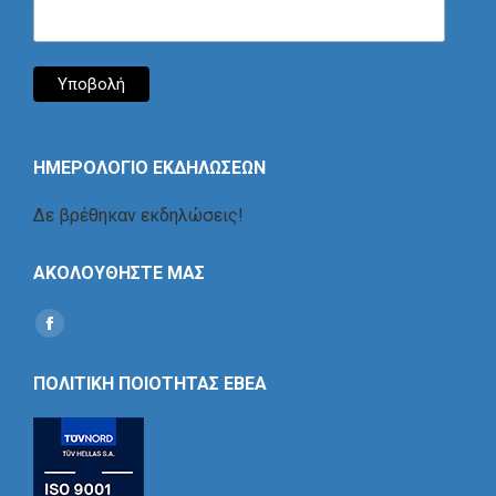
ΗΜΕΡΟΛΟΓΙΟ ΕΚΔΗΛΩΣΕΩΝ
Δε βρέθηκαν εκδηλώσεις!
ΑΚΟΛΟΥΘΗΣΤΕ ΜΑΣ
Find us on:
Social
Icon
ΠΟΛΙΤΙΚΗ ΠΟΙΟΤΗΤΑΣ ΕΒΕΑ