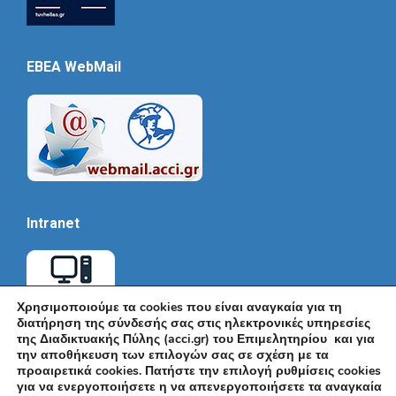
EBEA WebMail
Intranet
Χρησιμοποιούμε τα cookies που είναι αναγκαία για τη
διατήρηση της σύνδεσής σας στις ηλεκτρονικές υπηρεσίες
της Διαδικτυακής Πύλης (acci.gr) του Επιμελητηρίου και για
την αποθήκευση των επιλογών σας σε σχέση με τα
προαιρετικά cookies. Πατήστε την επιλογή ρυθμίσεις cookies
για να ενεργοποιήσετε η να απενεργοποιήσετε τα αναγκαία