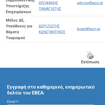
Συμβουλευτικής
ΘΕΟΦΑΝΗΣ
advisor@acci.gr
Υποστήριξης
ΠΑΝΑΓΙΩΤΗΣ
Επιχειρήσεων
Μέλος ΔΕ,
Υπεύθυνος για
ΔΕΡΙΖΙΩΤΗΣ
board@acci.gr
θέματα
ΚΩΝΣΤΑΝΤΙΝΟΣ
Τουρισμού
Εκτύπωση
Εγγραφή στο καθημερινό, ενημερωτικό
δελτίο του ΕΒΕΑ:
*
Email