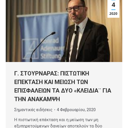
4
2020
Γ. ΣΤΟΥΡΝΑΡΑΣ: ΠΙΣΤΩΤΙΚΗ
ΕΠΕΚΤΑΣΗ ΚΑΙ ΜΕΙΩΣΗ ΤΩΝ
ΕΠΙΣΦΑΛΕΙΩΝ ΤΑ ΔΥΟ «ΚΛΕΙΔΙΑ¨ ΓΙΑ
ΤΗΝ ΑΝΑΚΑΜΨΗ
Σημαντικές ειδήσεις
4 Φεβρουαρίου, 2020
Η πιστωτική επέκταση και η μείωση των μη
εξυπηρετούμενων δανείων αποτελούν τα δύο