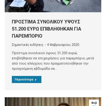
ΠΡΟΣΤΙΜΑ ΣΥΝΟΛΙΚΟΥ ΥΨΟΥΣ
51.200 ΕΥΡΩ ΕΠΙΒΛΗΘΗΚΑΝ ΓΙΑ
ΠΑΡΕΜΠΟΡΙΟ
Σημαντικές ειδήσεις
4 Φεβρουαρίου, 2020
Πρόστιμα συνολικού ύψους 51.200 ευρώ,
επιβλήθηκαν σε επιχειρήσεις για παρεμπόριο, μετά
από τους ελέγχους που πραγματοποιήθηκαν την
προηγούμενη εβδομάδα σε…
Περισσότερα
Φεβ