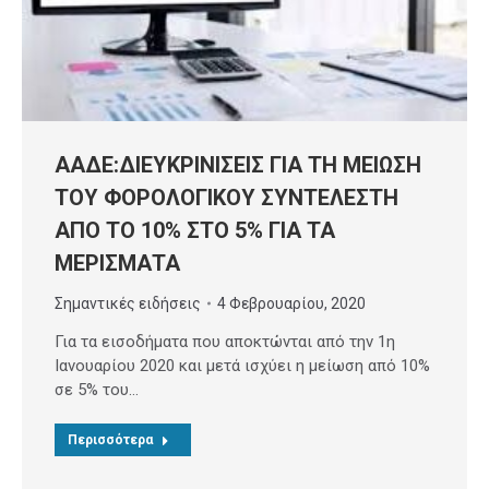
ΑΑΔΕ:ΔΙΕΥΚΡΙΝΙΣΕΙΣ ΓΙΑ ΤΗ ΜΕΙΩΣΗ
ΤΟΥ ΦΟΡΟΛΟΓΙΚΟΥ ΣΥΝΤΕΛΕΣΤΗ
ΑΠΟ ΤΟ 10% ΣΤΟ 5% ΓΙΑ ΤΑ
ΜΕΡΙΣΜΑΤΑ
Σημαντικές ειδήσεις
4 Φεβρουαρίου, 2020
Για τα εισοδήματα που αποκτώνται από την 1η
Ιανουαρίου 2020 και μετά ισχύει η μείωση από 10%
σε 5% του…
Περισσότερα