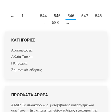
←
1
…
544
545
546
547
548
…
588
→
ΚΑΤΗΓΟΡΙΕΣ
Ανακοινώσεις
Δελτία Τύπου
Πληρωμές
Σημαντικές ειδήσεις
ΠΡΟΣΦΑΤΑ ΑΡΘΡΑ
ΑΑΔΕ: Ξεμπλοκάρουν οι μεταβιβάσεις κατασχεμένων
ακινήτων – Δεν απαιτείται πλέον πλήρης εξόφληση της