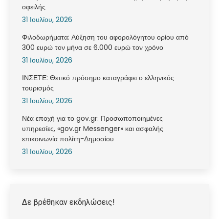
οφειλής
31 Ιουλίου, 2026
Φιλοδωρήματα: Αύξηση του αφορολόγητου ορίου από
300 ευρώ τον μήνα σε 6.000 ευρώ τον χρόνο
31 Ιουλίου, 2026
ΙΝΣΕΤΕ: Θετικό πρόσημο καταγράφει ο ελληνικός
τουρισμός
31 Ιουλίου, 2026
Νέα εποχή για το gov.gr: Προσωποποιημένες
υπηρεσίες, «gov.gr Messenger» και ασφαλής
επικοινωνία πολίτη-Δημοσίου
31 Ιουλίου, 2026
Δε βρέθηκαν εκδηλώσεις!