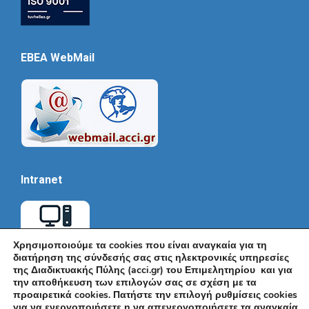
EBEA WebMail
Intranet
Χρησιμοποιούμε τα cookies που είναι αναγκαία για τη
διατήρηση της σύνδεσής σας στις ηλεκτρονικές υπηρεσίες
της Διαδικτυακής Πύλης (acci.gr) του Επιμελητηρίου και για
την αποθήκευση των επιλογών σας σε σχέση με τα
προαιρετικά cookies. Πατήστε την επιλογή ρυθμίσεις cookies
για να ενεργοποιήσετε η να απενεργοποιήσετε τα αναγκαία