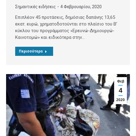
Σημαντικές ειδήσεις
4 Φεβρουαρίου, 2020
Επιπλέον 45 προτάσεις, δημόσιας δαπάνης 13,65
εκατ. ευρώ, χρηματοδοτούνται στο πλαίσιο του Β’
κύκλου του προγράμματος «Ερευνώ-Δημιουργώ-
Καινοτομώ» και ειδικότερα στην…
Περισσότερα
Φεβ
4
2020