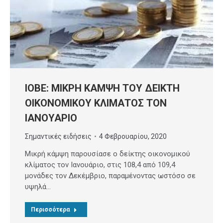
ΙΟΒΕ: ΜΙΚΡΗ ΚΑΜΨΗ ΤΟΥ ΔΕΙΚΤΗ
ΟΙΚΟΝΟΜΙΚΟΥ ΚΛΙΜΑΤΟΣ ΤΟΝ
ΙΑΝΟΥΑΡΙΟ
Σημαντικές ειδήσεις
4 Φεβρουαρίου, 2020
Μικρή κάμψη παρουσίασε ο δείκτης οικονομικού
κλίματος τον Ιανουάριο, στις 108,4 από 109,4
μονάδες τον Δεκέμβριο, παραμένοντας ωστόσο σε
υψηλά…
Περισσότερα