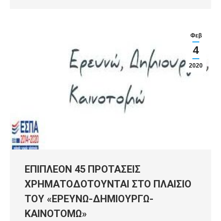
Φεβ
4
2020
ΕΠΙΠΛΕΟΝ 45 ΠΡΟΤΑΣΕΙΣ
ΧΡΗΜΑΤΟΔΟΤΟΥΝΤΑΙ ΣΤΟ ΠΛΑΙΣΙΟ
ΤΟΥ «ΕΡΕΥΝΩ-ΔΗΜΙΟΥΡΓΩ-
ΚΑΙΝΟΤΟΜΩ»