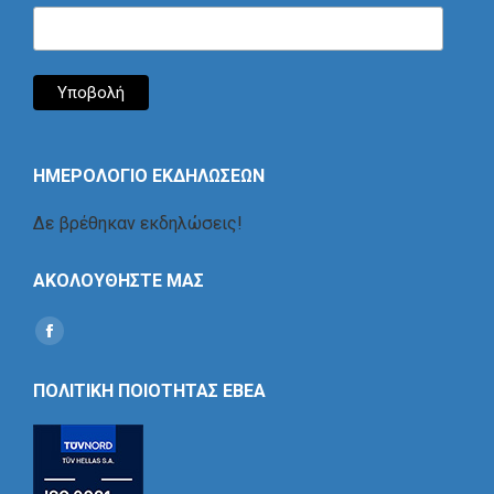
ΗΜΕΡΟΛΟΓΙΟ ΕΚΔΗΛΩΣΕΩΝ
Δε βρέθηκαν εκδηλώσεις!
ΑΚΟΛΟΥΘΗΣΤΕ ΜΑΣ
Find us on:
Social
Icon
ΠΟΛΙΤΙΚΗ ΠΟΙΟΤΗΤΑΣ ΕΒΕΑ