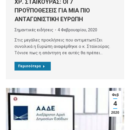
ΧΡ. ΣΤΑΪΚΟΥΡΑΣ: ΟΙ 7
ΠΡΟΫΠΟΘΕΣΕΙΣ ΓΙΑ ΜΙΑ ΠΙΟ
ΑΝΤΑΓΩΝΙΣΤΙΚΗ ΕΥΡΩΠΗ
Σημαντικές ειδήσεις
4 Φεβρουαρίου, 2020
Στις μεγάλες προκλήσεις που αντιμετωπίζει
συνολικά η Ευρώπη αναφέρθηκε ο κ. Σταϊκούρας.
Τόνισε πως η απάντηση σε αυτές θα πρέπει…
Περισσότερα
Φεβ
4
2020