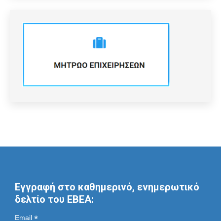
Εγγραφή στο καθημερινό, ενημερωτικό
δελτίο του ΕΒΕΑ:
*
Email