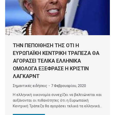
ΤΗΝ ΠΕΠΟΙΘΗΣΗ ΤΗΣ ΟΤΙ Η
ΕΥΡΩΠΑΪΚΗ ΚΕΝΤΡΙΚΗ ΤΡΑΠΕΖΑ ΘΑ
ΑΓΟΡΑΣΕΙ ΤΕΛΙΚΑ ΕΛΛΗΝΙΚΑ
ΟΜΟΛΟΓΑ ΕΞΕΦΡΑΣΕ Η ΚΡΙΣΤΙΝ
ΛΑΓΚΑΡΝΤ
Σημαντικές ειδήσεις
7 Φεβρουαρίου, 2020
Η ελληνική οικονομία συνεχίζει να βελτιώνεται και
αυξάνονται οι πιθανότητες ότι η Ευρωπαϊκή
Κεντρική Τράπεζα θα αγοράσει τελικά τα ελληνικά…