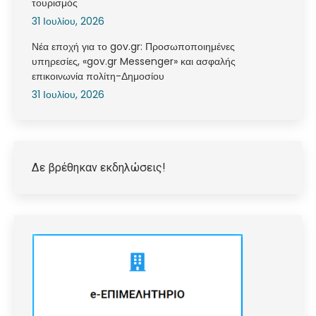
τουρισμός
31 Ιουλίου, 2026
Νέα εποχή για το gov.gr: Προσωποποιημένες
υπηρεσίες, «gov.gr Messenger» και ασφαλής
επικοινωνία πολίτη-Δημοσίου
31 Ιουλίου, 2026
Δε βρέθηκαν εκδηλώσεις!