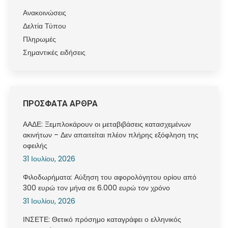
Ανακοινώσεις
Δελτία Τύπου
Πληρωμές
Σημαντικές ειδήσεις
ΠΡΟΣΦΑΤΑ ΑΡΘΡΑ
ΑΑΔΕ: Ξεμπλοκάρουν οι μεταβιβάσεις κατασχεμένων
ακινήτων – Δεν απαιτείται πλέον πλήρης εξόφληση της
οφειλής
31 Ιουλίου, 2026
Φιλοδωρήματα: Αύξηση του αφορολόγητου ορίου από
300 ευρώ τον μήνα σε 6.000 ευρώ τον χρόνο
31 Ιουλίου, 2026
ΙΝΣΕΤΕ: Θετικό πρόσημο καταγράφει ο ελληνικός