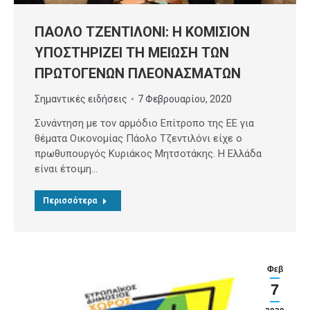
ΠΑΟΛΟ ΤΖΕΝΤΙΛΟΝΙ: Η ΚΟΜΙΣΙΟΝ
ΥΠΟΣΤΗΡΙΖΕΙ ΤΗ ΜΕΙΩΣΗ ΤΩΝ
ΠΡΩΤΟΓΕΝΩΝ ΠΛΕΟΝΑΣΜΑΤΩΝ
Σημαντικές ειδήσεις
7 Φεβρουαρίου, 2020
Συνάντηση με τον αρμόδιο Επίτροπο της ΕΕ για
θέματα Οικονομίας Πάολο Τζεντιλόνι είχε ο
πρωθυπουργός Κυριάκος Μητσοτάκης. Η Ελλάδα
είναι έτοιμη…
Περισσότερα
Φεβ
7