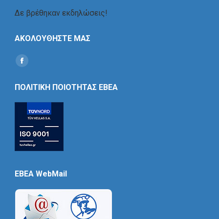
Δε βρέθηκαν εκδηλώσεις!
ΑΚΟΛΟΥΘΗΣΤΕ ΜΑΣ
Find us on:
Social
Icon
ΠΟΛΙΤΙΚΗ ΠΟΙΟΤΗΤΑΣ ΕΒΕΑ
EBEA WebMail