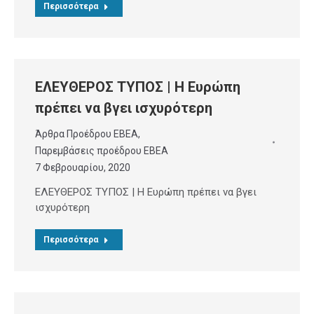
Περισσότερα
ΕΛΕΥΘΕΡΟΣ ΤΥΠΟΣ | Η Ευρώπη
πρέπει να βγει ισχυρότερη
Άρθρα Προέδρου ΕΒΕΑ
,
Παρεμβάσεις προέδρου ΕΒΕΑ
7 Φεβρουαρίου, 2020
ΕΛΕΥΘΕΡΟΣ ΤΥΠΟΣ | Η Ευρώπη πρέπει να βγει
ισχυρότερη
Περισσότερα