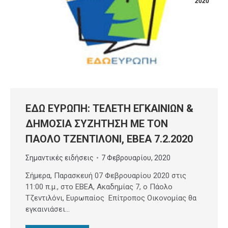
2020
ΕΔΩ ΕΥΡΩΠΗ: ΤΕΛΕΤΗ ΕΓΚΑΙΝΙΩΝ &
ΔΗΜΟΣΙΑ ΣΥΖΗΤΗΣΗ ΜΕ ΤΟΝ
ΠΑΟΛΟ ΤΖΕΝΤΙΛΟΝΙ, ΕΒΕΑ 7.2.2020
Σημαντικές ειδήσεις
7 Φεβρουαρίου, 2020
Σήμερα, Παρασκευή 07 Φεβρουαρίου 2020 στις
11:00 π.μ., στο ΕΒΕΑ, Ακαδημίας 7, ο Πάολο
Τζεντιλόνι, Ευρωπαίος Επίτροπος Οικονομίας θα
εγκαινιάσει…