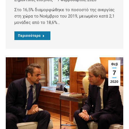
Στο 16,5% διαμορφώθηκε το ποσοστό της ανεργίας
στη χώρα το Νοέμβριο του 2019, μειωμένο κατά 2,1
μονάδες από το 18,6%…
Περισσότερα
Φεβ
7
2020