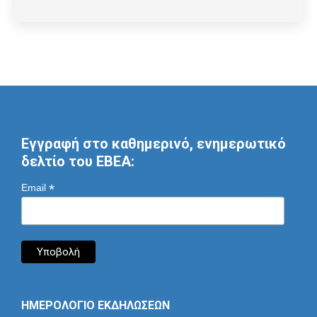
Εγγραφή στο καθημερινό, ενημερωτικό
δελτίο του ΕΒΕΑ:
*
Email
ΗΜΕΡΟΛΟΓΙΟ ΕΚΔΗΛΩΣΕΩΝ