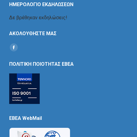
ΗΜΕΡΟΛΟΓΙΟ ΕΚΔΗΛΩΣΕΩΝ
Δε βρέθηκαν εκδηλώσεις!
ΑΚΟΛΟΥΘΗΣΤΕ ΜΑΣ
Find us on:
Social
Icon
ΠΟΛΙΤΙΚΗ ΠΟΙΟΤΗΤΑΣ ΕΒΕΑ
EBEA WebMail