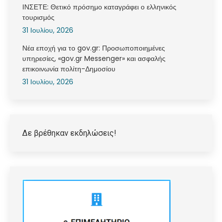
ΙΝΣΕΤΕ: Θετικό πρόσημο καταγράφει ο ελληνικός
τουρισμός
31 Ιουλίου, 2026
Νέα εποχή για το gov.gr: Προσωποποιημένες
υπηρεσίες, «gov.gr Messenger» και ασφαλής
επικοινωνία πολίτη-Δημοσίου
31 Ιουλίου, 2026
Δε βρέθηκαν εκδηλώσεις!