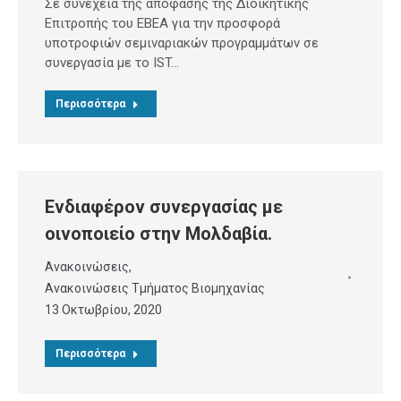
Σε συνέχεια της απόφασης της Διοικητικής
Επιτροπής του ΕΒΕΑ για την προσφορά
υποτροφιών σεμιναριακών προγραμμάτων σε
συνεργασία με το IST…
Περισσότερα
Ενδιαφέρον συνεργασίας με
οινοποιείο στην Μολδαβία.
Ανακοινώσεις
,
Ανακοινώσεις Τμήματος Βιομηχανίας
13 Οκτωβρίου, 2020
Περισσότερα