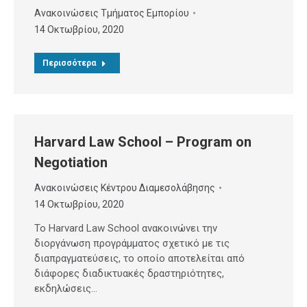
Ανακοινώσεις Τμήματος Εμπορίου
14 Οκτωβρίου, 2020
Περισσότερα
Harvard Law School – Program on
Negotiation
Ανακοινώσεις Κέντρου Διαμεσολάβησης
14 Οκτωβρίου, 2020
Το Harvard Law School ανακοινώνει την
διοργάνωση προγράμματος σχετικό με τις
διαπραγματεύσεις, το οποίο αποτελείται από
διάφορες διαδικτυακές δραστηριότητες,
εκδηλώσεις…