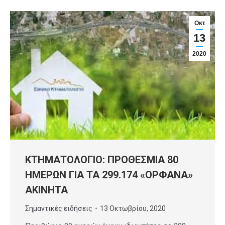
Οκτ
13
2020
ΚΤΗΜΑΤΟΛΟΓΙΟ: ΠΡΟΘΕΣΜΙΑ 80
ΗΜΕΡΩΝ ΓΙΑ ΤΑ 299.174 «ΟΡΦΑΝΑ»
ΑΚΙΝΗΤΑ
Σημαντικές ειδήσεις
13 Οκτωβρίου, 2020