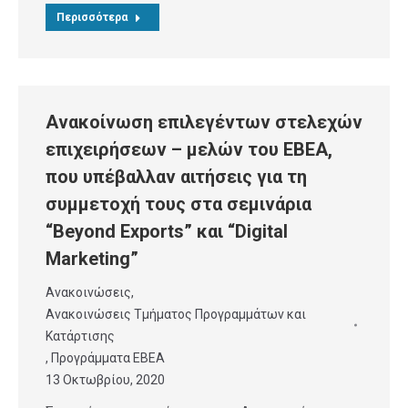
Περισσότερα
Ανακοίνωση επιλεγέντων στελεχών
επιχειρήσεων – μελών του ΕΒΕΑ,
που υπέβαλλαν αιτήσεις για τη
συμμετοχή τους στα σεμινάρια
“Beyond Exports” και “Digital
Marketing”
Ανακοινώσεις
,
Ανακοινώσεις Τμήματος Προγραμμάτων και
Κατάρτισης
,
Προγράμματα ΕΒΕΑ
13 Οκτωβρίου, 2020