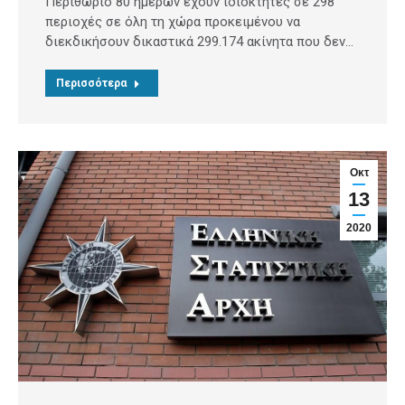
Περιθώριο 80 ημερών έχουν ιδιοκτήτες σε 298
περιοχές σε όλη τη χώρα προκειμένου να
διεκδικήσουν δικαστικά 299.174 ακίνητα που δεν…
Περισσότερα
Οκτ
13
2020