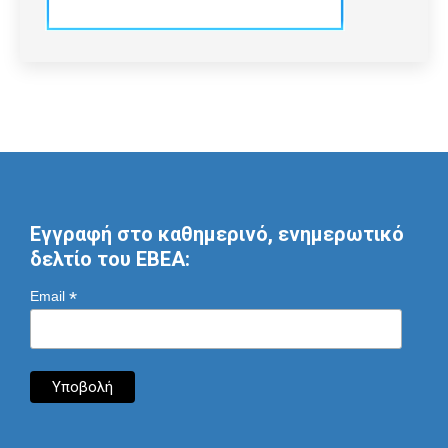
Εγγραφή στο καθημερινό, ενημερωτικό
δελτίο του ΕΒΕΑ:
*
Email