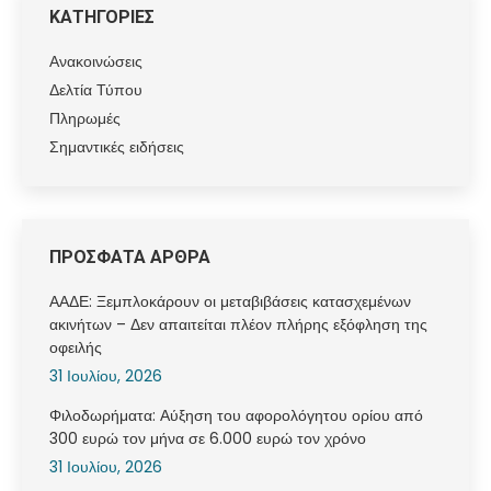
ΚΑΤΗΓΟΡΙΕΣ
Ανακοινώσεις
Δελτία Τύπου
Πληρωμές
Σημαντικές ειδήσεις
ΠΡΟΣΦΑΤΑ ΑΡΘΡΑ
ΑΑΔΕ: Ξεμπλοκάρουν οι μεταβιβάσεις κατασχεμένων
ακινήτων – Δεν απαιτείται πλέον πλήρης εξόφληση της
οφειλής
31 Ιουλίου, 2026
Φιλοδωρήματα: Αύξηση του αφορολόγητου ορίου από
300 ευρώ τον μήνα σε 6.000 ευρώ τον χρόνο
31 Ιουλίου, 2026