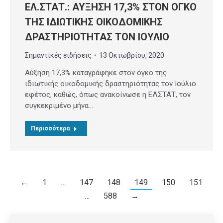
ΕΛ.ΣΤΑΤ.: ΑΥΞΗΣΗ 17,3% ΣΤΟΝ ΟΓΚΟ
ΤΗΣ ΙΔΙΩΤΙΚΗΣ ΟΙΚΟΔΟΜΙΚΗΣ
ΔΡΑΣΤΗΡΙΟΤΗΤΑΣ ΤΟΝ ΙΟΥΛΙΟ
Σημαντικές ειδήσεις
13 Οκτωβρίου, 2020
Αύξηση 17,3% καταγράφηκε στον όγκο της
ιδιωτικής οικοδομικής δραστηριότητας τον Ιούλιο
εφέτος, καθώς, όπως ανακοίνωσε η ΕΛΣΤΑΤ, τον
συγκεκριμένο μήνα…
Περισσότερα
←
1
…
147
148
149
150
151
…
588
→