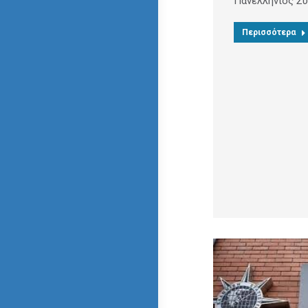
Πανελλήνιος Σ
Περισσότερα