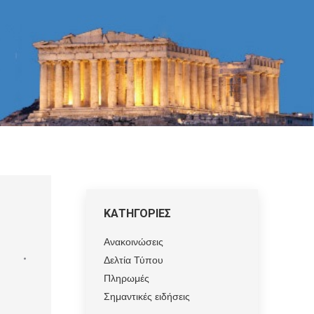
ΚΑΤΗΓΟΡΙΕΣ
Ανακοινώσεις
Δελτία Τύπου
Πληρωμές
Σημαντικές ειδήσεις