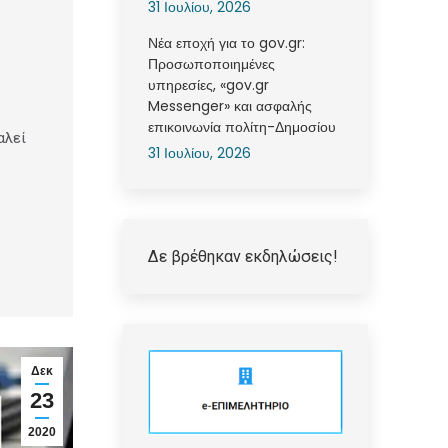
31 Ιουλίου, 2026
Νέα εποχή για το gov.gr:
Προσωποποιημένες
υπηρεσίες, «gov.gr
Messenger» και ασφαλής
επικοινωνία πολίτη-Δημοσίου
αλεί
31 Ιουλίου, 2026
Δε βρέθηκαν εκδηλώσεις!
Δεκ
23
2020