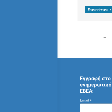
Περισσότερα
←
Εγγραφή στο 
ενημερωτικό 
ΕΒΕΑ:
*
Email