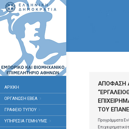
ΑΠΟΦΑΣΗ 
ΑΡΧΙΚΗ
“ΕΡΓΑΛΕΙΟ
ΟΡΓΑΝΩΣΗ ΕΒΕΑ
ΕΠΙΧΕΙΡΗΜ
ΤΟΥ ΕΠΑΝ
ΓΡΑΦΕΙΟ ΤΥΠΟΥ
Προγράμματα Εν
ΥΠΗΡΕΣΊΑ ΓΕΜΗ/ΥΜΣ
Επιχειρηματικό