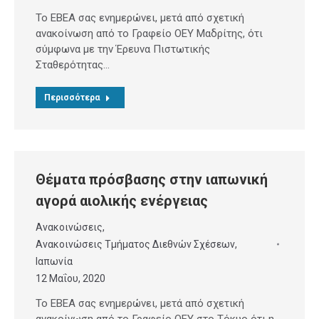
Το ΕΒΕΑ σας ενημερώνει, μετά από σχετική
ανακοίνωση από το Γραφείο ΟΕΥ Μαδρίτης, ότι
σύμφωνα με την Έρευνα Πιστωτικής
Σταθερότητας…
Περισσότερα
Θέματα πρόσβασης στην ιαπωνική
αγορά αιολικής ενέργειας
Ανακοινώσεις
,
Ανακοινώσεις Τμήματος Διεθνών Σχέσεων
,
Ιαπωνία
12 Μαΐου, 2020
Το ΕΒΕΑ σας ενημερώνει, μετά από σχετική