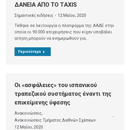
ΔΑΝΕΙΑ ΑΠΟ ΤΟ ΤAXIS
Σημαντικές ειδήσεις
12 Μαΐου, 2020
Τέθηκε σε λειτουργία η πλατφόρμα της ΑΑΔΕ στην
οποία οι 90.000 επιχειρήσεις που είχαν υποβάλει
αίτηση μπορούν να ενημερωθούν για…
Περισσότερα
Οι «ασφάλειες» του ισπανικού
τραπεζικού συστήματος έναντι της
επικείμενης ύφεσης
Ανακοινώσεις
,
Ανακοινώσεις Τμήματος Διεθνών Σχέσεων
12 Μαΐου, 2020