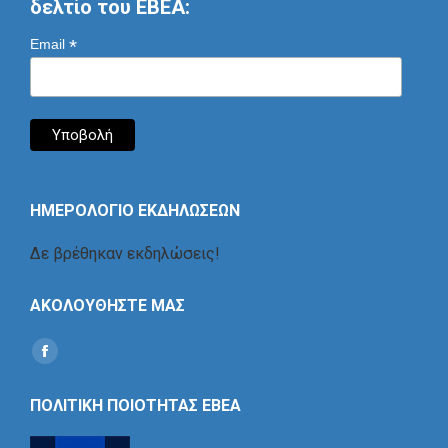
δελτίο του ΕΒΕΑ:
*
Email
ΗΜΕΡΟΛΟΓΙΟ ΕΚΔΗΛΩΣΕΩΝ
Δε βρέθηκαν εκδηλώσεις!
ΑΚΟΛΟΥΘΗΣΤΕ ΜΑΣ
Find us on:
Social
Icon
ΠΟΛΙΤΙΚΗ ΠΟΙΟΤΗΤΑΣ ΕΒΕΑ