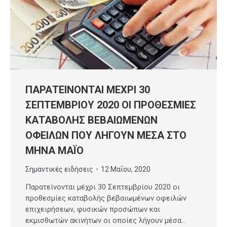
ΠΑΡΑΤΕΙΝΟΝΤΑΙ ΜΕΧΡΙ 30
ΣΕΠΤΕΜΒΡΙΟΥ 2020 ΟΙ ΠΡΟΘΕΣΜΙΕΣ
ΚΑΤΑΒΟΛΗΣ ΒΕΒΑΙΩΜΕΝΩΝ
ΟΦΕΙΛΩΝ ΠΟΥ ΛΗΓΟΥΝ ΜΕΣΑ ΣΤΟ
ΜΗΝΑ ΜΑΪΟ
Σημαντικές ειδήσεις
12 Μαΐου, 2020
Παρατείνονται μέχρι 30 Σεπτεμβρίου 2020 οι
προθεσμίες καταβολής βεβαιωμένων οφειλών
επιχειρήσεων, φυσικών προσώπων και
εκμισθωτών ακινήτων οι οποίες λήγουν μέσα…