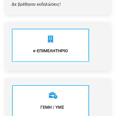
Δε βρέθηκαν εκδηλώσεις!