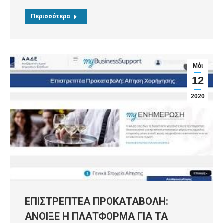
Περισσότερα
Μάι
12
2020
ΕΠΙΣΤΡΕΠΤΕΑ ΠΡΟΚΑΤΑΒΟΛΗ:
ΑΝΟΙΞΕ Η ΠΛΑΤΦΟΡΜΑ ΓΙΑ ΤΑ