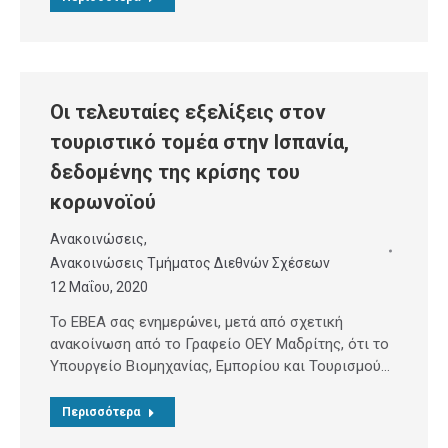
Οι τελευταίες εξελίξεις στον
τουριστικό τομέα στην Ισπανία,
δεδομένης της κρίσης του
κορωνοϊού
Ανακοινώσεις
,
Ανακοινώσεις Τμήματος Διεθνών Σχέσεων
12 Μαΐου, 2020
Το ΕΒΕΑ σας ενημερώνει, μετά από σχετική
ανακοίνωση από το Γραφείο ΟΕΥ Μαδρίτης, ότι το
Υπουργείο Βιομηχανίας, Εμπορίου και Τουρισμού…
Περισσότερα