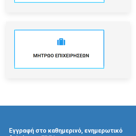
Εγγραφή στο καθημερινό, ενημερωτικό