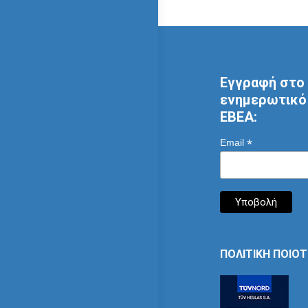
Εγγραφή στο 
ενημερωτικό 
ΕΒΕΑ:
*
Email
ΠΟΛΙΤΙΚΗ ΠΟΙΟ