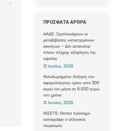
ΠΡΟΣΦΑΤΑ ΑΡΘΡΑ
ΑΑΔΕ: Ξεμπλοκάρουν οι
μεταβιβάσεις κατασχεμένων
ακινήτων – Δεν απαιτείται
πλέον πλήρης εξόφληση της
οφειλής
31 Ιουλίου, 2026
Φιλοδωρήματα: Αύξηση του
αφορολόγητου ορίου από 300
ευρώ τον μήνα σε 6.000 ευρώ
τον χρόνο
31 Ιουλίου, 2026
ΙΝΣΕΤΕ: Θετικό πρόσημο
καταγράφει ο ελληνικός
τουρισμός