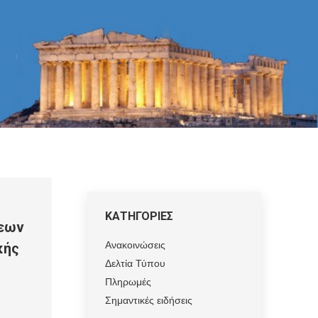
ΚΑΤΗΓΟΡΙΕΣ
εων
Ανακοινώσεις
κής
Δελτία Τύπου
Πληρωμές
Σημαντικές ειδήσεις