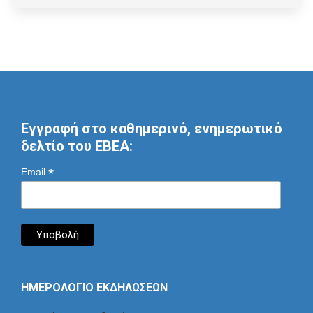
Εγγραφή στο καθημερινό, ενημερωτικό
δελτίο του ΕΒΕΑ:
*
Email
ΗΜΕΡΟΛΟΓΙΟ ΕΚΔΗΛΩΣΕΩΝ