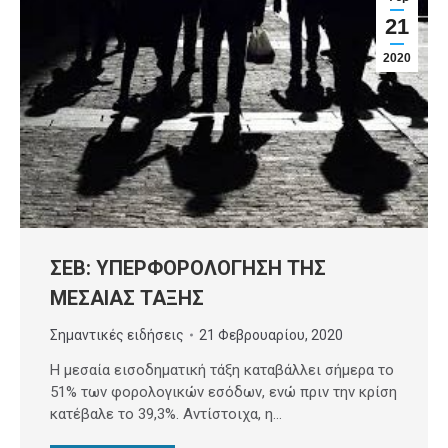
21
2020
ΣΕΒ: ΥΠΕΡΦΟΡΟΛΟΓΗΣΗ ΤΗΣ
ΜΕΣΑΙΑΣ ΤΑΞΗΣ
Σημαντικές ειδήσεις
21 Φεβρουαρίου, 2020
Η μεσαία εισοδηματική τάξη καταβάλλει σήμερα το
51% των φορολογικών εσόδων, ενώ πριν την κρίση
κατέβαλε το 39,3%. Αντίστοιχα, η…