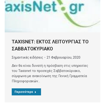
TAXISNET: ΕΚΤΟΣ ΛΕΙΤΟΥΡΓΙΑΣ ΤΟ
ΣΑΒΒΑΤΟΚΥΡΙΑΚΟ
Σημαντικές ειδήσεις
21 Φεβρουαρίου, 2020
Δεν θα είναι δυνατή η πρόσβαση στις υπηρεσίες
του Taxisnet το προσεχές Σαββατοκύριακο,
σύμφωνα με ανακοίνωση της Γενική Γραμματεία
Πληροφοριακών…
Περισσότερα