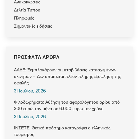
Ανακοινώσεις
Δελτία Τύπου
Πληρωμές
Σημαντικές ειδήσεις
ΠΡΟΣΦΑΤΑ ΑΡΘΡΑ
ΑΑΔΕ: Ξεμπλοκάρουν οι μεταβιβάσεις κατασχεμένων
ακινήτων – Δεν απαιτείται πλέον πλήρης εξόφληση της
οφειλής
31 Ιουλίου, 2026
Φιλοδωρήματα: Αύξηση του αφορολόγητου ορίου από
300 ευρώ τον μήνα σε 6.000 ευρώ τον χρόνο
31 Ιουλίου, 2026
ΙΝΣΕΤΕ: Θετικό πρόσημο καταγράφει ο ελληνικός
τουρισμός