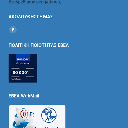
Δε βρέθηκαν εκδηλώσεις!
ΑΚΟΛΟΥΘΗΣΤΕ ΜΑΣ
Find us on:
Social
Icon
ΠΟΛΙΤΙΚΗ ΠΟΙΟΤΗΤΑΣ ΕΒΕΑ
EBEA WebMail