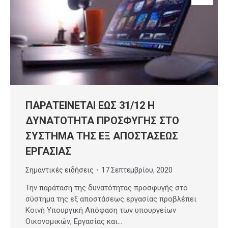
ΠΑΡΑΤΕΙΝΕΤΑΙ ΕΩΣ 31/12 Η
ΔΥΝΑΤΟΤΗΤΑ ΠΡΟΣΦΥΓΗΣ ΣΤΟ
ΣΥΣΤΗΜΑ ΤΗΣ ΕΞ ΑΠΟΣΤΑΣΕΩΣ
ΕΡΓΑΣΙΑΣ
Σημαντικές ειδήσεις
17 Σεπτεμβρίου, 2020
Την παράταση της δυνατότητας προσφυγής στο
σύστημα της εξ αποστάσεως εργασίας προβλέπει
Κοινή Υπουργική Απόφαση των υπουργείων
Οικονομικών, Εργασίας και…