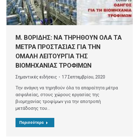
Μ. ΒΟΡΙΔΗΣ: ΝΑ ΤΗΡΗΘΟΥΝ ΟΛΑ ΤΑ
ΜΕΤΡΑ ΠΡΟΣΤΑΣΙΑΣ ΓΙΑ ΤΗΝ
ΟΜΑΛΗ ΛΕΙΤΟΥΡΓΙΑ ΤΗΣ
ΒΙΟΜΗΧΑΝΙΑΣ ΤΡΟΦΙΜΩΝ
Σημαντικές ειδήσεις
17 Σεπτεμβρίου, 2020
Την ανάγκη να τηρηθούν όλα τα απαραίτητα μέτρα
ασφαλείας, στους χώρους εργασίας της
βιομηχανίας τροφίμων για την αποτροπή
μετάδοσης του…
Περισσότερα