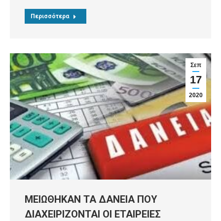
Περισσότερα
Σεπ
17
2020
MΕΙΩΘΗΚΑΝ ΤΑ ΔΑΝΕΙΑ ΠΟΥ
ΔΙΑΧΕΙΡΙΖΟΝΤΑΙ ΟΙ ΕΤΑΙΡΕΙΕΣ