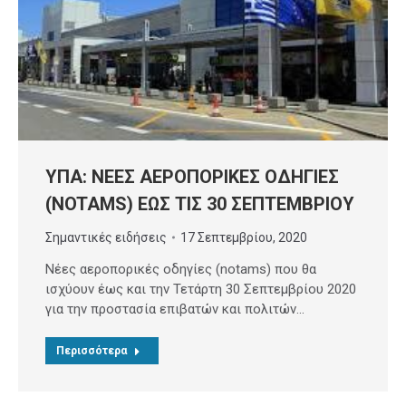
ΥΠΑ: ΝΕΕΣ ΑΕΡΟΠΟΡΙΚΕΣ ΟΔΗΓΙΕΣ
(NOTAMS) ΕΩΣ ΤΙΣ 30 ΣΕΠΤΕΜΒΡΙΟΥ
Σημαντικές ειδήσεις
17 Σεπτεμβρίου, 2020
Νέες αεροπορικές οδηγίες (notams) που θα
ισχύoυν έως και την Τετάρτη 30 Σεπτεμβρίου 2020
για την προστασία επιβατών και πολιτών…
Περισσότερα