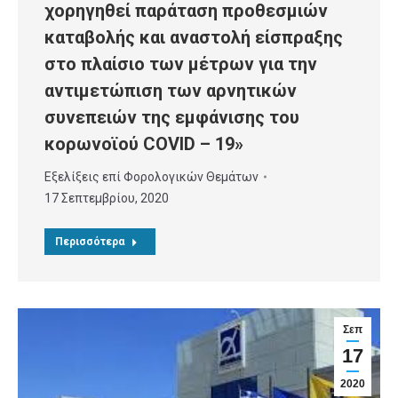
χορηγηθεί παράταση προθεσμιών
καταβολής και αναστολή είσπραξης
στο πλαίσιο των μέτρων για την
αντιμετώπιση των αρνητικών
συνεπειών της εμφάνισης του
κορωνοϊού COVID – 19»
Εξελίξεις επί Φορολογικών Θεμάτων
17 Σεπτεμβρίου, 2020
Περισσότερα
Σεπ
17
2020