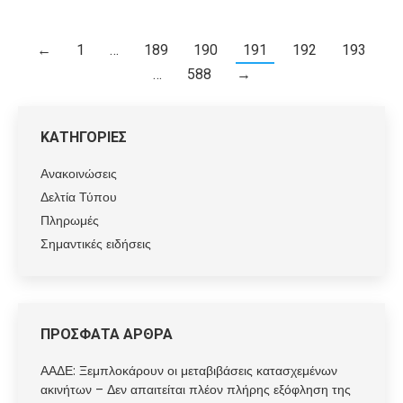
←
1
…
189
190
191
192
193
…
588
→
ΚΑΤΗΓΟΡΙΕΣ
Ανακοινώσεις
Δελτία Τύπου
Πληρωμές
Σημαντικές ειδήσεις
ΠΡΟΣΦΑΤΑ ΑΡΘΡΑ
ΑΑΔΕ: Ξεμπλοκάρουν οι μεταβιβάσεις κατασχεμένων
ακινήτων – Δεν απαιτείται πλέον πλήρης εξόφληση της