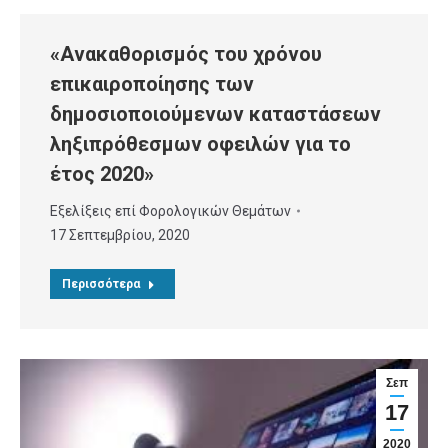
«Ανακαθορισμός του χρόνου
επικαιροποίησης των
δημοσιοποιούμενων καταστάσεων
ληξιπρόθεσμων οφειλών για το
έτος 2020»
Εξελίξεις επί Φορολογικών Θεμάτων
17 Σεπτεμβρίου, 2020
Περισσότερα
Σεπ
17
2020