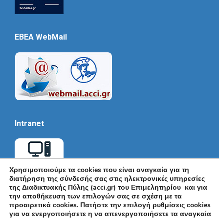
EBEA WebMail
Intranet
Χρησιμοποιούμε τα cookies που είναι αναγκαία για τη
διατήρηση της σύνδεσής σας στις ηλεκτρονικές υπηρεσίες
της Διαδικτυακής Πύλης (acci.gr) του Επιμελητηρίου και για
την αποθήκευση των επιλογών σας σε σχέση με τα
προαιρετικά cookies. Πατήστε την επιλογή ρυθμίσεις cookies
για να ενεργοποιήσετε η να απενεργοποιήσετε τα αναγκαία