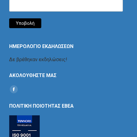
ΗΜΕΡΟΛΟΓΙΟ ΕΚΔΗΛΩΣΕΩΝ
Δε βρέθηκαν εκδηλώσεις!
ΑΚΟΛΟΥΘΗΣΤΕ ΜΑΣ
Find us on:
Social
Icon
ΠΟΛΙΤΙΚΗ ΠΟΙΟΤΗΤΑΣ ΕΒΕΑ