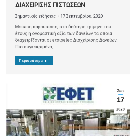
ΔΙΑΧΕΙΡΙΣΗΣ ΠΙΣΤΩΣΕΩΝ
Σημαντικές ειδήσεις
17 Σεπτεμβρίου, 2020
Μείωση παρουσίασε, στο δεύτερο τρίμηνο του
έτους η ονομαστική αξία των δανείων τα οποία
διαχειρίζονται οι εταιρείες Διαχείρισης Δανείων.
Πιο συγκεκριμένα,…
Περισσότερα
Σεπ
17
2020