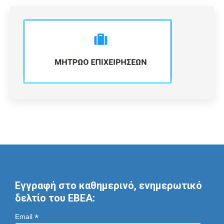
Εγγραφή στο καθημερινό, ενημερωτικό
δελτίο του ΕΒΕΑ:
*
Email