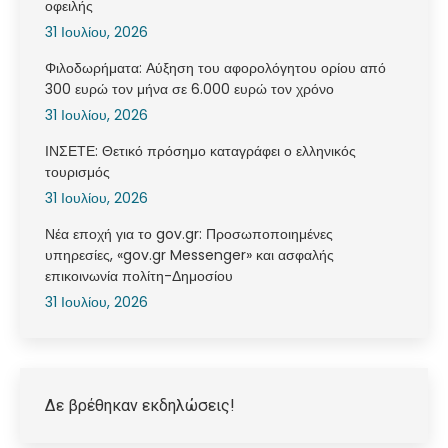
οφειλής
31 Ιουλίου, 2026
Φιλοδωρήματα: Αύξηση του αφορολόγητου ορίου από
300 ευρώ τον μήνα σε 6.000 ευρώ τον χρόνο
31 Ιουλίου, 2026
ΙΝΣΕΤΕ: Θετικό πρόσημο καταγράφει ο ελληνικός
τουρισμός
31 Ιουλίου, 2026
Νέα εποχή για το gov.gr: Προσωποποιημένες
υπηρεσίες, «gov.gr Messenger» και ασφαλής
επικοινωνία πολίτη-Δημοσίου
31 Ιουλίου, 2026
Δε βρέθηκαν εκδηλώσεις!