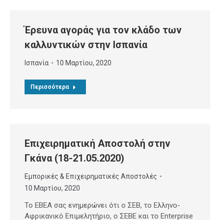
Έρευνα αγοράς για τον κλάδο των
καλλυντικών στην Ισπανία
Ισπανία
10 Μαρτίου, 2020
Περισσότερα
Επιχειρηματική Αποστολή στην
Γκάνα (18-21.05.2020)
Εμπορικές & Επιχειρηματικές Αποστολές
10 Μαρτίου, 2020
Το ΕΒΕΑ σας ενημερώνει ότι ο ΣΕΒ, το Ελληνο-
Αφρικανικό Επιμελητήριο, ο ΣΕΒΕ και το Enterprise