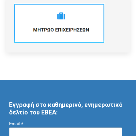
Εγγραφή στο καθημερινό, ενημερωτικό
δελτίο του ΕΒΕΑ:
*
Email