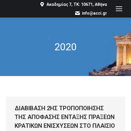
Ακαδημίας 7, ΤΚ: 10671, Αθήνα
info@acci.gr
2020
You are here:
ΔΙΑΒΙΒΑΣΗ 2ΗΣ ΤΡΟΠΟΠΟΙΗΣΗΣ
ΤΗΣ ΑΠΟΦΑΣΗΣ ΕΝΤΑΞΗΣ ΠΡΑΞΕΩΝ
ΚΡΑΤΙΚΩΝ ΕΝΙΣΧΥΣΕΩΝ ΣΤΟ ΠΛΑΙΣΙΟ