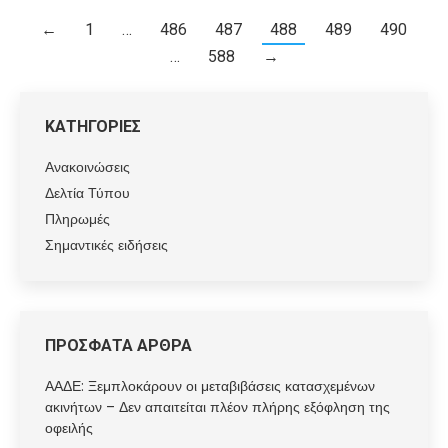
←
1
…
486
487
488
489
490
…
588
→
ΚΑΤΗΓΟΡΙΕΣ
Ανακοινώσεις
Δελτία Τύπου
Πληρωμές
Σημαντικές ειδήσεις
ΠΡΟΣΦΑΤΑ ΑΡΘΡΑ
ΑΑΔΕ: Ξεμπλοκάρουν οι μεταβιβάσεις κατασχεμένων
ακινήτων – Δεν απαιτείται πλέον πλήρης εξόφληση της
οφειλής