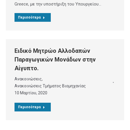
Greece, με την υποστήριξη του Υπουργείου…
Περισσότερα
Ειδικό Μητρώο Αλλοδαπών
Παραγωγικών Μονάδων στην
Αίγυπτο.
Ανακοινώσεις
,
Ανακοινώσεις Τμήματος Βιομηχανίας
10 Μαρτίου, 2020
Περισσότερα