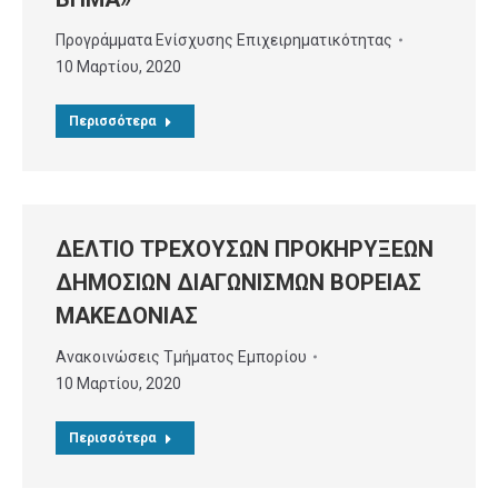
Προγράμματα Ενίσχυσης Επιχειρηματικότητας
10 Μαρτίου, 2020
Περισσότερα
ΔΕΛΤΙΟ ΤΡΕΧΟΥΣΩΝ ΠΡΟΚΗΡΥΞΕΩΝ
ΔΗΜΟΣΙΩΝ ΔΙΑΓΩΝΙΣΜΩΝ ΒΟΡΕΙΑΣ
ΜΑΚΕΔΟΝΙΑΣ
Ανακοινώσεις Τμήματος Εμπορίου
10 Μαρτίου, 2020
Περισσότερα