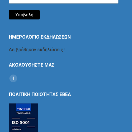
ΗΜΕΡΟΛΟΓΙΟ ΕΚΔΗΛΩΣΕΩΝ
Δε βρέθηκαν εκδηλώσεις!
ΑΚΟΛΟΥΘΗΣΤΕ ΜΑΣ
Find us on:
Social
Icon
ΠΟΛΙΤΙΚΗ ΠΟΙΟΤΗΤΑΣ ΕΒΕΑ