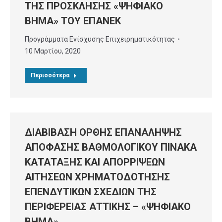
ΤΗΣ ΠΡΟΣΚΛΗΣΗΣ «ΨΗΦΙΑΚΟ
ΒΗΜΑ» ΤΟΥ ΕΠΑΝΕΚ
Προγράμματα Ενίσχυσης Επιχειρηματικότητας
10 Μαρτίου, 2020
Περισσότερα
ΔΙΑΒΙΒΑΣΗ ΟΡΘΗΣ ΕΠΑΝΑΛΗΨΗΣ
ΑΠΟΦΑΣΗΣ ΒΑΘΜΟΛΟΓΙΚΟΥ ΠΙΝΑΚΑ
ΚΑΤΑΤΑΞΗΣ ΚΑΙ ΑΠΟΡΡΙΨΕΩΝ
ΑΙΤΗΣΕΩΝ ΧΡΗΜΑΤΟΔΟΤΗΣΗΣ
ΕΠΕΝΔΥΤΙΚΩΝ ΣΧΕΔΙΩΝ ΤΗΣ
ΠΕΡΙΦΕΡΕΙΑΣ ΑΤΤΙΚΗΣ – «ΨΗΦΙΑΚΟ
ΒΗΜΑ»