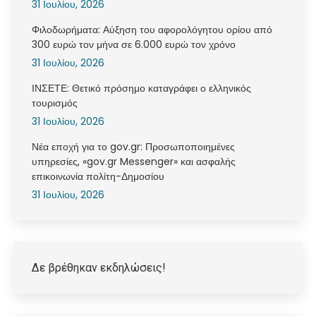
31 Ιουλίου, 2026
Φιλοδωρήματα: Αύξηση του αφορολόγητου ορίου από
300 ευρώ τον μήνα σε 6.000 ευρώ τον χρόνο
31 Ιουλίου, 2026
ΙΝΣΕΤΕ: Θετικό πρόσημο καταγράφει ο ελληνικός
τουρισμός
31 Ιουλίου, 2026
Νέα εποχή για το gov.gr: Προσωποποιημένες
υπηρεσίες, «gov.gr Messenger» και ασφαλής
επικοινωνία πολίτη-Δημοσίου
31 Ιουλίου, 2026
Δε βρέθηκαν εκδηλώσεις!