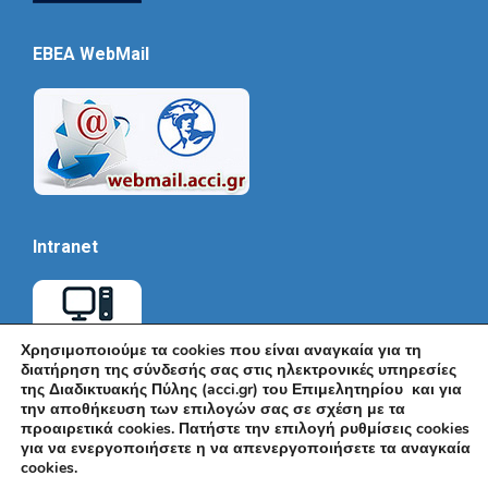
EBEA WebMail
Intranet
Χρησιμοποιούμε τα cookies που είναι αναγκαία για τη
διατήρηση της σύνδεσής σας στις ηλεκτρονικές υπηρεσίες
της Διαδικτυακής Πύλης (acci.gr) του Επιμελητηρίου και για
την αποθήκευση των επιλογών σας σε σχέση με τα
προαιρετικά cookies. Πατήστε την επιλογή ρυθμίσεις cookies
για να ενεργοποιήσετε η να απενεργοποιήσετε τα αναγκαία
cookies.
© Εμπορικό και Βιομηχανικό Επιμελητήριο Αθηνών 2026 |