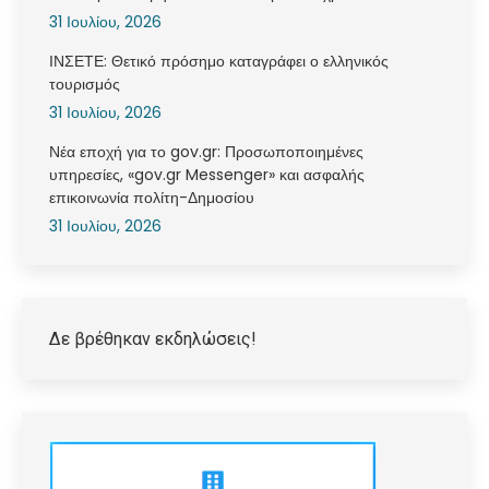
31 Ιουλίου, 2026
ΙΝΣΕΤΕ: Θετικό πρόσημο καταγράφει ο ελληνικός
τουρισμός
31 Ιουλίου, 2026
Νέα εποχή για το gov.gr: Προσωποποιημένες
υπηρεσίες, «gov.gr Messenger» και ασφαλής
επικοινωνία πολίτη-Δημοσίου
31 Ιουλίου, 2026
Δε βρέθηκαν εκδηλώσεις!