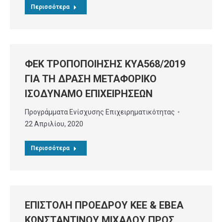
Περισσότερα
ΦΕΚ ΤΡΟΠΟΠΟΙΗΣΗΣ ΚΥΑ568/2019
ΓΙΑ ΤΗ ΔΡΑΣΗ ΜΕΤΑΦΟΡΙΚΟ
ΙΣΟΔΥΝΑΜΟ ΕΠΙΧΕΙΡΗΣΕΩΝ
Προγράμματα Ενίσχυσης Επιχειρηματικότητας
22 Απριλίου, 2020
Περισσότερα
ΕΠΙΣΤΟΛΗ ΠΡΟΕΔΡΟΥ ΚΕΕ & ΕΒΕΑ
ΚΩΝΣΤΑΝΤΙΝΟΥ ΜΙΧΑΛΟΥ ΠΡΟΣ