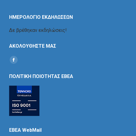
ΗΜΕΡΟΛΟΓΙΟ ΕΚΔΗΛΩΣΕΩΝ
Δε βρέθηκαν εκδηλώσεις!
ΑΚΟΛΟΥΘΗΣΤΕ ΜΑΣ
Find us on:
Social
Icon
ΠΟΛΙΤΙΚΗ ΠΟΙΟΤΗΤΑΣ ΕΒΕΑ
EBEA WebMail