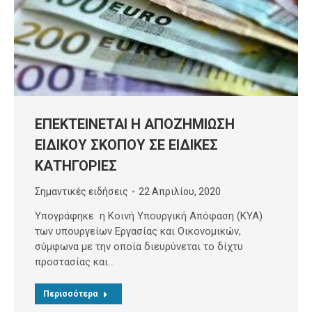
ΕΠΕΚΤΕΙΝΕΤΑΙ Η ΑΠΟΖΗΜΙΩΣΗ
ΕΙΔΙΚΟΥ ΣΚΟΠΟΥ ΣΕ ΕΙΔΙΚΕΣ
ΚΑΤΗΓΟΡΙΕΣ
Σημαντικές ειδήσεις
22 Απριλίου, 2020
Υπογράφηκε η Κοινή Υπουργική Απόφαση (ΚΥΑ)
των υπουργείων Εργασίας και Οικονομικών,
σύμφωνα με την οποία διευρύνεται το δίχτυ
προστασίας και…
Περισσότερα