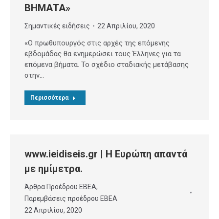
ΒΗΜΑΤΑ»
Σημαντικές ειδήσεις
22 Απριλίου, 2020
«Ο πρωθυπουργός στις αρχές της επόμενης
εβδομάδας θα ενημερώσει τους Έλληνες για τα
επόμενα βήματα. Το σχέδιο σταδιακής μετάβασης
στην…
Περισσότερα
www.ieidiseis.gr | Η Ευρώπη απαντά
με ημίμετρα.
Άρθρα Προέδρου ΕΒΕΑ
,
Παρεμβάσεις προέδρου ΕΒΕΑ
22 Απριλίου, 2020