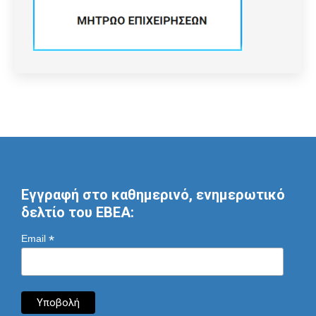
Εγγραφή στο καθημερινό, ενημερωτικό
δελτίο του ΕΒΕΑ:
*
Email