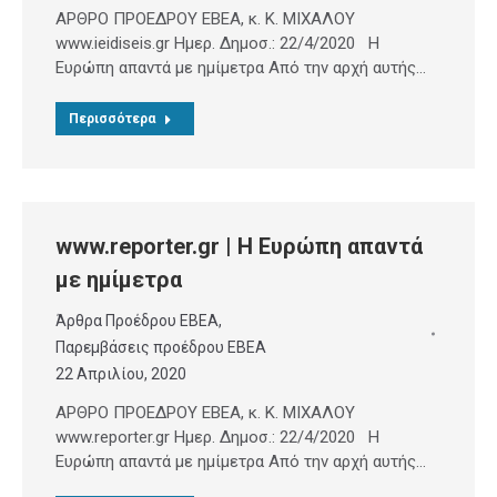
ΑΡΘΡΟ ΠΡΟΕΔΡΟΥ ΕΒΕΑ, κ. Κ. ΜΙΧΑΛΟΥ
www.ieidiseis.gr Ημερ. Δημοσ.: 22/4/2020 Η
Ευρώπη απαντά με ημίμετρα Από την αρχή αυτής…
Περισσότερα
www.reporter.gr | Η Ευρώπη απαντά
με ημίμετρα
Άρθρα Προέδρου ΕΒΕΑ
,
Παρεμβάσεις προέδρου ΕΒΕΑ
22 Απριλίου, 2020
ΑΡΘΡΟ ΠΡΟΕΔΡΟΥ ΕΒΕΑ, κ. Κ. ΜΙΧΑΛΟΥ
www.reporter.gr Ημερ. Δημοσ.: 22/4/2020 Η
Ευρώπη απαντά με ημίμετρα Από την αρχή αυτής…