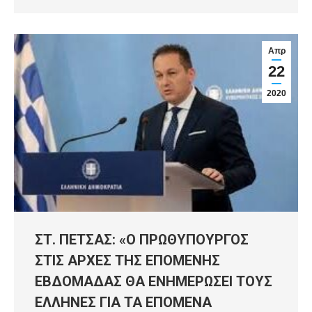
Απρ
22
2020
ΣΤ. ΠΕΤΣΑΣ: «Ο ΠΡΩΘΥΠΟΥΡΓΟΣ
ΣΤΙΣ ΑΡΧΕΣ ΤΗΣ ΕΠΟΜΕΝΗΣ
ΕΒΔΟΜΑΔΑΣ ΘΑ ΕΝΗΜΕΡΩΣΕΙ ΤΟΥΣ
ΕΛΛΗΝΕΣ ΓΙΑ ΤΑ ΕΠΟΜΕΝΑ