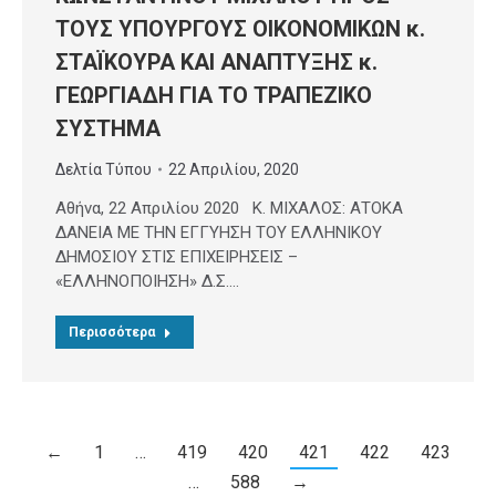
ΤΟΥΣ ΥΠΟΥΡΓΟΥΣ ΟΙΚΟΝΟΜΙΚΩΝ κ.
ΣΤΑΪΚΟΥΡΑ ΚΑΙ ΑΝΑΠΤΥΞΗΣ κ.
ΓΕΩΡΓΙΑΔΗ ΓΙΑ ΤΟ ΤΡΑΠΕΖΙΚΟ
ΣΥΣΤΗΜΑ
Δελτία Τύπου
22 Απριλίου, 2020
Αθήνα, 22 Απριλίου 2020 Κ. ΜΙΧΑΛΟΣ: ΑΤΟΚΑ
ΔΑΝΕΙΑ ΜΕ ΤΗΝ ΕΓΓΥΗΣΗ ΤΟΥ ΕΛΛΗΝΙΚΟΥ
ΔΗΜΟΣΙΟΥ ΣΤΙΣ ΕΠΙΧΕΙΡΗΣΕΙΣ –
«ΕΛΛΗΝΟΠΟΙΗΣΗ» Δ.Σ.…
Περισσότερα
←
1
…
419
420
421
422
423
…
588
→