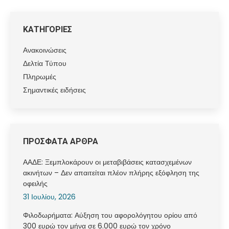
ΚΑΤΗΓΟΡΙΕΣ
Ανακοινώσεις
Δελτία Τύπου
Πληρωμές
Σημαντικές ειδήσεις
ΠΡΟΣΦΑΤΑ ΑΡΘΡΑ
ΑΑΔΕ: Ξεμπλοκάρουν οι μεταβιβάσεις κατασχεμένων
ακινήτων – Δεν απαιτείται πλέον πλήρης εξόφληση της
οφειλής
31 Ιουλίου, 2026
Φιλοδωρήματα: Αύξηση του αφορολόγητου ορίου από
300 ευρώ τον μήνα σε 6.000 ευρώ τον χρόνο