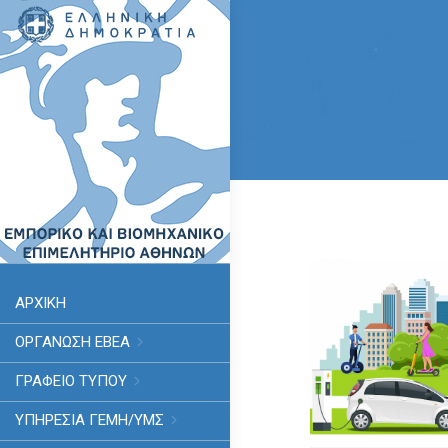
ΑΡΧΙΚΗ
ΟΡΓΑΝΩΣΗ ΕΒΕΑ
ΓΡΑΦΕΙΟ ΤΥΠΟΥ
ΥΠΗΡΕΣΊΑ ΓΕΜΗ/ΥΜΣ