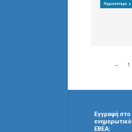
Περισσότερα
←
1
Εγγραφή στο 
ενημερωτικό 
ΕΒΕΑ: