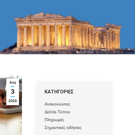
Αυγ
3
ΚΑΤΗΓΟΡΙΕΣ
2020
Ανακοινώσεις
Δελτία Τύπου
Πληρωμές
Σημαντικές ειδήσεις