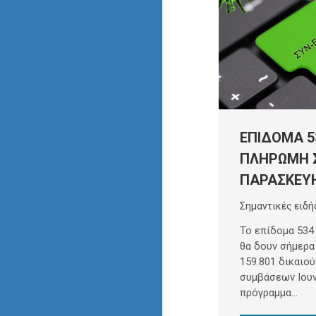
ΕΠΙΔΟΜΑ 5
ΠΛΗΡΩΜΗ 
ΠΑΡΑΣΚΕΥ
Σημαντικές ειδή
Το επίδομα 534
θα δουν σήμερα
159.801 δικαιο
συμβάσεων Ιουν
πρόγραμμα…