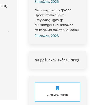
31 Ιουλίου, 2026
τες
Νέα εποχή για το gov.gr:
Προσωποποιημένες
υπηρεσίες, «gov.gr
Messenger» και ασφαλής
επικοινωνία πολίτη-Δημοσίου
31 Ιουλίου, 2026
Δε βρέθηκαν εκδηλώσεις!