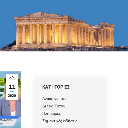
Ιούν
11
ΚΑΤΗΓΟΡΙΕΣ
2020
Ανακοινώσεις
Δελτία Τύπου
Πληρωμές
Σημαντικές ειδήσεις