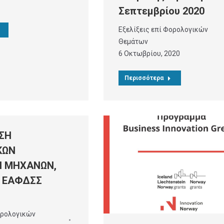
Σεπτεμβρίου 2020
Εξελίξεις επί Φορολογικών
Θεμάτων
6 Οκτωβρίου, 2020
Περισσότερα
ΣΗ
ΚΩΝ
Ν ΜΗΧΑΝΩΝ,
 ΕΑΦΔΣΣ
ορολογικών