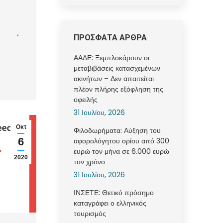
ΠΡΟΣΦΑΤΑ ΑΡΘΡΑ
ΑΑΔΕ: Ξεμπλοκάρουν οι
μεταβιβάσεις κατασχεμένων
ακινήτων – Δεν απαιτείται
πλέον πλήρης εξόφληση της
οφειλής
31 Ιουλίου, 2026
Οκτ
Φιλοδωρήματα: Αύξηση του
6
αφορολόγητου ορίου από 300
ευρώ τον μήνα σε 6.000 ευρώ
2020
τον χρόνο
31 Ιουλίου, 2026
ΙΝΣΕΤΕ: Θετικό πρόσημο
καταγράφει ο ελληνικός
τουρισμός