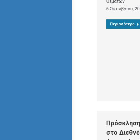
Θεμάτων
6 Οκτωβρίου, 2
Περισσότερα
Πρόσκληση
στο Διεθνέ