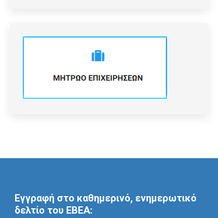
Εγγραφή στο καθημερινό, ενημερωτικό
δελτίο του ΕΒΕΑ: