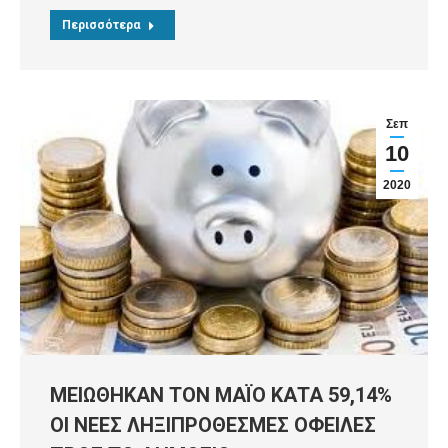
Περισσότερα
Σεπ
10
2020
ΜΕΙΩΘΗΚΑΝ ΤΟΝ ΜΑΪΟ ΚΑΤΑ 59,14%
ΟΙ ΝΕΕΣ ΛΗΞΙΠΡΟΘΕΣΜΕΣ ΟΦΕΙΛΕΣ