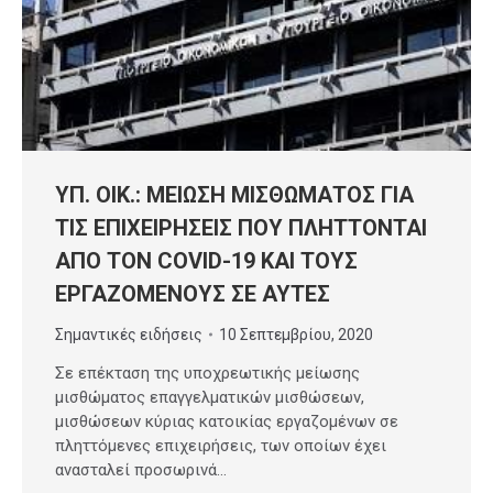
ΥΠ. ΟΙΚ.: ΜΕΙΩΣΗ ΜΙΣΘΩΜΑΤΟΣ ΓΙΑ
ΤΙΣ ΕΠΙΧΕΙΡΗΣΕΙΣ ΠΟΥ ΠΛΗΤΤΟΝΤΑΙ
ΑΠΟ ΤΟΝ COVID-19 ΚΑΙ ΤΟΥΣ
ΕΡΓΑΖΟΜΕΝΟΥΣ ΣΕ ΑΥΤΕΣ
Σημαντικές ειδήσεις
10 Σεπτεμβρίου, 2020
Σε επέκταση της υποχρεωτικής μείωσης
μισθώματος επαγγελματικών μισθώσεων,
μισθώσεων κύριας κατοικίας εργαζομένων σε
πληττόμενες επιχειρήσεις, των οποίων έχει
ανασταλεί προσωρινά…