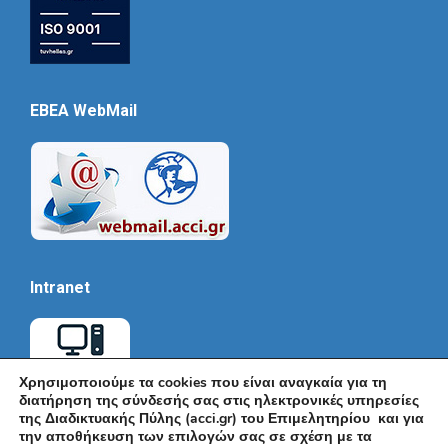
EBEA WebMail
Intranet
Χρησιμοποιούμε τα cookies που είναι αναγκαία για τη
διατήρηση της σύνδεσής σας στις ηλεκτρονικές υπηρεσίες
της Διαδικτυακής Πύλης (acci.gr) του Επιμελητηρίου και για
την αποθήκευση των επιλογών σας σε σχέση με τα