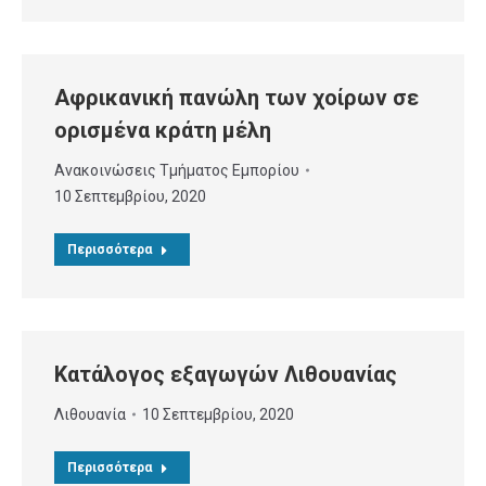
Αφρικανική πανώλη των χοίρων σε
ορισµένα κράτη µέλη
Ανακοινώσεις Τμήματος Εμπορίου
10 Σεπτεμβρίου, 2020
Περισσότερα
Κατάλογος εξαγωγών Λιθουανίας
Λιθουανία
10 Σεπτεμβρίου, 2020
Περισσότερα