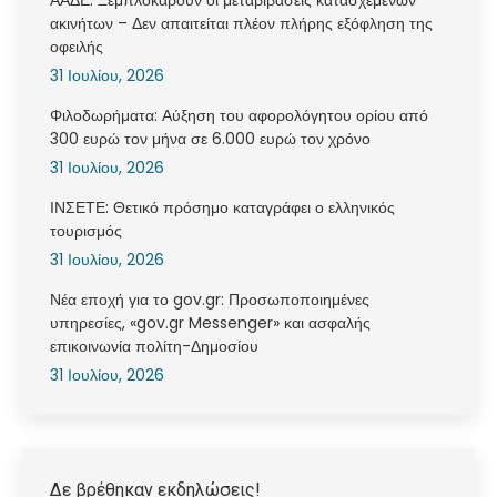
ακινήτων – Δεν απαιτείται πλέον πλήρης εξόφληση της
οφειλής
31 Ιουλίου, 2026
Φιλοδωρήματα: Αύξηση του αφορολόγητου ορίου από
300 ευρώ τον μήνα σε 6.000 ευρώ τον χρόνο
31 Ιουλίου, 2026
ΙΝΣΕΤΕ: Θετικό πρόσημο καταγράφει ο ελληνικός
τουρισμός
31 Ιουλίου, 2026
Νέα εποχή για το gov.gr: Προσωποποιημένες
υπηρεσίες, «gov.gr Messenger» και ασφαλής
επικοινωνία πολίτη-Δημοσίου
31 Ιουλίου, 2026
Δε βρέθηκαν εκδηλώσεις!