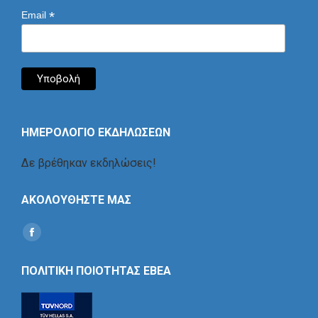
*
Email
ΗΜΕΡΟΛΟΓΙΟ ΕΚΔΗΛΩΣΕΩΝ
Δε βρέθηκαν εκδηλώσεις!
ΑΚΟΛΟΥΘΗΣΤΕ ΜΑΣ
Find us on:
Social
Icon
ΠΟΛΙΤΙΚΗ ΠΟΙΟΤΗΤΑΣ ΕΒΕΑ