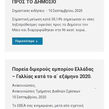
ΠΡΟΣ ΤΟ ΔΗΜΟΣΙΟ
Σημαντικές ειδήσεις
10 Σεπτεμβρίου, 2020
Σημαντική μείωση κατά 59,14% σημείωσαν οι νέες
ληξιπρόθεσμες οφειλές προς το Δημόσιο τον
Μάιο και διαμορφώθηκαν στα 96 εκατ. ευρώ…
Περισσότερα
Πορεία διμερούς εμπορίου Ελλάδας
– Γαλλίας κατά το α΄ εξάμηνο 2020.
Ανακοινώσεις
,
Ανακοινώσεις Τμήματος Διεθνών Σχέσεων
10 Σεπτεμβρίου, 2020
Το ΕΒΕΑ σας ενημερώνει, μετά από σχετική