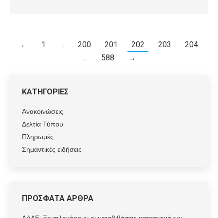
←
1
…
200
201
202
203
204
…
588
→
ΚΑΤΗΓΟΡΙΕΣ
Ανακοινώσεις
Δελτία Τύπου
Πληρωμές
Σημαντικές ειδήσεις
ΠΡΟΣΦΑΤΑ ΑΡΘΡΑ
ΑΑΔΕ: Ξεμπλοκάρουν οι μεταβιβάσεις κατασχεμένων