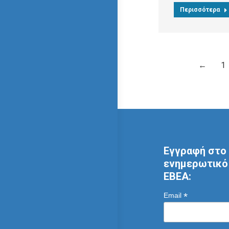
Περισσότερα
←
1
Εγγραφή στο 
ενημερωτικό 
ΕΒΕΑ:
*
Email