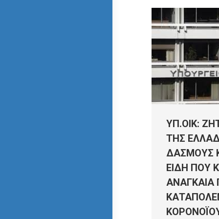
ΥΠ.ΟΙΚ: Ζ
ΤΗΣ ΕΛΛΑ
ΔΑΣΜΟΥΣ Κ
ΕΙΔΗ ΠΟΥ 
ΑΝΑΓΚΑΙΑ 
ΚΑΤΑΠΟΛΕ
ΚΟΡΟΝΟΪΟ