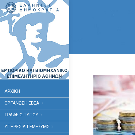
ΑΡΧΙΚΗ
ΟΡΓΑΝΩΣΗ ΕΒΕΑ
ΓΡΑΦΕΙΟ ΤΥΠΟΥ
ΥΠΗΡΕΣΊΑ ΓΕΜΗ/ΥΜΣ