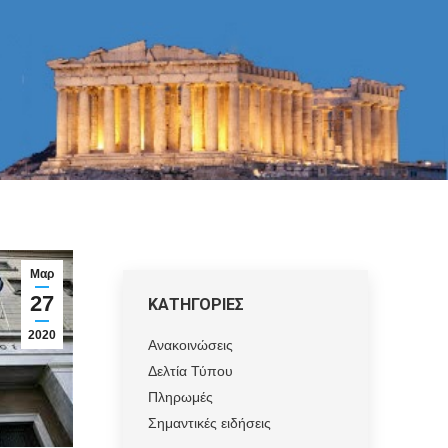
Μαρ
27
ΚΑΤΗΓΟΡΙΕΣ
2020
Ανακοινώσεις
Δελτία Τύπου
Πληρωμές
Σημαντικές ειδήσεις