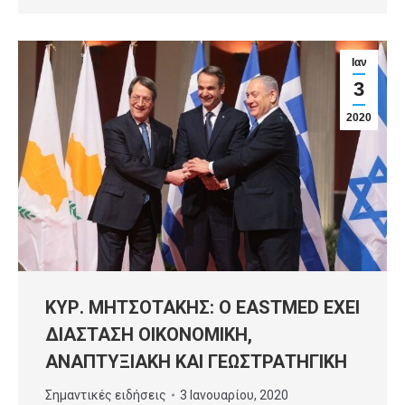
Ιαν
3
2020
ΚΥΡ. ΜΗΤΣΟΤΑΚΗΣ: Ο EASTMED ΕΧΕΙ
ΔΙΑΣΤΑΣΗ ΟΙΚΟΝΟΜΙΚΗ,
ΑΝΑΠΤΥΞΙΑΚΗ ΚΑΙ ΓΕΩΣΤΡΑΤΗΓΙΚΗ
Σημαντικές ειδήσεις
3 Ιανουαρίου, 2020