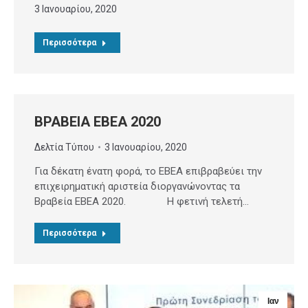
3 Ιανουαρίου, 2020
Περισσότερα
ΒΡΑΒΕΙΑ ΕΒΕΑ 2020
Δελτία Τύπου
3 Ιανουαρίου, 2020
Για δέκατη ένατη φορά, το ΕΒΕΑ επιβραβεύει την
επιχειρηματική αριστεία διοργανώνοντας τα
Βραβεία ΕΒΕΑ 2020. Η φετινή τελετή…
Περισσότερα
Ιαν