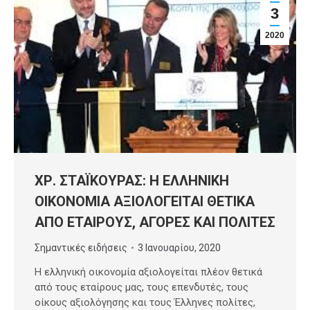
3
2020
ΧΡ. ΣΤΑΪΚΟΥΡΑΣ: Η ΕΛΛΗΝΙΚΗ
ΟΙΚΟΝΟΜΙΑ ΑΞΙΟΛΟΓΕΙΤΑΙ ΘΕΤΙΚΑ
ΑΠΟ ΕΤΑΙΡΟΥΣ, ΑΓΟΡΕΣ ΚΑΙ ΠΟΛΙΤΕΣ
Σημαντικές ειδήσεις
3 Ιανουαρίου, 2020
Η ελληνική οικονομία αξιολογείται πλέον θετικά
από τους εταίρους μας, τους επενδυτές, τους
οίκους αξιολόγησης και τους Έλληνες πολίτες,