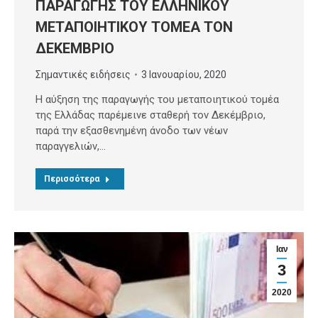
ΠΑΡΑΓΩΓΗΣ ΤΟΥ ΕΛΛΗΝΙΚΟΥ
ΜΕΤΑΠΟΙΗΤΙΚΟΥ ΤΟΜΕΑ ΤΟΝ
ΔΕΚΕΜΒΡΙΟ
Σημαντικές ειδήσεις
3 Ιανουαρίου, 2020
Η αύξηση της παραγωγής του μεταποιητικού τομέα
της Ελλάδας παρέμεινε σταθερή τον Δεκέμβριο,
παρά την εξασθενημένη άνοδο των νέων
παραγγελιών,…
Περισσότερα
Ιαν
3
2020