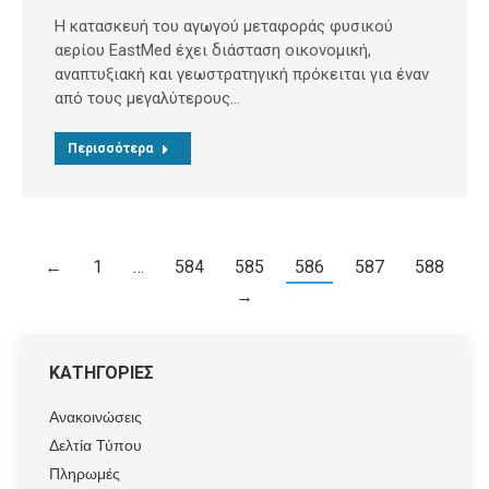
Η κατασκευή του αγωγού μεταφοράς φυσικού
αερίου EastMed έχει διάσταση οικονομική,
αναπτυξιακή και γεωστρατηγική πρόκειται για έναν
από τους μεγαλύτερους…
Περισσότερα
←
1
…
584
585
586
587
588
→
ΚΑΤΗΓΟΡΙΕΣ
Ανακοινώσεις
Δελτία Τύπου
Πληρωμές