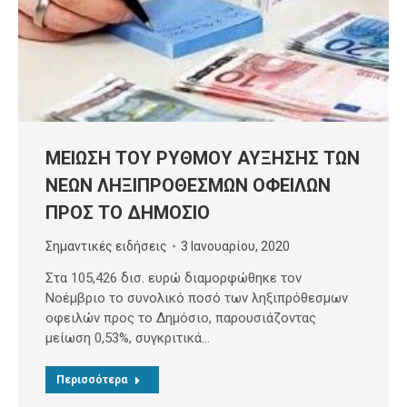
ΜΕΙΩΣΗ ΤΟΥ ΡΥΘΜΟΥ ΑΥΞΗΣΗΣ ΤΩΝ
ΝΕΩΝ ΛΗΞΙΠΡΟΘΕΣΜΩΝ ΟΦΕΙΛΩΝ
ΠΡΟΣ ΤΟ ΔΗΜΟΣΙΟ
Σημαντικές ειδήσεις
3 Ιανουαρίου, 2020
Στα 105,426 δισ. ευρώ διαμορφώθηκε τον
Νοέμβριο το συνολικό ποσό των ληξιπρόθεσμων
οφειλών προς το Δημόσιο, παρουσιάζοντας
μείωση 0,53%, συγκριτικά…
Περισσότερα