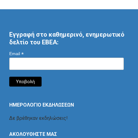
Εγγραφή στο καθημερινό, ενημερωτικό
δελτίο του ΕΒΕΑ:
*
Email
ΗΜΕΡΟΛΟΓΙΟ ΕΚΔΗΛΩΣΕΩΝ
Δε βρέθηκαν εκδηλώσεις!
ΑΚΟΛΟΥΘΗΣΤΕ ΜΑΣ