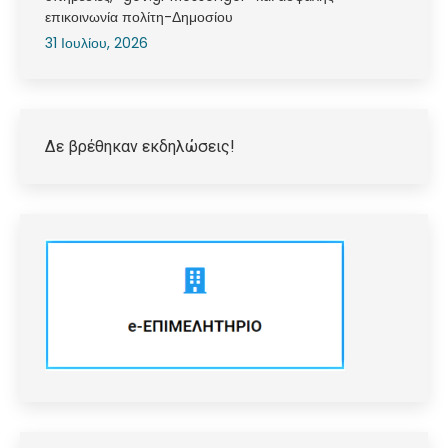
επικοινωνία πολίτη-Δημοσίου
31 Ιουλίου, 2026
Δε βρέθηκαν εκδηλώσεις!