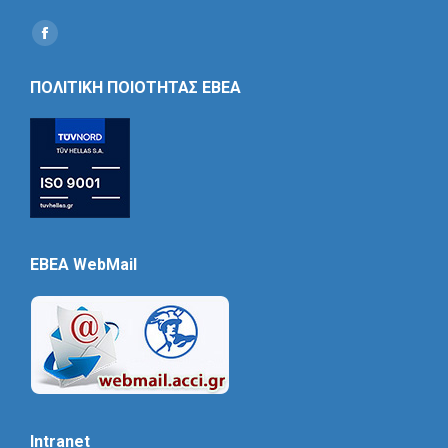
Find us on:
Social
Icon
ΠΟΛΙΤΙΚΗ ΠΟΙΟΤΗΤΑΣ ΕΒΕΑ
EBEA WebMail
Intranet