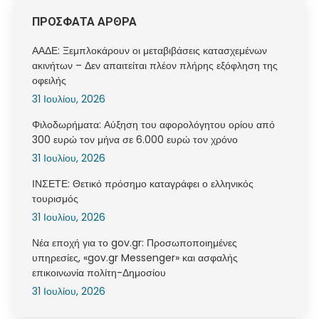
ΠΡΟΣΦΑΤΑ ΑΡΘΡΑ
ΑΑΔΕ: Ξεμπλοκάρουν οι μεταβιβάσεις κατασχεμένων
ακινήτων – Δεν απαιτείται πλέον πλήρης εξόφληση της
οφειλής
31 Ιουλίου, 2026
Φιλοδωρήματα: Αύξηση του αφορολόγητου ορίου από
300 ευρώ τον μήνα σε 6.000 ευρώ τον χρόνο
31 Ιουλίου, 2026
ΙΝΣΕΤΕ: Θετικό πρόσημο καταγράφει ο ελληνικός
τουρισμός
31 Ιουλίου, 2026
Νέα εποχή για το gov.gr: Προσωποποιημένες
υπηρεσίες, «gov.gr Messenger» και ασφαλής
επικοινωνία πολίτη-Δημοσίου
31 Ιουλίου, 2026