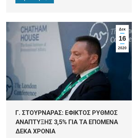
Δεκ
16
2020
Γ. ΣΤΟΥΡΝΑΡΑΣ: ΕΦΙΚΤΟΣ ΡΥΘΜΟΣ
ΑΝΑΠΤΥΞΗΣ 3,5% ΓΙΑ ΤΑ ΕΠΟΜΕΝΑ
ΔΕΚΑ ΧΡΟΝΙΑ