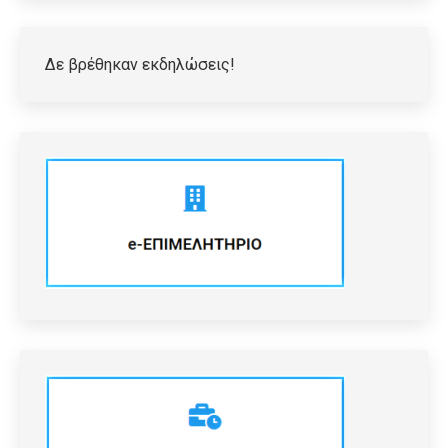
Δε βρέθηκαν εκδηλώσεις!