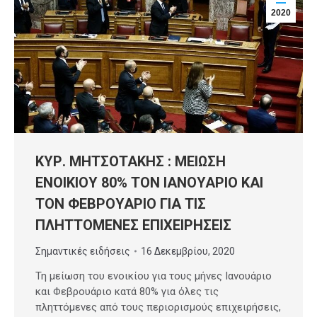
2020
ΚΥΡ. ΜΗΤΣΟΤΑΚΗΣ : ΜΕΙΩΣΗ
ΕΝΟΙΚΙΟΥ 80% ΤΟΝ ΙΑΝΟΥΑΡΙΟ ΚΑΙ
ΤΟΝ ΦΕΒΡΟΥΑΡΙΟ ΓΙΑ ΤΙΣ
ΠΛΗΤΤΟΜΕΝΕΣ ΕΠΙΧΕΙΡΗΣΕΙΣ
Σημαντικές ειδήσεις
16 Δεκεμβρίου, 2020
Τη μείωση του ενοικίου για τους μήνες Ιανουάριο
και Φεβρουάριο κατά 80% για όλες τις
πληττόμενες από τους περιορισμούς επιχειρήσεις,