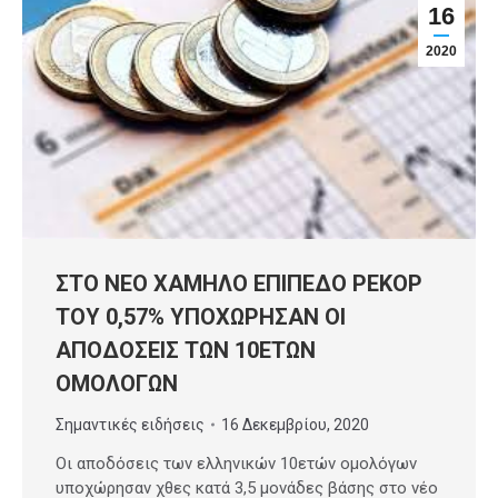
16
2020
ΣΤΟ ΝΕΟ ΧΑΜΗΛΟ ΕΠΙΠΕΔΟ ΡΕΚΟΡ
ΤΟΥ 0,57% ΥΠΟΧΩΡΗΣΑΝ ΟΙ
ΑΠΟΔΟΣΕΙΣ ΤΩΝ 10ΕΤΩΝ
ΟΜΟΛΟΓΩΝ
Σημαντικές ειδήσεις
16 Δεκεμβρίου, 2020
Οι αποδόσεις των ελληνικών 10ετών ομολόγων
υποχώρησαν χθες κατά 3,5 μονάδες βάσης στο νέο