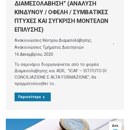
ΔΙΑΜΕΣΟΛΑΒΗΣΗ” (ΑΝΑΛΥΣΗ
ΚΙΝΔΥΝΟΥ / ΟΦΕΛΗ / ΣΥΜΒΑΤΙΚΕΣ
ΠΤΥΧΕΣ ΚΑΙ ΣΥΓΚΡΙΣΗ ΜΟΝΤΕΛΩΝ
ΕΠΙΛΥΣΗΣ)
Ανακοινώσεις Κέντρου Διαμεσολάβησης
,
Ανακοινώσεις Τμήματος Διαιτησιών
16 Δεκεμβρίου, 2020
Το σεμινάριο διοργανώνεται από το φορέα
Διαμεσολάβησης και ADR, “ICAF – ISTITUTO DI
CONCILIAZIONE E ALTA FORMAZIONE”, θα
πραγματοποιηθεί το…
Περισσότερα
Δεκ