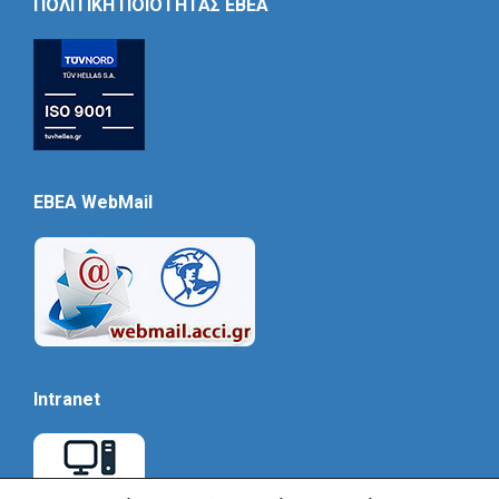
ΠΟΛΙΤΙΚΗ ΠΟΙΟΤΗΤΑΣ ΕΒΕΑ
EBEA WebMail
Intranet