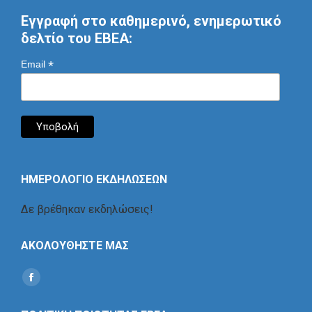
Εγγραφή στο καθημερινό, ενημερωτικό
δελτίο του ΕΒΕΑ:
*
Email
ΗΜΕΡΟΛΟΓΙΟ ΕΚΔΗΛΩΣΕΩΝ
Δε βρέθηκαν εκδηλώσεις!
ΑΚΟΛΟΥΘΗΣΤΕ ΜΑΣ
Find us on:
Social
Icon