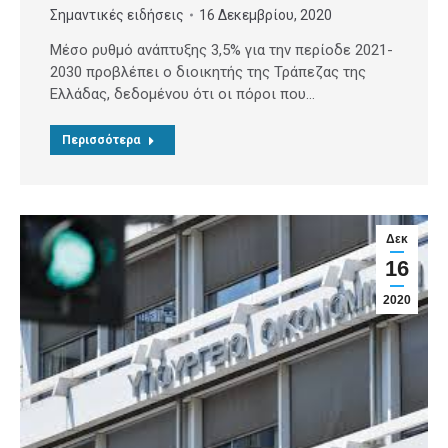
Σημαντικές ειδήσεις
16 Δεκεμβρίου, 2020
Mέσο ρυθμό ανάπτυξης 3,5% για την περίοδε 2021-
2030 προβλέπει ο διοικητής της Τράπεζας της
Ελλάδας, δεδομένου ότι οι πόροι που…
Περισσότερα
Δεκ
16
2020