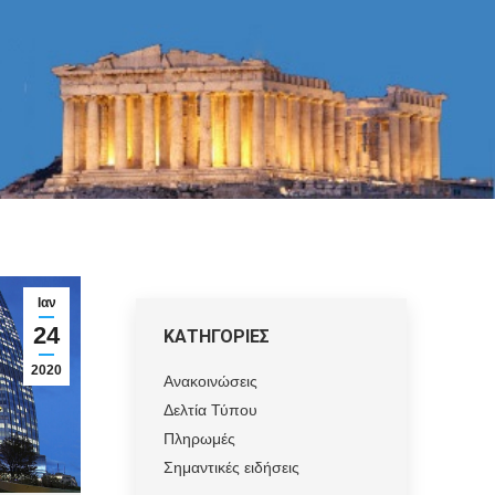
Ιαν
24
ΚΑΤΗΓΟΡΙΕΣ
2020
Ανακοινώσεις
Δελτία Τύπου
Πληρωμές
Σημαντικές ειδήσεις