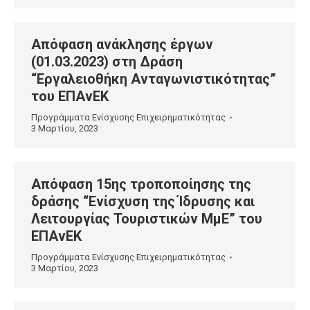
Απόφαση ανάκλησης έργων
(01.03.2023) στη Δράση
“Εργαλειοθήκη Ανταγωνιστικότητας”
του ΕΠΑνΕΚ
Προγράμματα Ενίσχυσης Επιχειρηματικότητας
3 Μαρτίου, 2023
Απόφαση 15ης τροποποίησης της
δράσης “Ενίσχυση της Ίδρυσης και
Λειτουργίας Τουριστικών ΜμΕ” του
ΕΠΑνΕΚ
Προγράμματα Ενίσχυσης Επιχειρηματικότητας
3 Μαρτίου, 2023