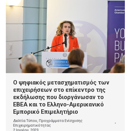
Ο ψηφιακός μετασχηματισμός των
επιχειρήσεων στο επίκεντρο της
εκδήλωσης που διοργάνωσαν το
ΕΒΕΑ και το Ελληνο-Αμερικανικό
Εμπορικό Επιμελητήριο
Δελτία Τύπου
,
Προγράμματα Ενίσχυσης
Επιχειρηματικότητας
2 Ιουνίου, 2023