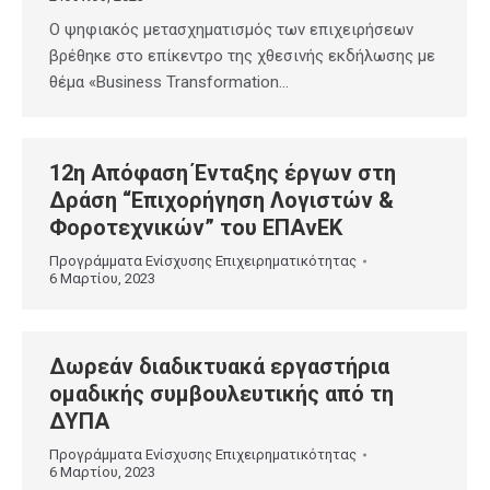
Ο ψηφιακός μετασχηματισμός των επιχειρήσεων
βρέθηκε στο επίκεντρο της χθεσινής εκδήλωσης με
θέμα «Business Transformation…
12η Απόφαση Ένταξης έργων στη
Δράση “Επιχορήγηση Λογιστών &
Φοροτεχνικών” του ΕΠΑνΕΚ
Προγράμματα Ενίσχυσης Επιχειρηματικότητας
6 Μαρτίου, 2023
Δωρεάν διαδικτυακά εργαστήρια
ομαδικής συμβουλευτικής από τη
ΔΥΠΑ
Προγράμματα Ενίσχυσης Επιχειρηματικότητας
6 Μαρτίου, 2023