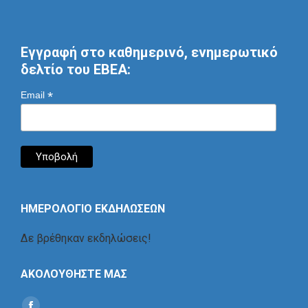
Εγγραφή στο καθημερινό, ενημερωτικό
δελτίο του ΕΒΕΑ:
*
Email
ΗΜΕΡΟΛΟΓΙΟ ΕΚΔΗΛΩΣΕΩΝ
Δε βρέθηκαν εκδηλώσεις!
ΑΚΟΛΟΥΘΗΣΤΕ ΜΑΣ
Find us on: