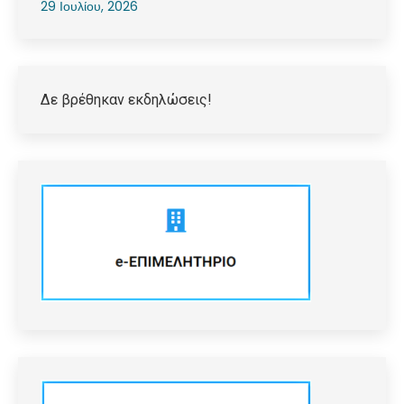
29 Ιουλίου, 2026
Δε βρέθηκαν εκδηλώσεις!