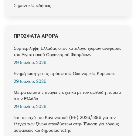
Σημαντικές ειδήσεις
ΠΡΟΣΦΑΤΑ ΑΡΘΡΑ
Συμπερίληψη Ελλάδας στον κατάλογο χωρών αναφοράς
του Αιγυπτιακού Οργανισμού Φαρμάκων
29 Ιουλίου, 2026
Ενημέρωση για τις πρόσφατες Οικονομικές Κυρώσεις
29 Ιουλίου, 2026
Μέτρα έκτακτης ανάγκης σχετικά με τον αφθώδη πυρετό
στην Ελλάδα
29 Ιουλίου, 2026
έση σε ισχύ του Κανονισμού (ΕΕ) 2026/1386 για τον
έλεγχο των ξένων επενδύσεων στην Ένωση για λόγους
ασφάλειας και δημοσίας τάξης