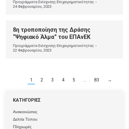
Προγράμματα Ενίσχυσης Επιχειρηματικότητας
24 Φεβρουαρίου, 2023
8η τροποποίηση της Δράσης
“Ψηφιακό Άλμα” του ΕΠΑνΕΚ
Προγράμματα Ενίσχυσης Επιχειρηματικότητας
22 Φεβρουαρίου, 2023
1
2
3
4
5
…
83
→
ΚΑΤΗΓΟΡΙΕΣ
Ανακοινώσεις
Δελτία Τύπου
Πληρωμές