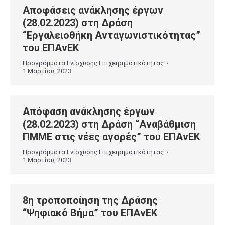
Αποφάσεις ανάκλησης έργων
(28.02.2023) στη Δράση
“Εργαλειοθήκη Ανταγωνιστικότητας”
του ΕΠΑνΕΚ
Προγράμματα Ενίσχυσης Επιχειρηματικότητας
1 Μαρτίου, 2023
Απόφαση ανάκλησης έργων
(28.02.2023) στη Δράση “Αναβάθμιση
ΠΜΜΕ στις νέες αγορές” του ΕΠΑνΕΚ
Προγράμματα Ενίσχυσης Επιχειρηματικότητας
1 Μαρτίου, 2023
8η τροποποίηση της Δράσης
“Ψηφιακό Βήμα” του ΕΠΑνΕΚ