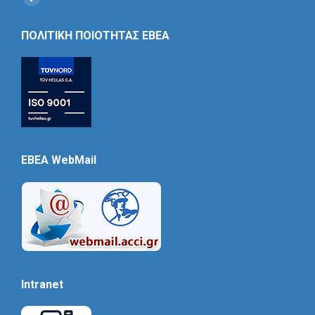
Social
Icon
ΠΟΛΙΤΙΚΗ ΠΟΙΟΤΗΤΑΣ ΕΒΕΑ
EBEA WebMail
Intranet