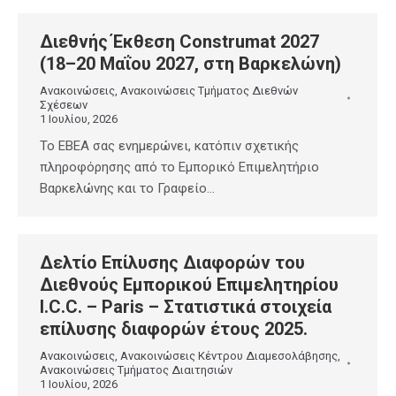
Διεθνής Έκθεση Construmat 2027
(18–20 Μαΐου 2027, στη Βαρκελώνη)
Ανακοινώσεις
,
Ανακοινώσεις Τμήματος Διεθνών
Σχέσεων
1 Ιουλίου, 2026
Το ΕΒΕΑ σας ενημερώνει, κατόπιν σχετικής
πληροφόρησης από το Εμπορικό Επιμελητήριο
Βαρκελώνης και το Γραφείο…
Δελτίο Επίλυσης Διαφορών του
Διεθνούς Εμπορικού Επιμελητηρίου
I.C.C. – Paris – Στατιστικά στοιχεία
επίλυσης διαφορών έτους 2025.
Ανακοινώσεις
,
Ανακοινώσεις Κέντρου Διαμεσολάβησης
,
Ανακοινώσεις Τμήματος Διαιτησιών
1 Ιουλίου, 2026