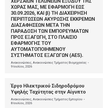
ΧΕΡΣΑΙΩΝ ΤΕΛΩΝΕΙΩΝ ΕΞΟΔΟΥ ΤΗΣ
ΧΩΡΑΣ ΜΑΣ, ΜΕ ΕΦΑΡΜΟΓΗ ΕΩΣ
30.09.2026, ΚΑΙ β) ΤΗ ΔΙΑΧΕΙΡΗΣΗ
ΠΕΡΙΠΤΩΣΕΩΝ ΑΚΥΡΩΣΗΣ ΕΚΚΡΕΜΩΝ
ΔΙΑΣΑΦΗΣΕΩΝ ΜΕΤΑ ΤΗΝ
ΠΑΡΑΔΟΣΗ ΤΩΝ ΕΜΠΟΡΕΥΜΑΤΩΝ
ΠΡΟΣ ΕΞΑΓΩΓΗ, ΣΤΟ ΠΛΑΙΣΙΟ
ΕΦΑΡΜΟΓΗΣ ΤΟΥ
ΑΥΤΟΜΑΤΟΠΟΙΗΜΕΝΟΥ
ΣΥΣΤΗΜΑΤΟΣ ΕΞΑΓΩΓΩΝ (AES).
Ανακοινώσεις
,
Ανακοινώσεις Τμήματος Βιομηχανίας
9 Ιουλίου, 2026
Έργο Ηλεκτρικού Σιδηροδρόμου
Υψηλής Ταχύτητας στην Αίγυπτο
Ανακοινώσεις
,
Ανακοινώσεις Τμήματος Εμπορίου
8 Ιουλίου, 2026