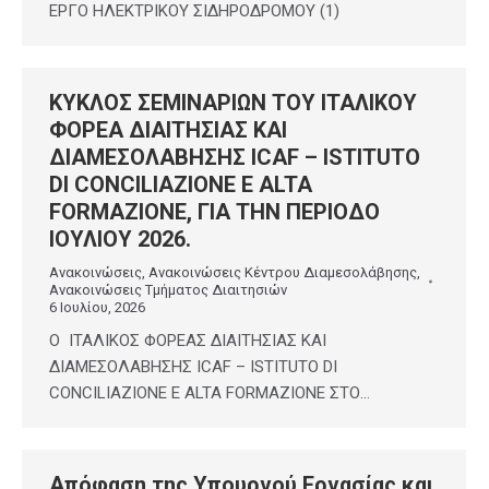
ΕΡΓΟ ΗΛΕΚΤΡΙΚΟΥ ΣΙΔΗΡΟΔΡΟΜΟΥ (1)
ΚΥΚΛΟΣ ΣΕΜΙΝΑΡΙΩΝ ΤΟΥ ΙΤΑΛΙΚΟΥ
ΦΟΡΕΑ ΔΙΑΙΤΗΣΙΑΣ ΚΑΙ
ΔΙΑΜΕΣΟΛΑΒΗΣΗΣ ICAF – ISTITUTO
DI CONCILIAZIONE E ALTA
FORMAZIONE, ΓΙΑ ΤΗΝ ΠΕΡΙΟΔΟ
ΙΟΥΛΙΟΥ 2026.
Ανακοινώσεις
,
Ανακοινώσεις Κέντρου Διαμεσολάβησης
,
Ανακοινώσεις Τμήματος Διαιτησιών
6 Ιουλίου, 2026
Ο ΙΤΑΛΙΚΟΣ ΦΟΡΕΑΣ ΔΙΑΙΤΗΣΙΑΣ ΚΑΙ
ΔΙΑΜΕΣΟΛΑΒΗΣΗΣ ICAF – ISTITUTO DI
CONCILIAZIONE E ALTA FORMAZIONE ΣΤΟ…
Απόφαση της Υπουργού Εργασίας και