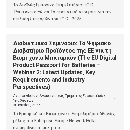
To Διεθνές Εμπορικό Επιμελητήριο I.C.C. –
Paris ανακοινώνει Τα στατιστικά στοιχεία για την
επίλυση διαφορών του I.C.C.- 2025.…
Διαδικτυακό Σεμινάριο: Το Ψηφιακό
Διαβατήριο Προϊόντος της ΕΕ για τη
Βιομηχανία Μπαταριών (The EU Digital
Product Passport for Batteries –
Webinar 2: Latest Updates, Key
Requirements and Industry
Perspectives)
Ανακοινώσεις
,
Ανακοινώσεις Τμήματος Ευρωπαϊκών
Υποθέσεων
30 Ιουνίου, 2026
Το Εμπορικό και Βιομηχανικό Επιμελητήριο Αθηνών,
μέλος του Enterprise Europe Network Hellas
ενημερώνει τα μέλη του…