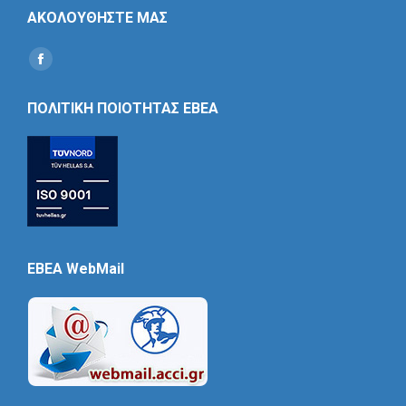
ΑΚΟΛΟΥΘΗΣΤΕ ΜΑΣ
Find us on:
Social
Icon
ΠΟΛΙΤΙΚΗ ΠΟΙΟΤΗΤΑΣ ΕΒΕΑ
EBEA WebMail