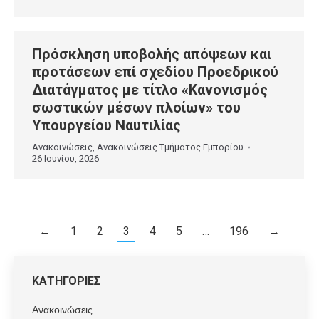
Πρόσκληση υποβολής απόψεων και
προτάσεων επί σχεδίου Προεδρικού
Διατάγματος με τίτλο «Κανονισμός
σωστικών μέσων πλοίων» του
Υπουργείου Ναυτιλίας
Ανακοινώσεις
,
Ανακοινώσεις Τμήματος Εμπορίου
26 Ιουνίου, 2026
←
1
2
3
4
5
…
196
→
ΚΑΤΗΓΟΡΙΕΣ
Ανακοινώσεις