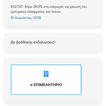
ΕΛΣΤΑΤ: Άλμα 26,3% στις εξαγωγές και μείωση του
εμπορικού ελλείμματος τον Ιούνιο
10 Αυγούστου, 2026
Δε βρέθηκαν εκδηλώσεις!