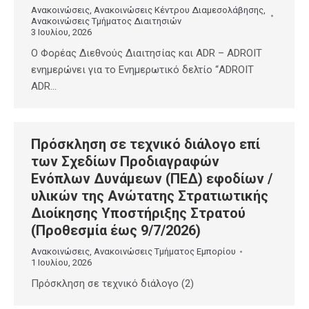
Ανακοινώσεις
,
Ανακοινώσεις Κέντρου Διαμεσολάβησης
,
Ανακοινώσεις Τμήματος Διαιτησιών
3 Ιουλίου, 2026
O Φορέας Διεθνούς Διαιτησίας και ADR – ADROIT
ενημερώνει για το Ενημερωτικό δελτίο “ADROIT
ADR…
Πρόσκληση σε τεχνικό διάλογο επί
των Σχεδίων Προδιαγραφών
Ενόπλων Δυνάμεων (ΠΕΔ) εφοδίων /
υλικών της Ανώτατης Στρατιωτικής
Διοίκησης Υποστήριξης Στρατού
(Προθεσμία έως 9/7/2026)
Ανακοινώσεις
,
Ανακοινώσεις Τμήματος Εμπορίου
1 Ιουλίου, 2026
Πρόσκληση σε τεχνικό διάλογο (2)