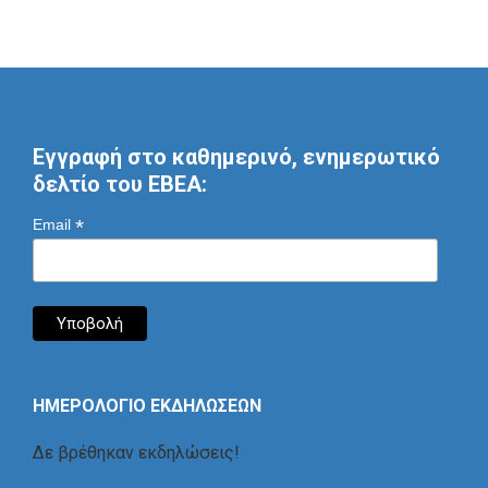
Εγγραφή στο καθημερινό, ενημερωτικό
δελτίο του ΕΒΕΑ:
*
Email
ΗΜΕΡΟΛΟΓΙΟ ΕΚΔΗΛΩΣΕΩΝ
Δε βρέθηκαν εκδηλώσεις!