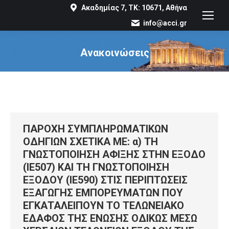
Ακαδημίας 7, ΤΚ: 10671, Αθήνα
info@acci.gr
Ανακοινώσεις
You are here:
ΠΑΡΟΧΗ ΣΥΜΠΛΗΡΩΜΑΤΙΚΩΝ
ΟΔΗΓΙΩΝ ΣΧΕΤΙΚΑ ΜΕ: α) ΤΗ
ΓΝΩΣΤΟΠΟΙΗΣΗ ΑΦΙΞΗΣ ΣΤΗΝ ΕΞΟΔΟ
(ΙΕ507) ΚΑΙ ΤΗ ΓΝΩΣΤΟΠΟΙΗΣΗ
ΕΞΟΔΟΥ (ΙΕ590) ΣΤΙΣ ΠΕΡΙΠΤΩΣΕΙΣ
ΕΞΑΓΩΓΗΣ ΕΜΠΟΡΕΥΜΑΤΩΝ ΠΟΥ
ΕΓΚΑΤΑΛΕΙΠΟΥΝ ΤΟ ΤΕΛΩΝΕΙΑΚΟ
ΕΔΑΦΟΣ ΤΗΣ ΕΝΩΣΗΣ ΟΔΙΚΩΣ ΜΕΣΩ