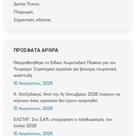
Δελτία Τύπου
Πληρωμές
Σημαντικές ειδήσεις
ΠΡΟΣΦΑΤΑ ΑΡΘΡΑ
Θεσμοθετήθηκε το Ειδικό Χωροταξικό Πλαίσιο για τον
Τουρισμό: Στρατηγικό εργαλείο για βιώσιμη τουριστική
ανάπτυξη
10 Αυγούστου, 2026
Κ. Χατζηδάκης: Από την 1η Οκτωβρίου 2026 παύουν να
ισχύουν όσες εγκύκλιοι δεν έχουν αναρτηθεί
10 Αυγούστου, 2026
ΕΛΣΤΑΤ: Στο 3,4% υποχώρησε ο πληθωρισμός τον
Ιούλιο 2026
10 Αυγούστου, 2026