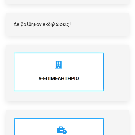
Δε βρέθηκαν εκδηλώσεις!