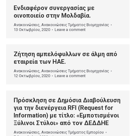
Ενδιαφέρον συνεργασίας με
οινοποιείο στην Μολδαβία.
Ανακοινώσεις
,
Ανακοινώσεις Τμήματος Βιομηχανίας
13 Οκτωβρίου, 2020
Leave a comment
Ζήτηση αμπελόφυλλων σε άλμη από
εταιρεία των ΗΑΕ.
Ανακοινώσεις
,
Ανακοινώσεις Τμήματος Βιομηχανίας
12 Οκτωβρίου, 2020
Leave a comment
Πρόσκληση σε Δημόσια Διαβούλευση
για την διενέργεια RFI (Request for
Information) με τίτλο: «Εμποτισμένοι
Ξύλινοι Στύλοι» από τον ΔΕΔΔΗΕ
Ανακοινώσεις
,
Ανακοινώσεις Τμήματος Εμπορίου