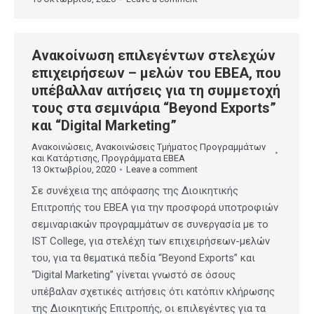
Ανακοίνωση επιλεγέντων στελεχών
επιχειρήσεων – μελών του ΕΒΕΑ, που
υπέβαλλαν αιτήσεις για τη συμμετοχή
τους στα σεμινάρια “Beyond Exports”
και “Digital Marketing”
Ανακοινώσεις
,
Ανακοινώσεις Τμήματος Προγραμμάτων
και Κατάρτισης
,
Προγράμματα ΕΒΕΑ
13 Οκτωβρίου, 2020
Leave a comment
Σε συνέχεια της απόφασης της Διοικητικής
Επιτροπής του ΕΒΕΑ για την προσφορά υποτροφιών
σεμιναριακών προγραμμάτων σε συνεργασία με το
IST College, για στελέχη των επιχειρήσεων-μελών
του, για τα θεματικά πεδία “Beyond Exports” και
“Digital Marketing” γίνεται γνωστό σε όσους
υπέβαλαν σχετικές αιτήσεις ότι κατόπιν κλήρωσης
της Διοικητικής Επιτροπής, οι επιλεγέντες για τα