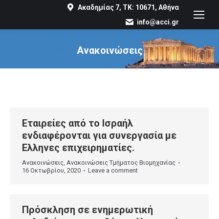
Ακαδημίας 7, ΤΚ: 10671, Αθήνα
info@acci.gr
Ανακοινώσεις
You are here:
Εταιρείες από το Ισραήλ
ενδιαφέρονται για συνεργασία με
Ελληνες επιχειρηματίες.
Ανακοινώσεις
,
Ανακοινώσεις Τμήματος Βιομηχανίας
16 Οκτωβρίου, 2020
Leave a comment
Πρόσκληση σε ενημερωτική