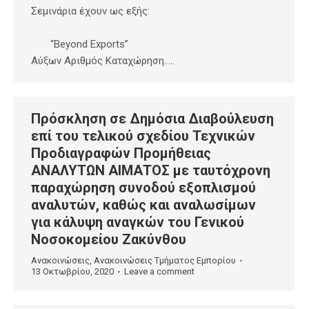
Σεμινάρια έχουν ως εξής:
“Beyond Exports”
Αύξων Αριθμός Καταχώρηση…..
Πρόσκληση σε Δημόσια Διαβούλευση
επί του τελικού σχεδίου Τεχνικών
Προδιαγραφών Προμήθειας
ΑΝΑΛΥΤΩΝ ΑΙΜΑΤΟΣ με ταυτόχρονη
παραχώρηση συνοδού εξοπλισμού
αναλυτών, καθώς και αναλωσίμων
για κάλυψη αναγκών του Γενικού
Νοσοκομείου Ζακύνθου
Ανακοινώσεις
,
Ανακοινώσεις Τμήματος Εμπορίου
13 Οκτωβρίου, 2020
Leave a comment