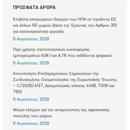
ΠΡΟΣΦΑΤΑ ΑΡΘΡΑ
Επιβολή εισαγωγικών δασμών των ΗΠΑ σε προϊόντα ΕΕ
και άλλων 60 χωρών βάσει της Έρευνας του Άρθρου 301
για καταναγκαστική εργασία
6 Αυγούστου, 2026
Περί χρήσης πιστοποιητικών κυκλοφορίας
εμπορευμάτων EUR.1 και A.TR που εκδίδονται ψηφιακά
6 Αυγούστου, 2026
Κοινοποίηση Επεξηγηματικών Σημειώσεων της
Συνδυασμένης Ονοματολογίας της Ευρωπαϊκής Ένωσης
– C/2026/4137, Δασμολογικές κλάσεις 4418, 7308 και
7610
6 Αυγούστου, 2026
Μέτρα ελέγχου για την αντιμετώπιση της αφρικανικής
πανώλης των χοίρων
6 Αυγούστου, 2026