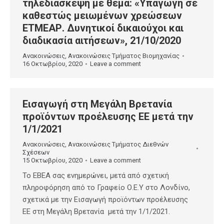
τηλεδιάσκεψη με θέμα: «Υπαγωγή σε
καθεστώς μειωμένων χρεώσεων
ΕΤΜΕΑΡ. Δυνητικοί δικαιούχοι και
διαδικασία αιτήσεων», 21/10/2020
Ανακοινώσεις
,
Ανακοινώσεις Τμήματος Βιομηχανίας
16 Οκτωβρίου, 2020
Leave a comment
Εισαγωγή στη Μεγάλη Βρετανία
προϊόντων προέλευσης ΕΕ μετά την
1/1/2021
Ανακοινώσεις
,
Ανακοινώσεις Τμήματος Διεθνών
Σχέσεων
15 Οκτωβρίου, 2020
Leave a comment
Το ΕΒΕΑ σας ενημερώνει, μετά από σχετική
πληροφόρηση από το Γραφείο Ο.Ε.Υ στο Λονδίνο,
σχετικά με την Εισαγωγή προϊόντων προέλευσης
ΕΕ στη Μεγάλη Βρετανία μετά την 1/1/2021.