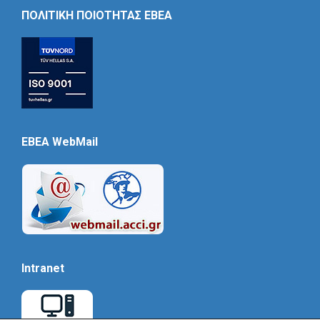
Icon
ΠΟΛΙΤΙΚΗ ΠΟΙΟΤΗΤΑΣ ΕΒΕΑ
EBEA WebMail
Intranet