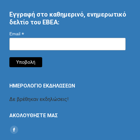
Εγγραφή στο καθημερινό, ενημερωτικό
δελτίο του ΕΒΕΑ:
*
Email
ΗΜΕΡΟΛΟΓΙΟ ΕΚΔΗΛΩΣΕΩΝ
Δε βρέθηκαν εκδηλώσεις!
ΑΚΟΛΟΥΘΗΣΤΕ ΜΑΣ
Find us on:
Social