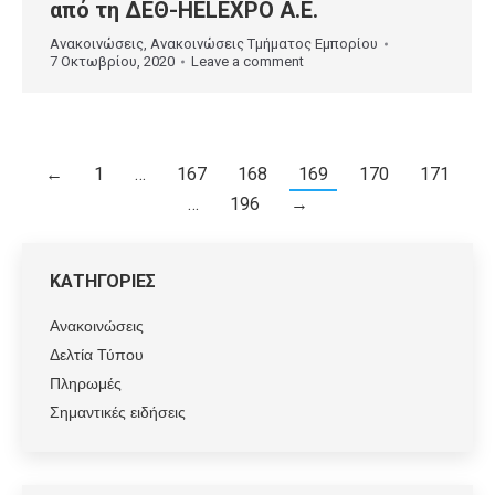
από τη ΔΕΘ-HELEXPO Α.Ε.
Ανακοινώσεις
,
Ανακοινώσεις Τμήματος Εμπορίου
7 Οκτωβρίου, 2020
Leave a comment
←
1
…
167
168
169
170
171
…
196
→
ΚΑΤΗΓΟΡΙΕΣ
Ανακοινώσεις
Δελτία Τύπου
Πληρωμές
Σημαντικές ειδήσεις