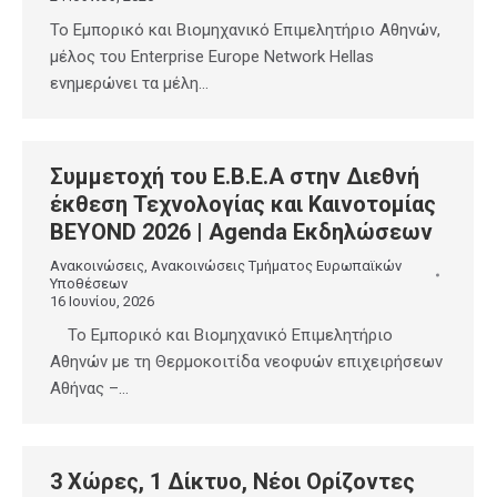
Το Εμπορικό και Βιομηχανικό Επιμελητήριο Αθηνών,
μέλος του Enterprise Europe Network Hellas
ενημερώνει τα μέλη…
Συμμετοχή του Ε.Β.Ε.Α στην Διεθνή
έκθεση Τεχνολογίας και Καινοτομίας
BEYOND 2026 | Αgenda Εκδηλώσεων
Ανακοινώσεις
,
Ανακοινώσεις Τμήματος Ευρωπαϊκών
Υποθέσεων
16 Ιουνίου, 2026
Το Εμπορικό και Βιομηχανικό Επιμελητήριο
Αθηνών με τη Θερμοκοιτίδα νεοφυών επιχειρήσεων
Αθήνας –…
3 Χώρες, 1 Δίκτυο, Νέοι Ορίζοντες