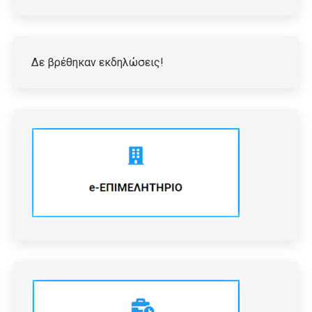
Δε βρέθηκαν εκδηλώσεις!