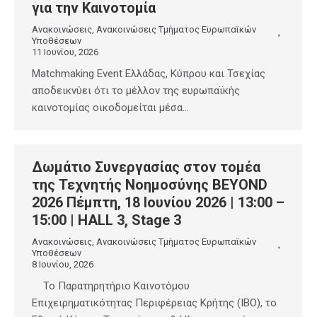
για την Καινοτομία
Ανακοινώσεις
,
Ανακοινώσεις Τμήματος Ευρωπαϊκών
Υποθέσεων
11 Ιουνίου, 2026
Matchmaking Event Ελλάδας, Κύπρου και Τσεχίας
αποδεικνύει ότι το μέλλον της ευρωπαϊκής
καινοτομίας οικοδομείται μέσα…
Δωμάτιο Συνεργασίας στον τομέα
της Τεχνητής Νοημοσύνης BEYOND
2026 Πέμπτη, 18 Ιουνίου 2026 | 13:00 –
15:00 | HALL 3, Stage 3
Ανακοινώσεις
,
Ανακοινώσεις Τμήματος Ευρωπαϊκών
Υποθέσεων
8 Ιουνίου, 2026
Το Παρατηρητήριο Καινοτόμου
Επιχειρηματικότητας Περιφέρειας Κρήτης (ΙΒΟ), το