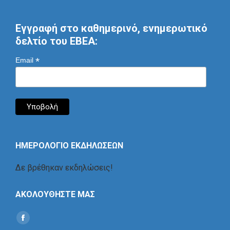
Εγγραφή στο καθημερινό, ενημερωτικό
δελτίο του ΕΒΕΑ:
*
Email
ΗΜΕΡΟΛΟΓΙΟ ΕΚΔΗΛΩΣΕΩΝ
Δε βρέθηκαν εκδηλώσεις!
ΑΚΟΛΟΥΘΗΣΤΕ ΜΑΣ
Find us on:
Social