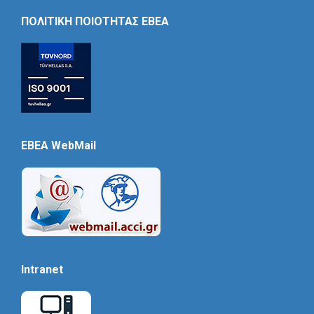
Icon
ΠΟΛΙΤΙΚΗ ΠΟΙΟΤΗΤΑΣ ΕΒΕΑ
EBEA WebMail
Intranet