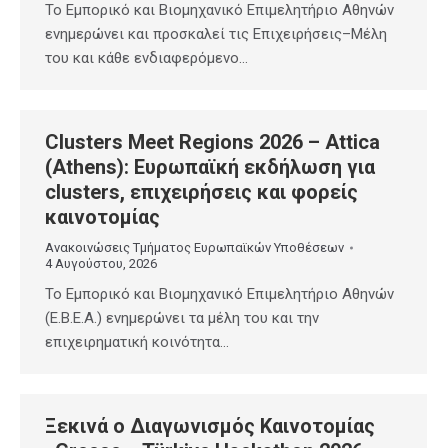
Το Εμπορικό και Βιομηχανικό Επιμελητήριο Αθηνών
ενημερώνει και προσκαλεί τις Επιχειρήσεις–Μέλη
του και κάθε ενδιαφερόμενο…
Clusters Meet Regions 2026 – Attica
(Athens): Ευρωπαϊκή εκδήλωση για
clusters, επιχειρήσεις και φορείς
καινοτομίας
Ανακοινώσεις Τμήματος Ευρωπαϊκών Υποθέσεων
4 Αυγούστου, 2026
Το Εμπορικό και Βιομηχανικό Επιμελητήριο Αθηνών
(Ε.Β.Ε.Α.) ενημερώνει τα μέλη του και την
επιχειρηματική κοινότητα…
Ξεκινά ο Διαγωνισμός Καινοτομίας