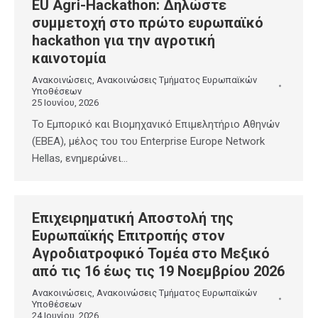
EU Agri-Hackathon: Δηλώστε
συμμετοχή στο πρώτο ευρωπαϊκό
hackathon για την αγροτική
καινοτομία
Ανακοινώσεις
,
Ανακοινώσεις Τμήματος Ευρωπαϊκών
Υποθέσεων
25 Ιουνίου, 2026
Το Εμπορικό και Βιομηχανικό Επιμελητήριο Αθηνών
(ΕΒΕΑ), μέλος του του Enterprise Europe Network
Hellas, ενημερώνει…
Επιχειρηματική Αποστολή της
Ευρωπαϊκής Επιτροπής στον
Αγροδιατροφικό Τομέα στο Μεξικό
από τις 16 έως τις 19 Νοεμβρίου 2026
Ανακοινώσεις
,
Ανακοινώσεις Τμήματος Ευρωπαϊκών
Υποθέσεων
24 Ιουνίου, 2026