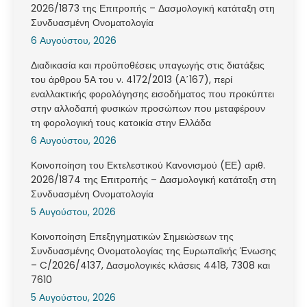
2026/1873 της Επιτροπής – Δασμολογική κατάταξη στη
Συνδυασμένη Ονοματολογία
6 Αυγούστου, 2026
Διαδικασία και προϋποθέσεις υπαγωγής στις διατάξεις
του άρθρου 5Α του ν. 4172/2013 (Α΄167), περί
εναλλακτικής φορολόγησης εισοδήματος που προκύπτει
στην αλλοδαπή φυσικών προσώπων που μεταφέρουν
τη φορολογική τους κατοικία στην Ελλάδα
6 Αυγούστου, 2026
Κοινοποίηση του Εκτελεστικού Κανονισμού (ΕΕ) αριθ.
2026/1874 της Επιτροπής – Δασμολογική κατάταξη στη
Συνδυασμένη Ονοματολογία
5 Αυγούστου, 2026
Κοινοποίηση Επεξηγηματικών Σημειώσεων της
Συνδυασμένης Ονοματολογίας της Ευρωπαϊκής Ένωσης
– C/2026/4137, Δασμολογικές κλάσεις 4418, 7308 και
7610
5 Αυγούστου, 2026