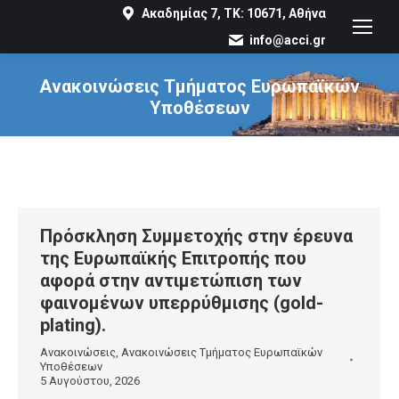
Ακαδημίας 7, ΤΚ: 10671, Αθήνα
info@acci.gr
Ανακοινώσεις Τμήματος Ευρωπαϊκών
Υποθέσεων
You are here:
Πρόσκληση Συμμετοχής στην έρευνα
της Ευρωπαϊκής Επιτροπής που
αφορά στην αντιμετώπιση των
φαινομένων υπερρύθμισης (gold-
plating).
Ανακοινώσεις
,
Ανακοινώσεις Τμήματος Ευρωπαϊκών
Υποθέσεων
5 Αυγούστου, 2026