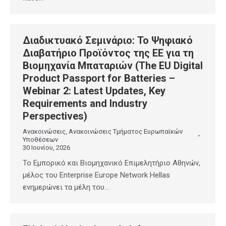
Διαδικτυακό Σεμινάριο: Το Ψηφιακό
Διαβατήριο Προϊόντος της ΕΕ για τη
Βιομηχανία Μπαταριών (The EU Digital
Product Passport for Batteries –
Webinar 2: Latest Updates, Key
Requirements and Industry
Perspectives)
Ανακοινώσεις
,
Ανακοινώσεις Τμήματος Ευρωπαϊκών
Υποθέσεων
30 Ιουνίου, 2026
Το Εμπορικό και Βιομηχανικό Επιμελητήριο Αθηνών,
μέλος του Enterprise Europe Network Hellas
ενημερώνει τα μέλη του…