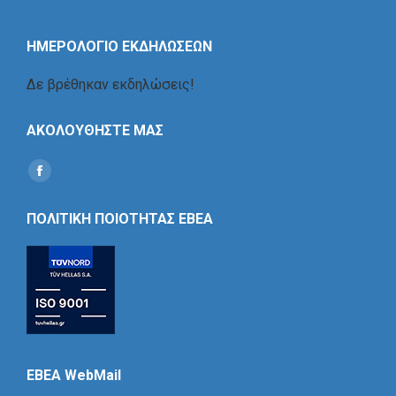
ΗΜΕΡΟΛΟΓΙΟ ΕΚΔΗΛΩΣΕΩΝ
Δε βρέθηκαν εκδηλώσεις!
ΑΚΟΛΟΥΘΗΣΤΕ ΜΑΣ
Find us on:
Social
Icon
ΠΟΛΙΤΙΚΗ ΠΟΙΟΤΗΤΑΣ ΕΒΕΑ
EBEA WebMail