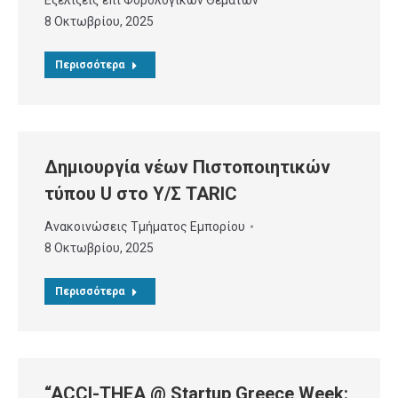
Εξελίξεις επί Φορολογικών Θεμάτων
8 Οκτωβρίου, 2025
Περισσότερα
Δημιουργία νέων Πιστοποιητικών
τύπου U στο Υ/Σ TARIC
Ανακοινώσεις Τμήματος Εμπορίου
8 Οκτωβρίου, 2025
Περισσότερα
“ACCI-THEA @ Startup Greece Week: