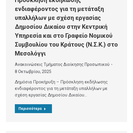
Πρόσκληση εκδήλωσης
ενδιαφέροντος για τη μετάταξη
υπαλλήλων με σχέση εργασίας
Δημοσίου Δικαίου στην Κεντρική
Υπηρεσία και στο Γραφείο Νομικού
Συμβουλίου του Κράτους (Ν.Σ.Κ.) στο
Μεσολόγγι
Ανακοινώσεις Τμήματος Διοίκησης Προσωπικού
8 Οκτωβρίου, 2025
Δημόσια Προκήρυξη – Πρόσκληση εκδήλωσης
ενδιαφέροντος για τη μετάταξη υπαλλήλων με
σχέση εργασίας Δημοσίου Δικαίου…
Περισσότερα