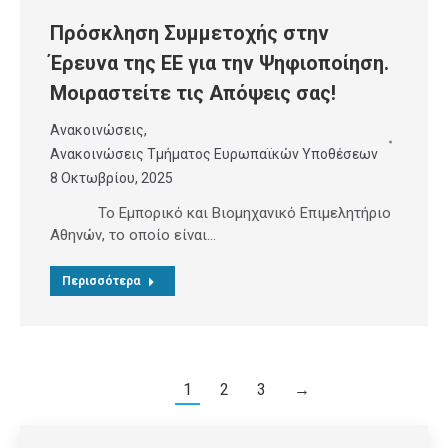
Πρόσκληση Συμμετοχής στην
Έρευνα της ΕΕ για την Ψηφιοποίηση.
Μοιραστείτε τις Απόψεις σας!
Ανακοινώσεις
,
Ανακοινώσεις Τμήματος Ευρωπαϊκών Υποθέσεων
8 Οκτωβρίου, 2025
Το Εμπορικό και Βιομηχανικό Επιμελητήριο
Αθηνών, το οποίο είναι…
Περισσότερα
1
2
3
→