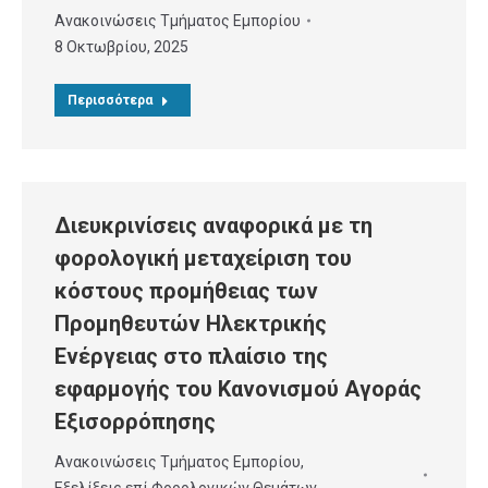
Ανακοινώσεις Τμήματος Εμπορίου
8 Οκτωβρίου, 2025
Περισσότερα
Διευκρινίσεις αναφορικά με τη
φορολογική μεταχείριση του
κόστους προμήθειας των
Προμηθευτών Ηλεκτρικής
Ενέργειας στο πλαίσιο της
εφαρμογής του Κανονισμού Αγοράς
Εξισορρόπησης
Ανακοινώσεις Τμήματος Εμπορίου
,