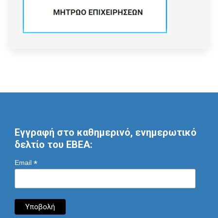
Εγγραφή στο καθημερινό, ενημερωτικό
δελτίο του ΕΒΕΑ:
*
Email