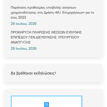
Παράταση προθεσμίας υποβολής αιτήσεων
χρηματοδότησης στη Δράση «Μ.Ι. Επιχειρήσεων» για το
έτος 2023
29 Ιουλίου, 2026
ΠΡΟΚΗΡΥΞΗ ΠΛΗΡΩΣΗΣ ΘΕΣΕΩΝ ΕΥΘΥΝΗΣ
ΕΠΙΠΕΔΟΥ ΓΕΝ.ΔΙΕΥΘΥΝΣΗΣ ΥΠΟΥΡΓΕΙΟΥ
ΑΝΑΠΤΥΞΗΣ
29 Ιουλίου, 2026
Δε βρέθηκαν εκδηλώσεις!