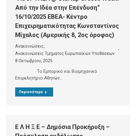
Από την Ιδέα στην Επένδυση”
16/10/2025 ΕΒΕΑ- Κέντρο
Επιχειρηματικότητας Κωνσταντίνος
Μίχαλος (Αμερικής 8, 2ος όροφος)
Ανακοινώσεις
,
Ανακοινώσεις Τμήματος Ευρωπαϊκών Υποθέσεων
8 Οκτωβρίου, 2025
Το Εμπορικό και Βιομηχανικό
Επιμελητήριο Αθηνών…
Περισσότερα
Ε Λ Η Ξ Ε – Δημόσια Προκήρυξη –