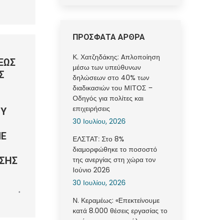
ΠΡΟΣΦΑΤΑ ΑΡΘΡΑ
Κ. Χατζηδάκης: Aπλοποίηση
ΕΩΣ
μέσω των υπεύθυνων
Σ
δηλώσεων στο 40% των
διαδικασιών του ΜΙΤΟΣ –
Οδηγός για πολίτες και
επιχειρήσεις
ΟΥ
30 Ιουλίου, 2026
ΜΕ
ΕΛΣΤΑΤ: Στο 8%
διαμορφώθηκε το ποσοστό
ΣΗΣ
της ανεργίας στη χώρα τον
Ιούνιο 2026
30 Ιουλίου, 2026
Ν. Κεραμέως: «Επεκτείνουμε
κατά 8.000 θέσεις εργασίας το