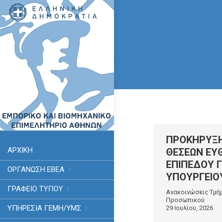
ΠΡΟΚΗΡΥΞ
ΑΡΧΙΚΗ
ΘΕΣΕΩΝ ΕΥ
ΕΠΙΠΕΔΟΥ 
ΟΡΓΑΝΩΣΗ ΕΒΕΑ
ΥΠΟΥΡΓΕΙΟ
ΓΡΑΦΕΙΟ ΤΥΠΟΥ
Ανακοινώσεις Τμή
Προσωπικού
ΥΠΗΡΕΣΊΑ ΓΕΜΗ/ΥΜΣ
29 Ιουλίου, 2026