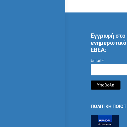
Εγγραφή στο 
ενημερωτικό 
ΕΒΕΑ:
*
Email
ΠΟΛΙΤΙΚΗ ΠΟΙΟ