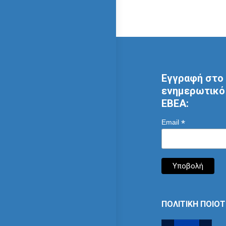
Εγγραφή στο 
ενημερωτικό 
ΕΒΕΑ:
*
Email
ΠΟΛΙΤΙΚΗ ΠΟΙΟ