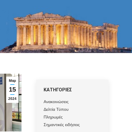
Μαρ
15
ΚΑΤΗΓΟΡΙΕΣ
2024
Ανακοινώσεις
Δελτία Τύπου
Πληρωμές
Σημαντικές ειδήσεις