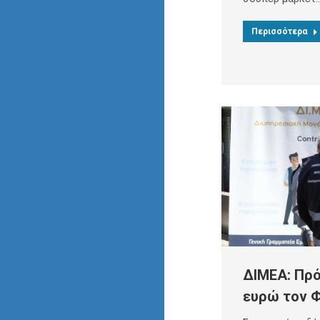
Περισσότερα
ΔΙΜΕΑ: Πρό
ευρώ τον 