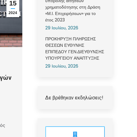
υποβολής αιτήσεων
15
χρηματοδότησης στη Δράση
«Μ.Ι. Επιχειρήσεων» για το
2024
έτος 2023
29 Ιουλίου, 2026
ΠΡΟΚΗΡΥΞΗ ΠΛΗΡΩΣΗΣ
ΘΕΣΕΩΝ ΕΥΘΥΝΗΣ
ΕΠΙΠΕΔΟΥ ΓΕΝ.ΔΙΕΥΘΥΝΣΗΣ
ΥΠΟΥΡΓΕΙΟΥ ΑΝΑΠΤΥΞΗΣ
29 Ιουλίου, 2026
ωγών
Δε βρέθηκαν εκδηλώσεις!
κός