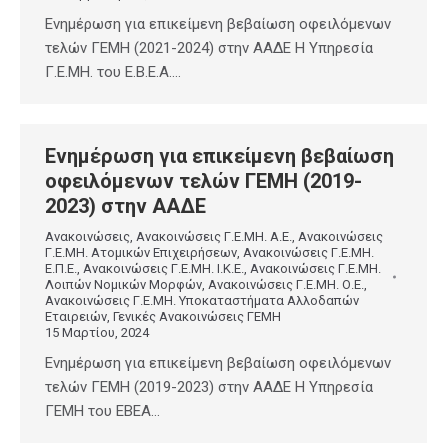
Ενημέρωση για επικείμενη βεβαίωση οφειλόμενων
τελών ΓΕΜΗ (2021-2024) στην ΑΑΔΕ Η Υπηρεσία
Γ.Ε.ΜΗ. του Ε.Β.Ε.Α.…
Ενημέρωση για επικείμενη βεβαίωση
οφειλόμενων τελών ΓΕΜΗ (2019-
2023) στην ΑΑΔΕ
Ανακοινώσεις
,
Ανακοινώσεις Γ.Ε.ΜΗ. Α.Ε.
,
Ανακοινώσεις
Γ.Ε.ΜΗ. Ατομικών Επιχειρήσεων
,
Ανακοινώσεις Γ.Ε.ΜΗ.
Ε.Π.Ε.
,
Ανακοινώσεις Γ.Ε.ΜΗ. Ι.Κ.Ε.
,
Ανακοινώσεις Γ.Ε.ΜΗ.
Λοιπών Νομικών Μορφών
,
Ανακοινώσεις Γ.Ε.ΜΗ. Ο.Ε.
,
Ανακοινώσεις Γ.Ε.ΜΗ. Υποκαταστήματα Αλλοδαπών
Εταιρειών
,
Γενικές Ανακοινώσεις ΓΕΜΗ
15 Μαρτίου, 2024
Ενημέρωση για επικείμενη βεβαίωση οφειλόμενων
τελών ΓΕΜΗ (2019-2023) στην ΑΑΔΕ Η Υπηρεσία
ΓΕΜΗ του ΕΒΕΑ…