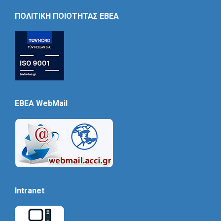
Icon
ΠΟΛΙΤΙΚΗ ΠΟΙΟΤΗΤΑΣ ΕΒΕΑ
EBEA WebMail
Intranet