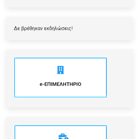
Δε βρέθηκαν εκδηλώσεις!