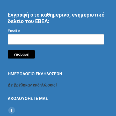
Εγγραφή στο καθημερινό, ενημερωτικό
δελτίο του ΕΒΕΑ:
*
Email
ΗΜΕΡΟΛΟΓΙΟ ΕΚΔΗΛΩΣΕΩΝ
Δε βρέθηκαν εκδηλώσεις!
ΑΚΟΛΟΥΘΗΣΤΕ ΜΑΣ
Find us on:
Social