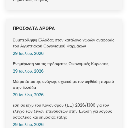
ΠΡΟΣΦΑΤΑ ΑΡΘΡΑ
Συμπερίληψη Ελλάδας στον κατάλογο χωρών αναφοράς
του Αιγυπτιακού Οργανισμού Φαρμάκων
29 Ιουλίου, 2026
Ενημέρωση για τις πρόσφατες Οικονομικές Κυρώσεις
29 Ιουλίου, 2026
Μέτρα έκτακτης ανάγκης σχετικά με τον αφθώδη πυρετό
στην Ελλάδα
29 Ιουλίου, 2026
έση σε ισχύ του Κανονισμού (ΕΕ) 2026/1386 για τον
έλεγχο των ξένων επενδύσεων στην Ένωση για λόγους
ασφάλειας και δημοσίας τάξης
29 Ιουλίου, 2026