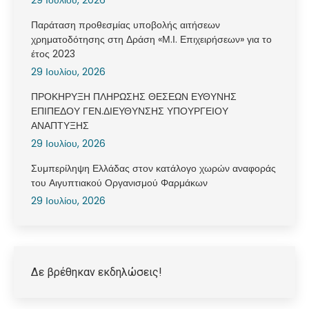
29 Ιουλίου, 2026
Παράταση προθεσμίας υποβολής αιτήσεων
χρηματοδότησης στη Δράση «Μ.Ι. Επιχειρήσεων» για το
έτος 2023
29 Ιουλίου, 2026
ΠΡΟΚΗΡΥΞΗ ΠΛΗΡΩΣΗΣ ΘΕΣΕΩΝ ΕΥΘΥΝΗΣ
ΕΠΙΠΕΔΟΥ ΓΕΝ.ΔΙΕΥΘΥΝΣΗΣ ΥΠΟΥΡΓΕΙΟΥ
ΑΝΑΠΤΥΞΗΣ
29 Ιουλίου, 2026
Συμπερίληψη Ελλάδας στον κατάλογο χωρών αναφοράς
του Αιγυπτιακού Οργανισμού Φαρμάκων
29 Ιουλίου, 2026
Δε βρέθηκαν εκδηλώσεις!