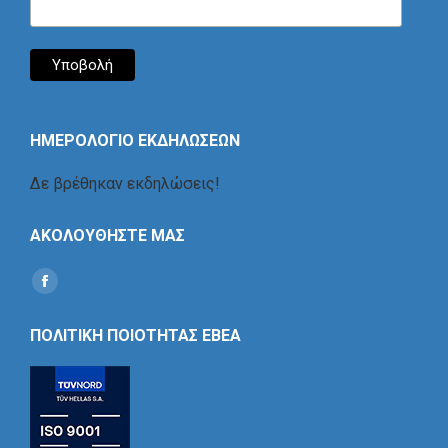
ΗΜΕΡΟΛΟΓΙΟ ΕΚΔΗΛΩΣΕΩΝ
Δε βρέθηκαν εκδηλώσεις!
ΑΚΟΛΟΥΘΗΣΤΕ ΜΑΣ
Find us on:
Social
Icon
ΠΟΛΙΤΙΚΗ ΠΟΙΟΤΗΤΑΣ ΕΒΕΑ