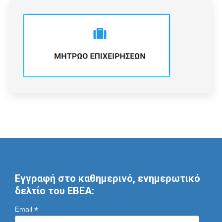
Εγγραφή στο καθημερινό, ενημερωτικό
δελτίο του ΕΒΕΑ:
*
Email