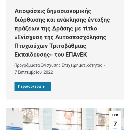
Aποφάσεις δημοσιονομικής
διόρθωσης και ανάκλησης ένταξης
πράξεων της Δράσης με τίτλο
«Ενίσχυση της Αυτοαπασχόλησης
Πτυχιούχων Τριτοβάθμιας
Εκπαίδευσης» του ΕΠΑνΕΚ
Προγράμματα Ενίσχυσης Επιχειρηματικότητας
7 Σεπτεμβρίου, 2022
Περισσότερα
Σεπ
7