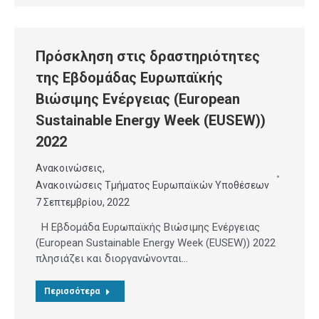
Πρόσκληση στις δραστηριότητες
της Εβδομάδας Ευρωπαϊκής
Βιώσιμης Ενέργειας (European
Sustainable Energy Week (EUSEW))
2022
Ανακοινώσεις
,
Ανακοινώσεις Τμήματος Ευρωπαϊκών Υποθέσεων
7 Σεπτεμβρίου, 2022
Η Εβδομάδα Ευρωπαϊκής Βιώσιμης Ενέργειας
(European Sustainable Energy Week (EUSEW)) 2022
πλησιάζει και διοργανώνονται…
Περισσότερα