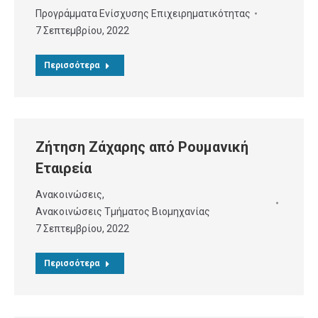
Προγράμματα Ενίσχυσης Επιχειρηματικότητας
7 Σεπτεμβρίου, 2022
Περισσότερα
Ζήτηση Ζάχαρης από Ρουμανική
Εταιρεία
Ανακοινώσεις
,
Ανακοινώσεις Τμήματος Βιομηχανίας
7 Σεπτεμβρίου, 2022
Περισσότερα