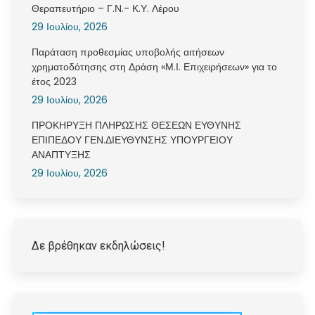
Θεραπευτήριο – Γ.Ν.- Κ.Υ. Λέρου
29 Ιουλίου, 2026
Παράταση προθεσμίας υποβολής αιτήσεων
χρηματοδότησης στη Δράση «Μ.Ι. Επιχειρήσεων» για το
έτος 2023
29 Ιουλίου, 2026
ΠΡΟΚΗΡΥΞΗ ΠΛΗΡΩΣΗΣ ΘΕΣΕΩΝ ΕΥΘΥΝΗΣ
ΕΠΙΠΕΔΟΥ ΓΕΝ.ΔΙΕΥΘΥΝΣΗΣ ΥΠΟΥΡΓΕΙΟΥ
ΑΝΑΠΤΥΞΗΣ
29 Ιουλίου, 2026
Δε βρέθηκαν εκδηλώσεις!