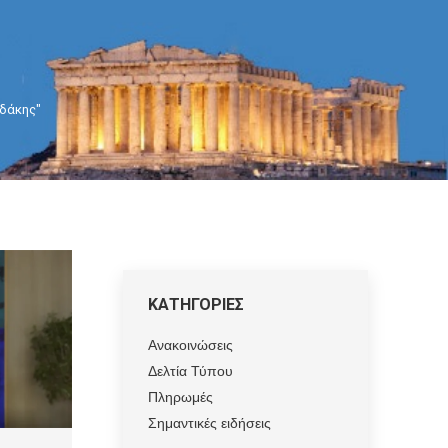
ηδάκης"
ΚΑΤΗΓΟΡΙΕΣ
Ανακοινώσεις
Δελτία Τύπου
Πληρωμές
Σημαντικές ειδήσεις