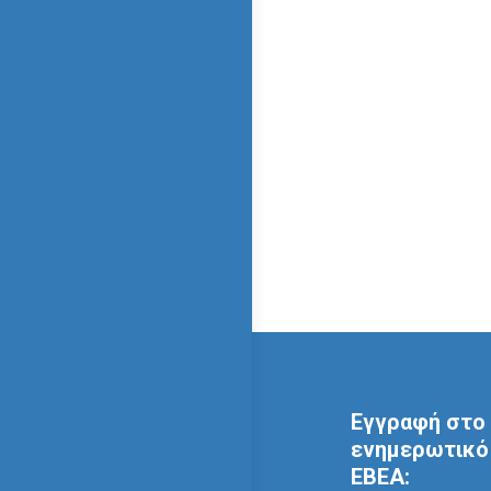
Εγγραφή στο 
ενημερωτικό 
ΕΒΕΑ: