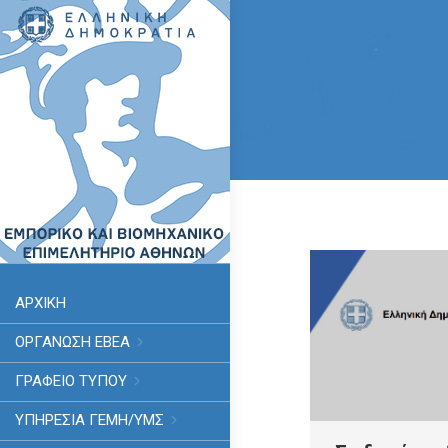
ΑΡΧΙΚΗ
ΟΡΓΑΝΩΣΗ ΕΒΕΑ
ΓΡΑΦΕΙΟ ΤΥΠΟΥ
ΥΠΗΡΕΣΊΑ ΓΕΜΗ/ΥΜΣ