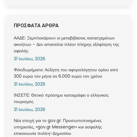
ΠΡΟΣΦΑΤΑ ΑΡΘΡΑ
ΑΑΔΕ: Ξεμπλοκάρουν οι μεταβιβάσεις κατασχεμένων
ακινήτων – Δεν απαιτείται πλέον πλήρης εξόφληση της
οφειλής
31 Ιουλίου, 2026
Φιλοδωρήματα: Αύξηση του αφορολόγητου ορίου από
300 ευρώ τον μήνα σε 6.000 ευρώ τον χρόνο
31 Ιουλίου, 2026
ΙΝΣΕΤΕ: Θετικό πρόσημο καταγράφει ο ελληνικός
τουρισμός
31 Ιουλίου, 2026
Νέα εποχή για το gov.gr: Προσωποποιημένες
υπηρεσίες, «gov.gr Messenger» και ασφαλής
επικοινωνία πολίτη-Δημοσίου