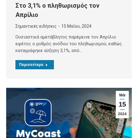
Στο 3,1% ο πληθωρισμός τον
Απρίλιο
Σημαντικές ειδήσεις
15 Μαΐου, 2024
Ουσιαστικά αμετάβλητος παρέμεινε τον Απρίλιο
εφέτος ο ρυθμός ανόδου του πληθωρισμού, καθώς
καταγράφηκε αύξηση 3,1%, από…
Περισσότερα
Μάι
15
2024