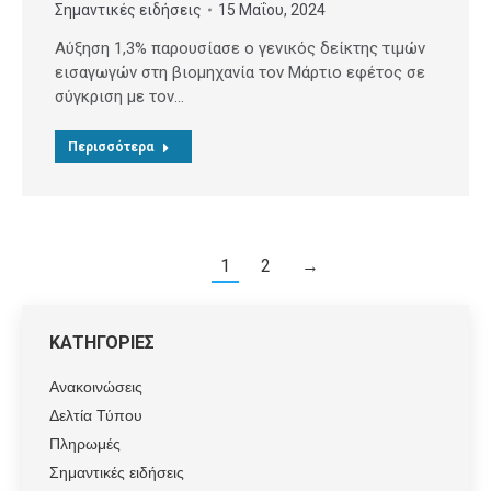
Σημαντικές ειδήσεις
15 Μαΐου, 2024
Αύξηση 1,3% παρουσίασε ο γενικός δείκτης τιμών
εισαγωγών στη βιομηχανία τον Μάρτιο εφέτος σε
σύγκριση με τον…
Περισσότερα
1
2
→
ΚΑΤΗΓΟΡΙΕΣ
Ανακοινώσεις
Δελτία Τύπου
Πληρωμές
Σημαντικές ειδήσεις