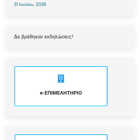
31 Ιουλίου, 2026
Δε βρέθηκαν εκδηλώσεις!