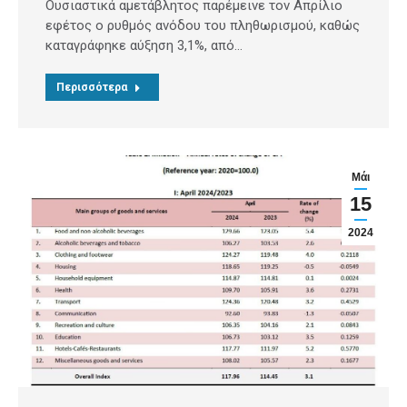
Ουσιαστικά αμετάβλητος παρέμεινε τον Απρίλιο
εφέτος ο ρυθμός ανόδου του πληθωρισμού, καθώς
καταγράφηκε αύξηση 3,1%, από…
Περισσότερα
Μάι
15
2024