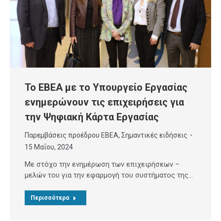
Το ΕΒΕΑ με το Υπουργείο Εργασίας
ενημερώνουν τις επιχειρήσεις για
την Ψηφιακή Κάρτα Εργασίας
Παρεμβάσεις προέδρου ΕΒΕΑ
,
Σημαντικές ειδήσεις
15 Μαΐου, 2024
Με στόχο την ενημέρωση των επιχειρήσεων –
μελών του για την εφαρμογή του συστήματος της…
Περισσότερα