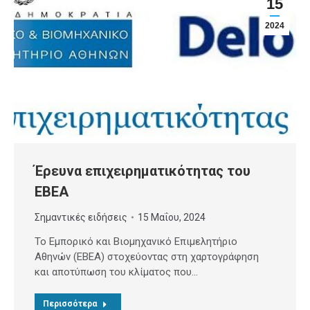
15
2024
Έρευνα επιχειρηματικότητας του
ΕΒΕΑ
Σημαντικές ειδήσεις
15 Μαΐου, 2024
Το Εμπορικό και Βιομηχανικό Επιμελητήριο
Αθηνών (ΕΒΕΑ) στοχεύοντας στη χαρτογράφηση
και αποτύπωση του κλίματος που…
Περισσότερα