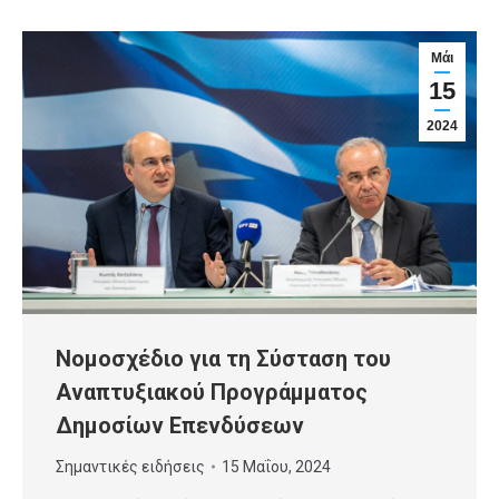
Μάι
15
2024
Νομοσχέδιο για τη Σύσταση του
Αναπτυξιακού Προγράμματος
Δημοσίων Επενδύσεων
Σημαντικές ειδήσεις
15 Μαΐου, 2024