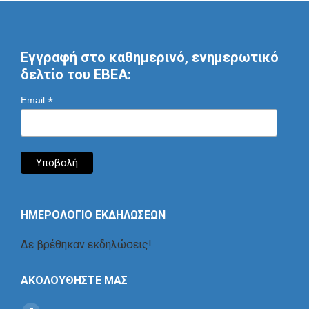
Εγγραφή στο καθημερινό, ενημερωτικό
δελτίο του ΕΒΕΑ:
*
Email
ΗΜΕΡΟΛΟΓΙΟ ΕΚΔΗΛΩΣΕΩΝ
Δε βρέθηκαν εκδηλώσεις!
ΑΚΟΛΟΥΘΗΣΤΕ ΜΑΣ