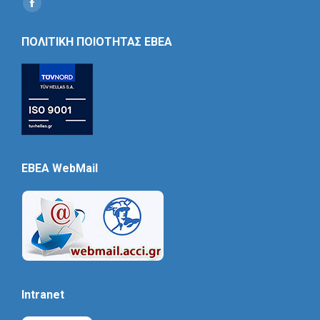
Find us on:
Social
Icon
ΠΟΛΙΤΙΚΗ ΠΟΙΟΤΗΤΑΣ ΕΒΕΑ
EBEA WebMail
Intranet