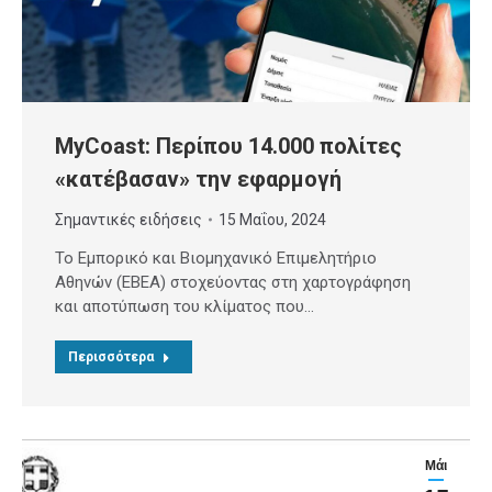
MyCoast: Περίπου 14.000 πολίτες
«κατέβασαν» την εφαρμογή
Σημαντικές ειδήσεις
15 Μαΐου, 2024
Το Εμπορικό και Βιομηχανικό Επιμελητήριο
Αθηνών (ΕΒΕΑ) στοχεύοντας στη χαρτογράφηση
και αποτύπωση του κλίματος που…
Περισσότερα
Μάι