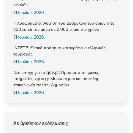
οφειλής
31 Ιουλίου, 2026
Φιλοδωρήματα: Αύξηση του αφορολόγητου ορίου από
300 ευρώ τον μήνα σε 6.000 ευρώ τον χρόνο
31 Ιουλίου, 2026
ΙΝΣΕΤΕ: Θετικό πρόσημο καταγράφει ο ελληνικός
τουρισμός
31 Ιουλίου, 2026
Νέα εποχή για το gov.gr: Προσωποποιημένες
υπηρεσίες, «gov.gr Messenger» και ασφαλής
επικοινωνία πολίτη-Δημοσίου
31 Ιουλίου, 2026
Δε βρέθηκαν εκδηλώσεις!