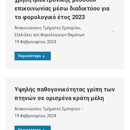
επικοινωνίας μέσω διαδικτύου για
το φορολογικό έτος 2023
Ανακοινώσεις Τμήματος Εμπορίου
,
Εξελίξεις επί Φορολογικών Θεμάτων
19 Φεβρουαρίου, 2024
Περισσότερα
Υψηλής παθογονικότητας γρίπη των
πτηνών σε ορισμένα κράτη μέλη
Ανακοινώσεις Τμήματος Εμπορίου
19 Φεβρουαρίου, 2024