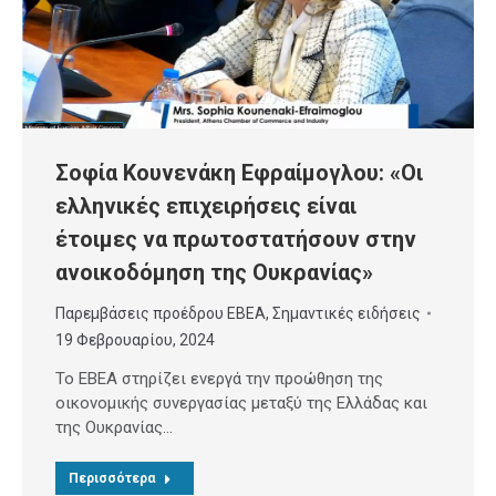
Σοφία Κουνενάκη Εφραίμογλου: «Οι
ελληνικές επιχειρήσεις είναι
έτοιμες να πρωτοστατήσουν στην
ανοικοδόμηση της Ουκρανίας»
Παρεμβάσεις προέδρου ΕΒΕΑ
,
Σημαντικές ειδήσεις
19 Φεβρουαρίου, 2024
Το ΕΒΕΑ στηρίζει ενεργά την προώθηση της
οικονομικής συνεργασίας μεταξύ της Ελλάδας και
της Ουκρανίας…
Περισσότερα