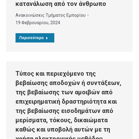
κατανάλωση από τον άνθρωπο
Ανακοινώσεις Τμήματος Εμπορίου
19 Φεβρουαρίου, 2024
Περισσότερα
Τύπος και περιεχόμενο της
βεβαίωσης αποδοχών ή συντάξεων,
της βεβαίωσης των αμοιβών από
επιχειρηματική δραστηριότητα και
της βεβαίωσης εισοδημάτων από
μερίσματα, τόκους, δικαιώματα
καθώς και υποβολή αυτών με τη
χρήση ηλεκτρονικής μεθόδου