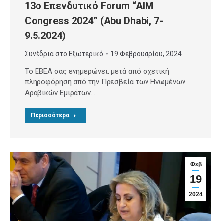
13ο Επενδυτικό Forum “AIM
Congress 2024” (Abu Dhabi, 7-
9.5.2024)
Συνέδρια στο Εξωτερικό
19 Φεβρουαρίου, 2024
Το ΕΒΕΑ σας ενημερώνει, μετά από σχετική
πληροφόρηση από την Πρεσβεία των Ηνωμένων
Αραβικών Εμιράτων…
Περισσότερα
Φεβ
19
2024