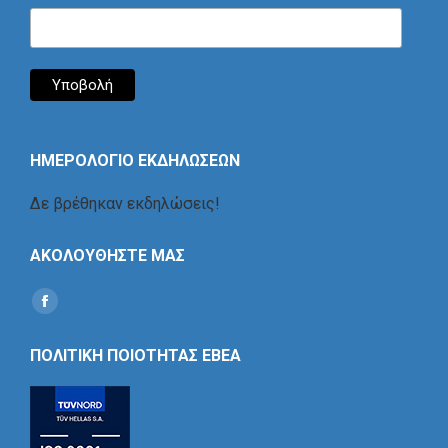
ΗΜΕΡΟΛΟΓΙΟ ΕΚΔΗΛΩΣΕΩΝ
Δε βρέθηκαν εκδηλώσεις!
ΑΚΟΛΟΥΘΗΣΤΕ ΜΑΣ
Find us on:
Social
Icon
ΠΟΛΙΤΙΚΗ ΠΟΙΟΤΗΤΑΣ ΕΒΕΑ