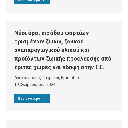
Περισσότερα
Νέοι όροι εισόδου φορτίων
ορισμένων ζώων, ζωικού
αναπαραγωγικού υλικού και
προϊόντων ζωικής προέλευσης από
τρίτες χώρες και εδάφη στην Ε.Ε.
Ανακοινώσεις Τμήματος Εμπορίου
19 Φεβρουαρίου, 2024
Περισσότερα