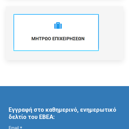
Εγγραφή στο καθημερινό, ενημερωτικό
δελτίο του ΕΒΕΑ:
*
Email