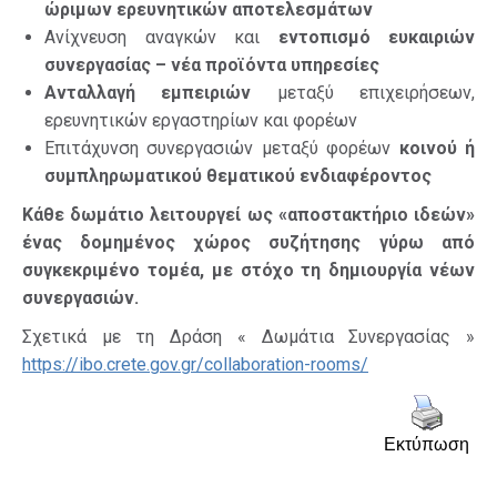
ώριμων ερευνητικών αποτελεσμάτων
Ανίχνευση αναγκών και
εντοπισμό ευκαιριών
συνεργασίας – νέα προϊόντα υπηρεσίες
Ανταλλαγή εμπειριών
μεταξύ επιχειρήσεων,
ερευνητικών εργαστηρίων και φορέων
Επιτάχυνση συνεργασιών μεταξύ φορέων
κοινού ή
συμπληρωματικού θεματικού ενδιαφέροντος
Κάθε δωμάτιο λειτουργεί ως «αποστακτήριο ιδεών»
ένας δομημένος χώρος συζήτησης γύρω από
συγκεκριμένο τομέα, με στόχο τη δημιουργία νέων
συνεργασιών.
Σχετικά με τη Δράση « Δωμάτια Συνεργασίας »
https://ibo.crete.gov.gr/collaboration-rooms/
Εκτύπωση