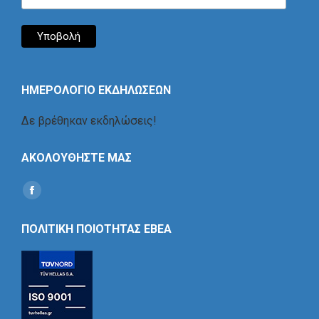
ΗΜΕΡΟΛΟΓΙΟ ΕΚΔΗΛΩΣΕΩΝ
Δε βρέθηκαν εκδηλώσεις!
ΑΚΟΛΟΥΘΗΣΤΕ ΜΑΣ
Find us on:
Social
Icon
ΠΟΛΙΤΙΚΗ ΠΟΙΟΤΗΤΑΣ ΕΒΕΑ