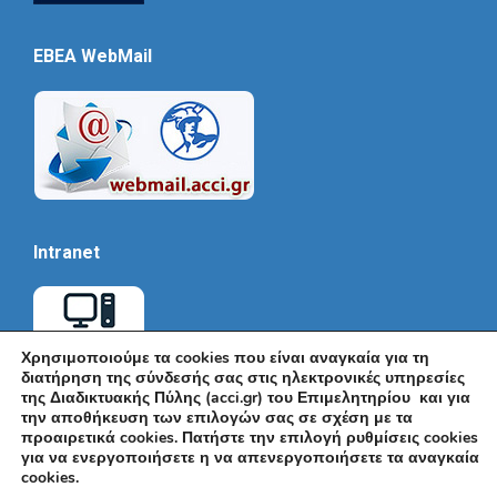
EBEA WebMail
Intranet
Χρησιμοποιούμε τα cookies που είναι αναγκαία για τη
διατήρηση της σύνδεσής σας στις ηλεκτρονικές υπηρεσίες
της Διαδικτυακής Πύλης (acci.gr) του Επιμελητηρίου και για
την αποθήκευση των επιλογών σας σε σχέση με τα
προαιρετικά cookies. Πατήστε την επιλογή ρυθμίσεις cookies
για να ενεργοποιήσετε η να απενεργοποιήσετε τα αναγκαία
cookies.
© Εμπορικό και Βιομηχανικό Επιμελητήριο Αθηνών 2026 |