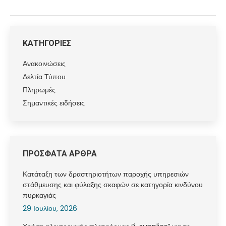
ΚΑΤΗΓΟΡΙΕΣ
Ανακοινώσεις
Δελτία Τύπου
Πληρωμές
Σημαντικές ειδήσεις
ΠΡΟΣΦΑΤΑ ΑΡΘΡΑ
Κατάταξη των δραστηριοτήτων παροχής υπηρεσιών
στάθμευσης και φύλαξης σκαφών σε κατηγορία κινδύνου
πυρκαγιάς
29 Ιουλίου, 2026