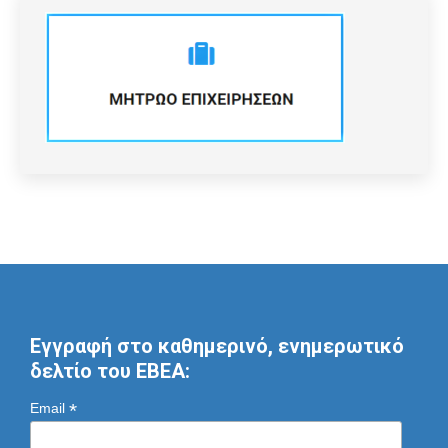
Εγγραφή στο καθημερινό, ενημερωτικό
δελτίο του ΕΒΕΑ:
*
Email