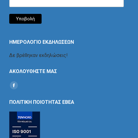
ΗΜΕΡΟΛΟΓΙΟ ΕΚΔΗΛΩΣΕΩΝ
Δε βρέθηκαν εκδηλώσεις!
ΑΚΟΛΟΥΘΗΣΤΕ ΜΑΣ
Find us on:
Social
Icon
ΠΟΛΙΤΙΚΗ ΠΟΙΟΤΗΤΑΣ ΕΒΕΑ