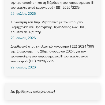
την τροποποίηση και τη διόρθωση του παραρτήματος III
του εκτελεστικού κανονισμού (ΕΕ) 2020/2235
29 Ιουλίου, 2026
Συνάντηση του Κυρ. Μητσοτάκη με τον υπουργό
Βιομηχανίας και Προηγμένης Τεχνολογίας των ΗΑΕ,
Σουλτάν αλ Τζαμπέρ
29 Ιουλίου, 2026
Διορθωτικό στον εκτελεστικό κανονισμό (ΕΕ) 2024/399
της Επιτροπής, της 29ης Ιανουαρίου 2024, για την
τροποποίηση του παραρτήματος III του εκτελεστικού
κανονισμού (ΕΕ) 2020/2235
29 Ιουλίου, 2026
Δε βρέθηκαν εκδηλώσεις!