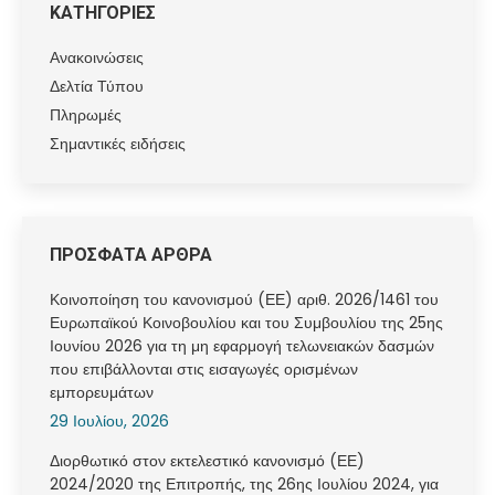
ΚΑΤΗΓΟΡΙΕΣ
Ανακοινώσεις
Δελτία Τύπου
Πληρωμές
Σημαντικές ειδήσεις
ΠΡΟΣΦΑΤΑ ΑΡΘΡΑ
Κοινοποίηση του κανονισμού (ΕΕ) αριθ. 2026/1461 του
Ευρωπαϊκού Κοινοβουλίου και του Συμβουλίου της 25ης
Ιουνίου 2026 για τη μη εφαρμογή τελωνειακών δασμών
που επιβάλλονται στις εισαγωγές ορισμένων
εμπορευμάτων
29 Ιουλίου, 2026
Διορθωτικό στον εκτελεστικό κανονισμό (ΕΕ)
2024/2020 της Επιτροπής, της 26ης Ιουλίου 2024, για