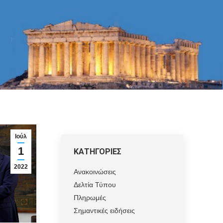
Ιούλ
1
ΚΑΤΗΓΟΡΙΕΣ
2022
Ανακοινώσεις
Δελτία Τύπου
Πληρωμές
Σημαντικές ειδήσεις