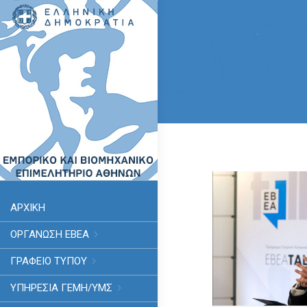
ΑΡΧΙΚΗ
ΟΡΓΑΝΩΣΗ ΕΒΕΑ
ΓΡΑΦΕΙΟ ΤΥΠΟΥ
ΥΠΗΡΕΣΊΑ ΓΕΜΗ/ΥΜΣ