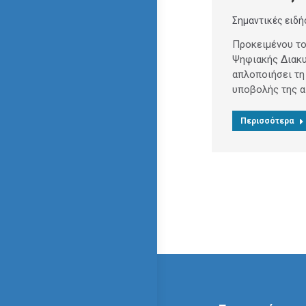
Σημαντικές ειδή
Προκειμένου το
Ψηφιακής Διακ
απλοποιήσει τη
υποβολής της α
Περισσότερα