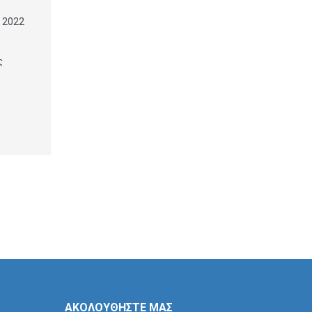
, 2022
ς
ΑΚΟΛΟΥΘΗΣΤΕ ΜΑΣ