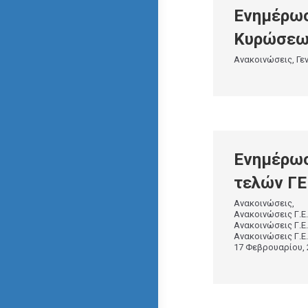
Ενημέρωσ
Κυρώσεων
Ανακοινώσεις
,
Γε
Ενημέρωσ
τελών ΓΕ
Ανακοινώσεις
Ανακοινώσεις Γ.Ε.
Ανακοινώσεις Γ.
Ανακοινώσεις Γ.
17 Φεβρουαρίου, 