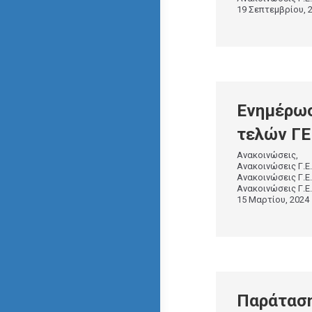
19 Σεπτεμβρίου, 
Ενημέρωσ
τελών ΓΕ
Ανακοινώσεις
Ανακοινώσεις Γ.Ε.
Ανακοινώσεις Γ.
Ανακοινώσεις Γ.
15 Μαρτίου, 2024
Παράτα