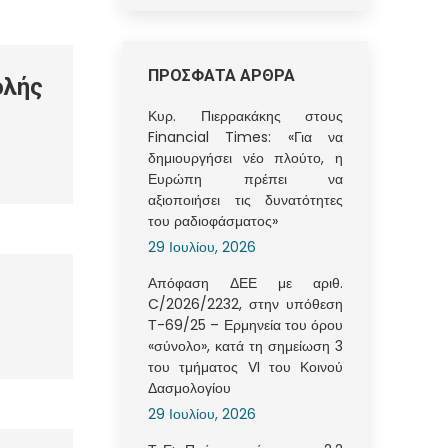
ΠΡΟΣΦΑΤΑ ΑΡΘΡΑ
ολής
Κυρ. Πιερρακάκης στους
Financial Times: «Για να
δημιουργήσει νέο πλούτο, η
Ευρώπη πρέπει να
αξιοποιήσει τις δυνατότητες
του ραδιοφάσματος»
29 Ιουλίου, 2026
Απόφαση ΔΕΕ με αριθ.
C/2026/2232, στην υπόθεση
Τ-69/25 – Ερμηνεία του όρου
«σύνολο», κατά τη σημείωση 3
του τμήματος VI του Κοινού
Δασμολογίου
29 Ιουλίου, 2026