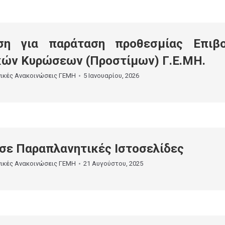
ση για παράταση προθεσμίας Επιβ
κών Κυρώσεων (Προστίμων) Γ.Ε.ΜΗ.
νικές Ανακοινώσεις ΓΕΜΗ
5 Ιανουαρίου, 2026
σε Παραπλανητικές Ιστοσελίδες
νικές Ανακοινώσεις ΓΕΜΗ
21 Αυγούστου, 2025