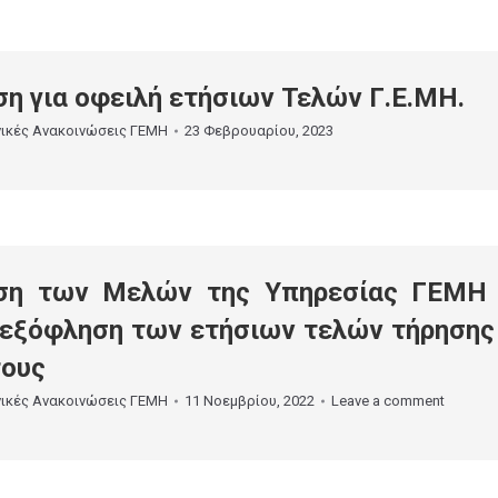
η για οφειλή ετήσιων Τελών Γ.Ε.ΜΗ.
νικές Ανακοινώσεις ΓΕΜΗ
23 Φεβρουαρίου, 2023
ση των Μελών της Υπηρεσίας ΓΕΜΗ
 εξόφληση των ετήσιων τελών τήρησης
τους
νικές Ανακοινώσεις ΓΕΜΗ
11 Νοεμβρίου, 2022
Leave a comment