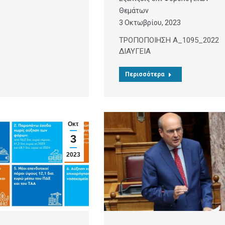
Θεμάτων
3 Οκτωβρίου, 2023
ΤΡΟΠΟΠΟΙΗΣΗ Α_1095_2022
ΔΙΑΥΓΕΙΑ
Περισσότερα
Οκτ
3
2023