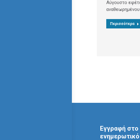
Αύγουστο εφέτο
αναθεωρημένου
Περισσότερα
Εγγραφή στο 
ενημερωτικό 