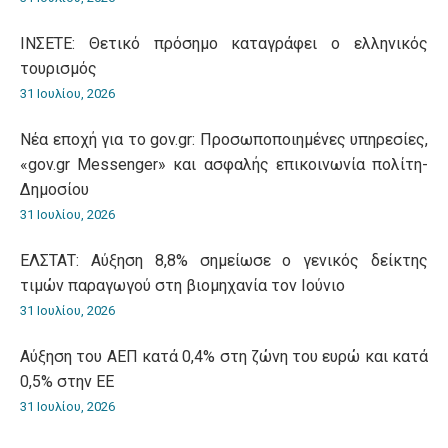
ΙΝΣΕΤΕ: Θετικό πρόσημο καταγράφει ο ελληνικός
τουρισμός
31 Ιουλίου, 2026
Νέα εποχή για το gov.gr: Προσωποποιημένες υπηρεσίες,
«gov.gr Messenger» και ασφαλής επικοινωνία πολίτη-
Δημοσίου
31 Ιουλίου, 2026
ΕΛΣΤΑΤ: Αύξηση 8,8% σημείωσε ο γενικός δείκτης
τιμών παραγωγού στη βιομηχανία τον Ιούνιο
31 Ιουλίου, 2026
Αύξηση του ΑΕΠ κατά 0,4% στη ζώνη του ευρώ και κατά
0,5% στην ΕΕ
31 Ιουλίου, 2026