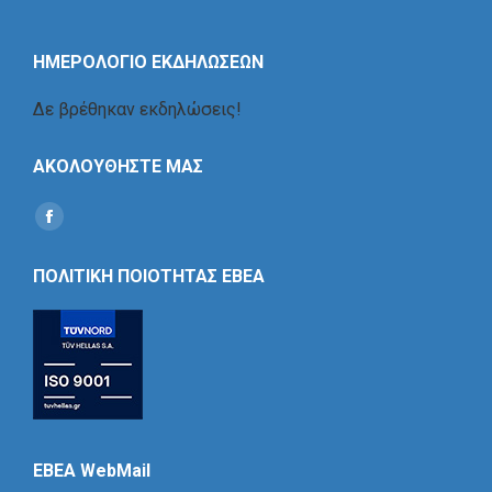
ΗΜΕΡΟΛΟΓΙΟ ΕΚΔΗΛΩΣΕΩΝ
Δε βρέθηκαν εκδηλώσεις!
ΑΚΟΛΟΥΘΗΣΤΕ ΜΑΣ
Find us on:
Social
Icon
ΠΟΛΙΤΙΚΗ ΠΟΙΟΤΗΤΑΣ ΕΒΕΑ
EBEA WebMail