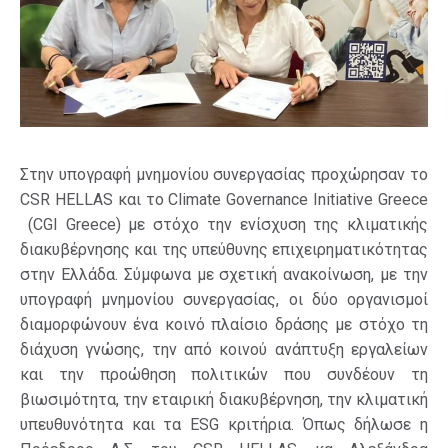
Στην υπογραφή μνημονίου συνεργασίας προχώρησαν το
CSR HELLAS και το Climate Governance Initiative Greece
(CGI Greece) με στόχο την ενίσχυση της κλιματικής
διακυβέρνησης και της υπεύθυνης επιχειρηματικότητας
στην Ελλάδα. Σύμφωνα με σχετική ανακοίνωση, με την
υπογραφή μνημονίου συνεργασίας, οι δύο οργανισμοί
διαμορφώνουν ένα κοινό πλαίσιο δράσης με στόχο τη
διάχυση γνώσης, την από κοινού ανάπτυξη εργαλείων
και την προώθηση πολιτικών που συνδέουν τη
βιωσιμότητα, την εταιρική διακυβέρνηση, την κλιματική
υπευθυνότητα και τα ESG κριτήρια. Όπως δήλωσε η