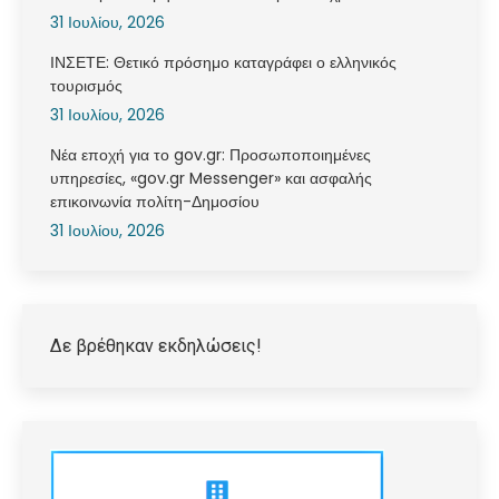
31 Ιουλίου, 2026
ΙΝΣΕΤΕ: Θετικό πρόσημο καταγράφει ο ελληνικός
τουρισμός
31 Ιουλίου, 2026
Νέα εποχή για το gov.gr: Προσωποποιημένες
υπηρεσίες, «gov.gr Messenger» και ασφαλής
επικοινωνία πολίτη-Δημοσίου
31 Ιουλίου, 2026
Δε βρέθηκαν εκδηλώσεις!