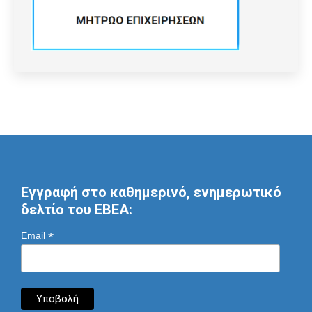
Εγγραφή στο καθημερινό, ενημερωτικό
δελτίο του ΕΒΕΑ:
*
Email