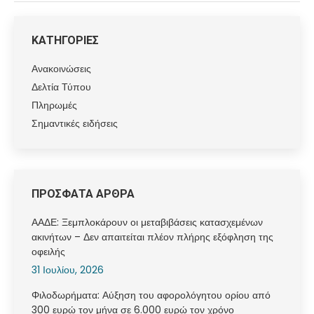
ΚΑΤΗΓΟΡΙΕΣ
Ανακοινώσεις
Δελτία Τύπου
Πληρωμές
Σημαντικές ειδήσεις
ΠΡΟΣΦΑΤΑ ΑΡΘΡΑ
ΑΑΔΕ: Ξεμπλοκάρουν οι μεταβιβάσεις κατασχεμένων
ακινήτων – Δεν απαιτείται πλέον πλήρης εξόφληση της
οφειλής
31 Ιουλίου, 2026
Φιλοδωρήματα: Αύξηση του αφορολόγητου ορίου από
300 ευρώ τον μήνα σε 6.000 ευρώ τον χρόνο