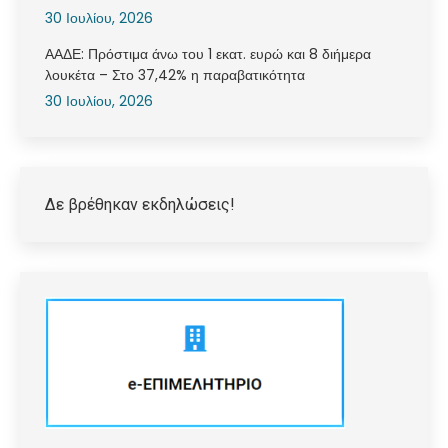
30 Ιουλίου, 2026
ΑΑΔΕ: Πρόστιμα άνω του 1 εκατ. ευρώ και 8 διήμερα
λουκέτα – Στο 37,42% η παραβατικότητα
30 Ιουλίου, 2026
Δε βρέθηκαν εκδηλώσεις!