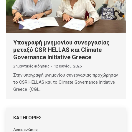
Υπογραφή μνημονίου συνεργασίας
μεταξύ CSR HELLAS και Climate
Governance Initiative Greece
Σημαντικές ειδήσεις
12 Ιουνίου, 2026
Στην υπογραφή μνημονίου συνεργασίας προχώρησαν
το CSR HELLAS και το Climate Governance Initiative
Greece (CGI…
ΚΑΤΗΓΟΡΙΕΣ
Ανακοινώσεις