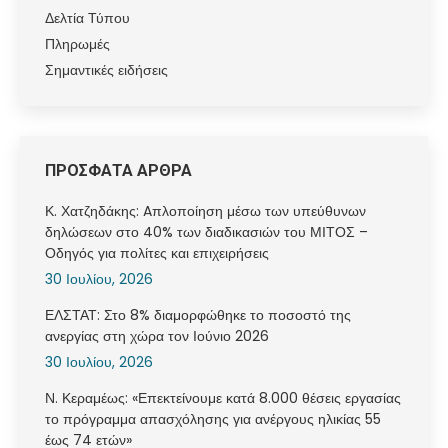
Δελτία Τύπου
Πληρωμές
Σημαντικές ειδήσεις
ΠΡΟΣΦΑΤΑ ΑΡΘΡΑ
Κ. Χατζηδάκης: Aπλοποίηση μέσω των υπεύθυνων
δηλώσεων στο 40% των διαδικασιών του ΜΙΤΟΣ –
Οδηγός για πολίτες και επιχειρήσεις
30 Ιουλίου, 2026
ΕΛΣΤΑΤ: Στο 8% διαμορφώθηκε το ποσοστό της
ανεργίας στη χώρα τον Ιούνιο 2026
30 Ιουλίου, 2026
Ν. Κεραμέως: «Επεκτείνουμε κατά 8.000 θέσεις εργασίας
το πρόγραμμα απασχόλησης για ανέργους ηλικίας 55
έως 74 ετών»