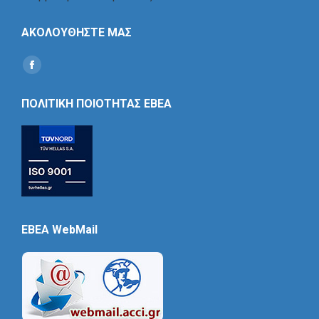
ΑΚΟΛΟΥΘΗΣΤΕ ΜΑΣ
Find us on:
Social
Icon
ΠΟΛΙΤΙΚΗ ΠΟΙΟΤΗΤΑΣ ΕΒΕΑ
EBEA WebMail