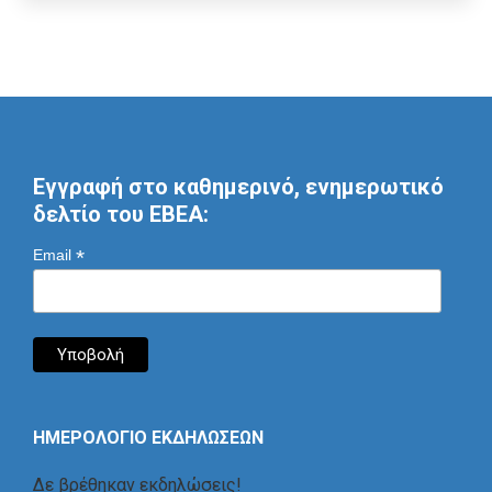
Εγγραφή στο καθημερινό, ενημερωτικό
δελτίο του ΕΒΕΑ:
*
Email
ΗΜΕΡΟΛΟΓΙΟ ΕΚΔΗΛΩΣΕΩΝ
Δε βρέθηκαν εκδηλώσεις!