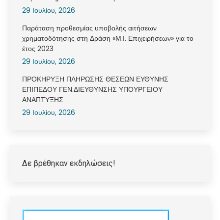
29 Ιουλίου, 2026
Παράταση προθεσμίας υποβολής αιτήσεων
χρηματοδότησης στη Δράση «Μ.Ι. Επιχειρήσεων» για το
έτος 2023
29 Ιουλίου, 2026
ΠΡΟΚΗΡΥΞΗ ΠΛΗΡΩΣΗΣ ΘΕΣΕΩΝ ΕΥΘΥΝΗΣ
ΕΠΙΠΕΔΟΥ ΓΕΝ.ΔΙΕΥΘΥΝΣΗΣ ΥΠΟΥΡΓΕΙΟΥ
ΑΝΑΠΤΥΞΗΣ
29 Ιουλίου, 2026
Δε βρέθηκαν εκδηλώσεις!