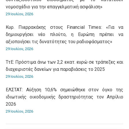
νομοσχέδιο για την επαγγελματική ασφάλιση»
29 Ιουλίου, 2026
Κυρ. Πιερρακάκης στους Financial Times: «Για να
δημιουργήσει νέο πλούτο, η Ευρώπη πρέπει να
αξιοποιήσει τις δυνατότητες του ραδιοφάσματος»
29 Ιουλίου, 2026
ΤτΕ: Πρόστιμα άνω των 2,2 εκατ. ευρώ σε τράπεζες και
διαχειριστές δανείων για παραβιάσεις το 2025
29 Ιουλίου, 2026
ΕΛΣΤΑΤ: Αύξηση 10,6% σημειώθηκε στον όγκο της
ιδιωτικής οικοδομικής δραστηριότητας τον Απρίλιο
2026
29 Ιουλίου, 2026