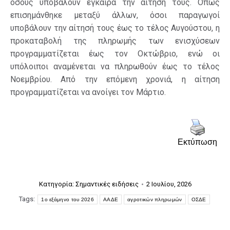
όσους υποβάλουν έγκαιρα την αίτησή τους. Όπως
επισημάνθηκε μεταξύ άλλων, όσοι παραγωγοί
υποβάλουν την αίτησή τους έως το τέλος Αυγούστου, η
προκαταβολή της πληρωμής των ενισχύσεων
προγραμματίζεται έως τον Οκτώβριο, ενώ οι
υπόλοιποι αναμένεται να πληρωθούν έως το τέλος
Νοεμβρίου. Από την επόμενη χρονιά, η αίτηση
προγραμματίζεται να ανοίγει τον Μάρτιο.
Εκτύπωση
Κατηγορία:
Σημαντικές ειδήσεις
2 Ιουλίου, 2026
Tags:
1ο εξάμηνο του 2026
ΑΑΔΕ
αγροτικών πληρωμών
ΟΣΔΕ