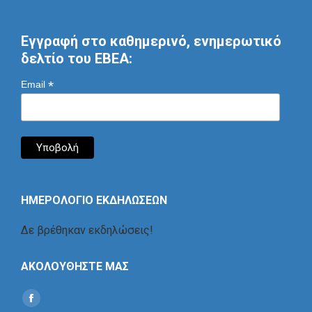
Εγγραφή στο καθημερινό, ενημερωτικό
δελτίο του ΕΒΕΑ:
*
Email
ΗΜΕΡΟΛΟΓΙΟ ΕΚΔΗΛΩΣΕΩΝ
Δε βρέθηκαν εκδηλώσεις!
ΑΚΟΛΟΥΘΗΣΤΕ ΜΑΣ
Find us on:
Social