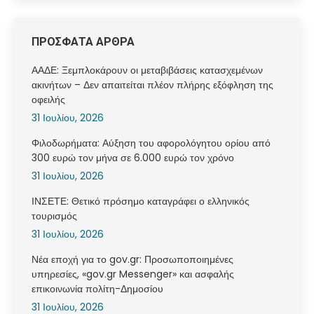
ΠΡΟΣΦΑΤΑ ΑΡΘΡΑ
ΑΑΔΕ: Ξεμπλοκάρουν οι μεταβιβάσεις κατασχεμένων
ακινήτων – Δεν απαιτείται πλέον πλήρης εξόφληση της
οφειλής
31 Ιουλίου, 2026
Φιλοδωρήματα: Αύξηση του αφορολόγητου ορίου από
300 ευρώ τον μήνα σε 6.000 ευρώ τον χρόνο
31 Ιουλίου, 2026
ΙΝΣΕΤΕ: Θετικό πρόσημο καταγράφει ο ελληνικός
τουρισμός
31 Ιουλίου, 2026
Νέα εποχή για το gov.gr: Προσωποποιημένες
υπηρεσίες, «gov.gr Messenger» και ασφαλής
επικοινωνία πολίτη-Δημοσίου
31 Ιουλίου, 2026