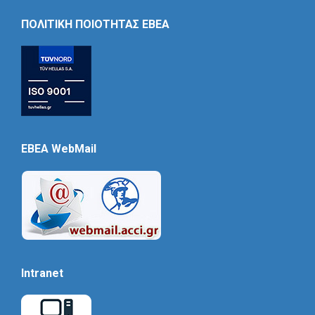
Icon
ΠΟΛΙΤΙΚΗ ΠΟΙΟΤΗΤΑΣ ΕΒΕΑ
EBEA WebMail
Intranet