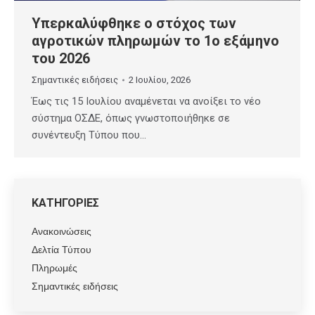
Υπερκαλύφθηκε ο στόχος των
αγροτικών πληρωμών το 1ο εξάμηνο
του 2026
Σημαντικές ειδήσεις
2 Ιουλίου, 2026
Έως τις 15 Ιουλίου αναμένεται να ανοίξει το νέο
σύστημα ΟΣΔΕ, όπως γνωστοποιήθηκε σε
συνέντευξη Τύπου που…
ΚΑΤΗΓΟΡΙΕΣ
Ανακοινώσεις
Δελτία Τύπου
Πληρωμές
Σημαντικές ειδήσεις