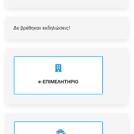
Δε βρέθηκαν εκδηλώσεις!