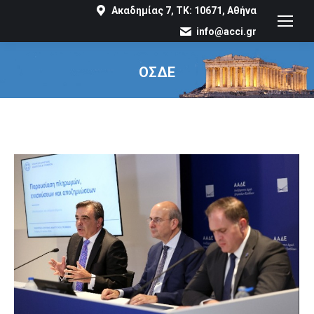
Ακαδημίας 7, ΤΚ: 10671, Αθήνα
info@acci.gr
ΟΣΔΕ
You are here: