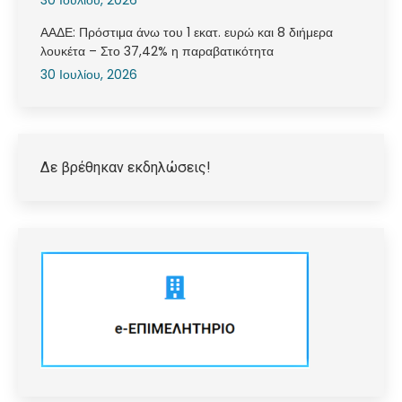
30 Ιουλίου, 2026
ΑΑΔΕ: Πρόστιμα άνω του 1 εκατ. ευρώ και 8 διήμερα
λουκέτα – Στο 37,42% η παραβατικότητα
30 Ιουλίου, 2026
Δε βρέθηκαν εκδηλώσεις!