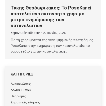
Τάκης Θεοδωρικάκος: To PosoKanei
αποτελεί ένα αυτονόητα χρήσιμο
μέτρο ενημέρωσης των
καταναλωτών
Σημαντικές ειδήσεις
23 Ιουνίου, 2026
Για τη χρησιμότητα της νέας ψηφιακής πλατφόρμας
PosoKanei στην ενημέρωση των καταναλωτών, το
νομοσχέδιο για την καταναλωτική…
ΚΑΤΗΓΟΡΙΕΣ
Ανακοινώσεις
Δελτία Τύπου
Πληρωμές
Σημαντικές ειδήσεις