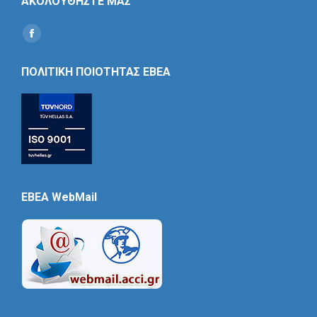
ΑΚΟΛΟΥΘΗΣΤΕ ΜΑΣ
Find us on:
Social
Icon
ΠΟΛΙΤΙΚΗ ΠΟΙΟΤΗΤΑΣ ΕΒΕΑ
EBEA WebMail