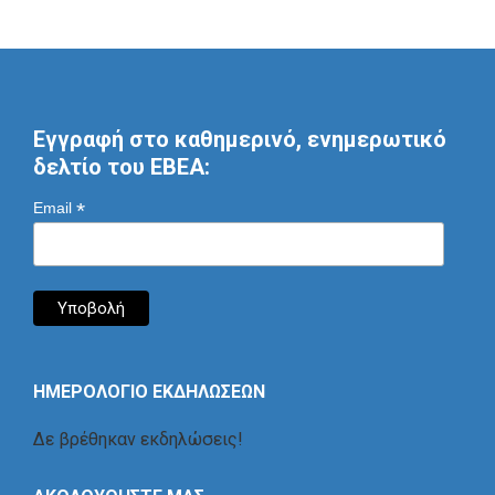
Εγγραφή στο καθημερινό, ενημερωτικό
δελτίο του ΕΒΕΑ:
*
Email
ΗΜΕΡΟΛΟΓΙΟ ΕΚΔΗΛΩΣΕΩΝ
Δε βρέθηκαν εκδηλώσεις!