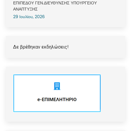
ΕΠΙΠΕΔΟΥ ΓΕΝ.ΔΙΕΥΘΥΝΣΗΣ ΥΠΟΥΡΓΕΙΟΥ
ΑΝΑΠΤΥΞΗΣ
29 Ιουλίου, 2026
Δε βρέθηκαν εκδηλώσεις!