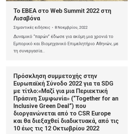
Το ΕΒΕΑ στο Web Summit 2022 στη
Λισαβόνα
Σημαντικές ειδήσεις
8 Νοεμβρίου, 2022
Δυναμικό “παρών” έδωσε για ακόμη μια χρονιά το
Εμπορικό και Βιομηχανικό Επιμελητήριο Αθηνών, με
τη συνεργασία…
Πρόσκληση συμμετοχής στην
Ευρωπαϊκή Σύνοδο 2022 για τα SDG
με τίτλο:«Μαζί για μια Περιεκτική
Πράσινη Συμφωνία» (“Together for an
Inclusive Green Deal”) που
διοργανώνεται από το CSR Europe
και θα διεξαχθεί διαδικτυακά, από τις
10 έως τις 12 Οκτωβρίου 2022