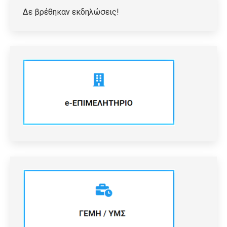
Δε βρέθηκαν εκδηλώσεις!