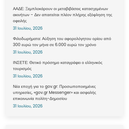
ΑΑΔΕ: Ξεμπλοκάρουν οι μεταβιβάσεις κατασχεμένων
ακινήτων – Δεν απαιτείται πλέον πλήρης εξόφληση της
οφειλής
31 Ιουλίου, 2026
Φιλοδωρήματα: Αύξηση του αφορολόγητου ορίου από
300 ευρώ τον μήνα σε 6.000 ευρώ τον χρόνο
31 Ιουλίου, 2026
ΙΝΣΕΤΕ: Θετικό πρόσημο καταγράφει ο ελληνικός
τουρισμός
31 Ιουλίου, 2026
Νέα εποχή για το gov.gr: Προσωποποιημένες
υπηρεσίες, «gov.gr Messenger» και ασφαλής
επικοινωνία πολίτη-Δημοσίου
31 Ιουλίου, 2026