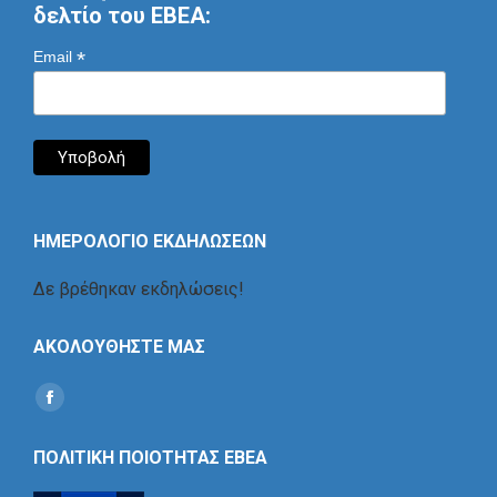
δελτίο του ΕΒΕΑ:
*
Email
ΗΜΕΡΟΛΟΓΙΟ ΕΚΔΗΛΩΣΕΩΝ
Δε βρέθηκαν εκδηλώσεις!
ΑΚΟΛΟΥΘΗΣΤΕ ΜΑΣ
Find us on:
Social
Icon
ΠΟΛΙΤΙΚΗ ΠΟΙΟΤΗΤΑΣ ΕΒΕΑ