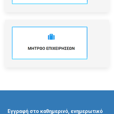
Εγγραφή στο καθημερινό, ενημερωτικό