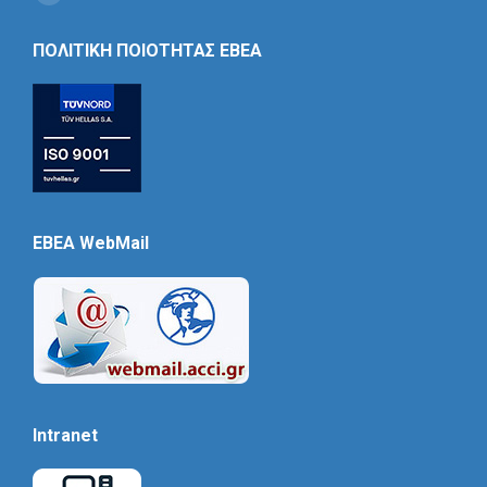
Social
Icon
ΠΟΛΙΤΙΚΗ ΠΟΙΟΤΗΤΑΣ ΕΒΕΑ
EBEA WebMail
Intranet