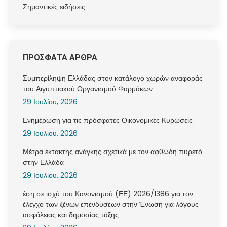
Σημαντικές ειδήσεις
ΠΡΟΣΦΑΤΑ ΑΡΘΡΑ
Συμπερίληψη Ελλάδας στον κατάλογο χωρών αναφοράς
του Αιγυπτιακού Οργανισμού Φαρμάκων
29 Ιουλίου, 2026
Ενημέρωση για τις πρόσφατες Οικονομικές Κυρώσεις
29 Ιουλίου, 2026
Μέτρα έκτακτης ανάγκης σχετικά με τον αφθώδη πυρετό
στην Ελλάδα
29 Ιουλίου, 2026
έση σε ισχύ του Κανονισμού (ΕΕ) 2026/1386 για τον
έλεγχο των ξένων επενδύσεων στην Ένωση για λόγους
ασφάλειας και δημοσίας τάξης