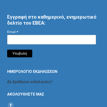
Εγγραφή στο καθημερινό, ενημερωτικό
δελτίο του ΕΒΕΑ:
*
Email
ΗΜΕΡΟΛΟΓΙΟ ΕΚΔΗΛΩΣΕΩΝ
Δε βρέθηκαν εκδηλώσεις!
ΑΚΟΛΟΥΘΗΣΤΕ ΜΑΣ
Find us on: