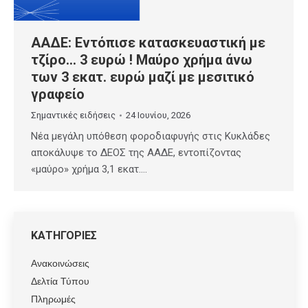
ΑΑΔΕ: Εντόπισε κατασκευαστική με
τζίρο… 3 ευρώ ! Μαύρο χρήμα άνω
των 3 εκατ. ευρώ μαζί με μεσιτικό
γραφείο
Σημαντικές ειδήσεις
24 Ιουνίου, 2026
Νέα μεγάλη υπόθεση φοροδιαφυγής στις Κυκλάδες
αποκάλυψε το ΔΕΟΣ της ΑΑΔΕ, εντοπίζοντας
«μαύρο» χρήμα 3,1 εκατ.…
ΚΑΤΗΓΟΡΙΕΣ
Ανακοινώσεις
Δελτία Τύπου
Πληρωμές