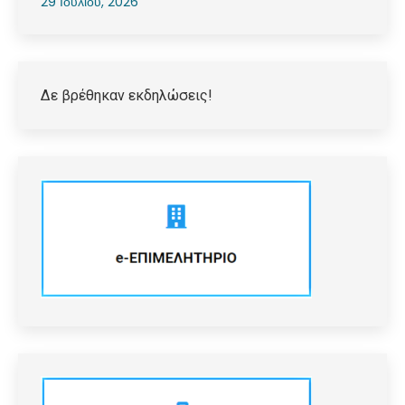
29 Ιουλίου, 2026
Δε βρέθηκαν εκδηλώσεις!