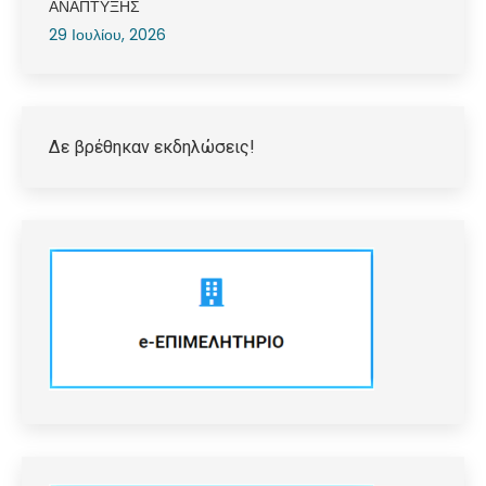
ΑΝΑΠΤΥΞΗΣ
29 Ιουλίου, 2026
Δε βρέθηκαν εκδηλώσεις!