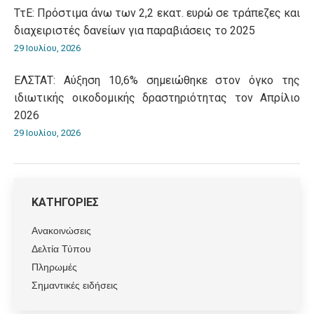
ΤτΕ: Πρόστιμα άνω των 2,2 εκατ. ευρώ σε τράπεζες και
διαχειριστές δανείων για παραβιάσεις το 2025
29 Ιουλίου, 2026
ΕΛΣΤΑΤ: Αύξηση 10,6% σημειώθηκε στον όγκο της
ιδιωτικής οικοδομικής δραστηριότητας τον Απρίλιο
2026
29 Ιουλίου, 2026
ΚΑΤΗΓΟΡΙΕΣ
Ανακοινώσεις
Δελτία Τύπου
Πληρωμές
Σημαντικές ειδήσεις