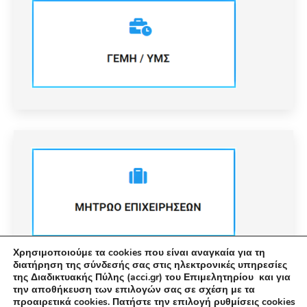
Χρησιμοποιούμε τα cookies που είναι αναγκαία για τη
διατήρηση της σύνδεσής σας στις ηλεκτρονικές υπηρεσίες
της Διαδικτυακής Πύλης (acci.gr) του Επιμελητηρίου και για
την αποθήκευση των επιλογών σας σε σχέση με τα
προαιρετικά cookies. Πατήστε την επιλογή ρυθμίσεις cookies